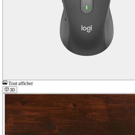
Tout afficher
3D