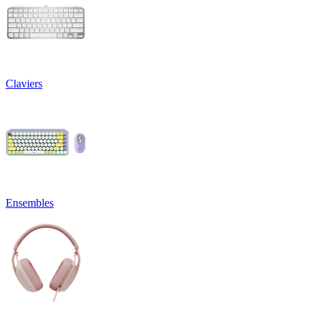
Claviers
Ensembles