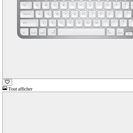
Tout afficher