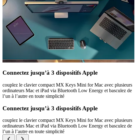
Connectez jusqu’à 3 dispositifs Apple
couplez le clavier compact MX Keys Mini for Mac avec plusieurs
ordinateurs Mac et iPad via Bluetooth Low Energy et basculez de
l’un à l’autre en toute simplicité
Connectez jusqu’à 3 dispositifs Apple
couplez le clavier compact MX Keys Mini for Mac avec plusieurs
ordinateurs Mac et iPad via Bluetooth Low Energy et basculez de
l’un à l’autre en toute simplicité