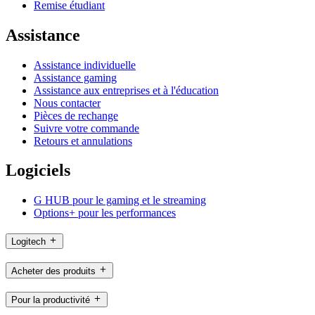
Remise étudiant
Assistance
Assistance individuelle
Assistance gaming
Assistance aux entreprises et à l'éducation
Nous contacter
Pièces de rechange
Suivre votre commande
Retours et annulations
Logiciels
G HUB pour le gaming et le streaming
Options+ pour les performances
Logitech
Acheter des produits
Pour la productivité