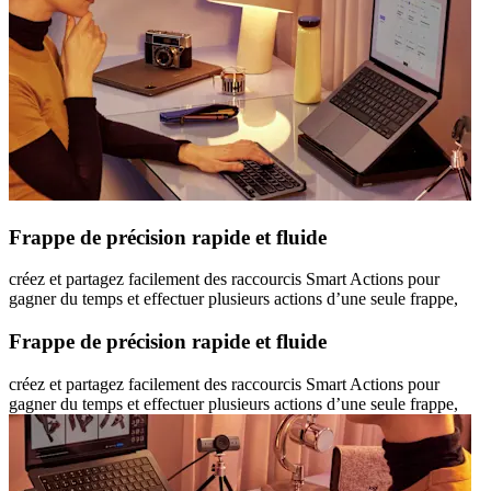
Frappe de précision rapide et fluide
créez et partagez facilement des raccourcis Smart Actions pour
gagner du temps et effectuer plusieurs actions d’une seule frappe,
Frappe de précision rapide et fluide
créez et partagez facilement des raccourcis Smart Actions pour
gagner du temps et effectuer plusieurs actions d’une seule frappe,