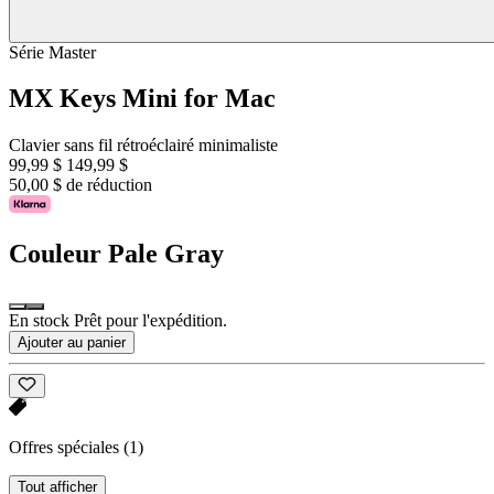
Série Master
MX Keys Mini for Mac
Clavier sans fil rétroéclairé minimaliste
99,99 $
149,99 $
50,00 $ de réduction
Couleur
Pale Gray
En stock Prêt pour l'expédition.
Ajouter au panier
Offres spéciales
(1)
Tout afficher