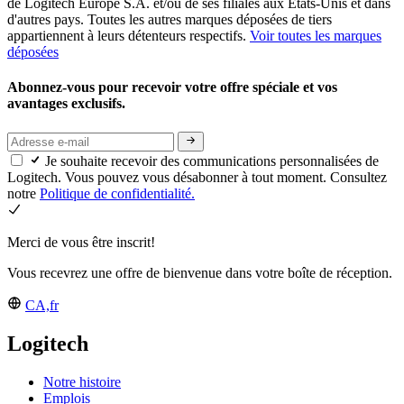
de Logitech Europe S.A. et/ou de ses filiales aux États-Unis et dans
d'autres pays. Toutes les autres marques déposées de tiers
appartiennent à leurs détenteurs respectifs.
Voir toutes les marques
déposées
Abonnez-vous pour recevoir votre offre spéciale et vos
avantages exclusifs.
Je souhaite recevoir des communications personnalisées de
Logitech. Vous pouvez vous désabonner à tout moment. Consultez
notre
Politique de confidentialité.
Merci de vous être inscrit!
Vous recevrez une offre de bienvenue dans votre boîte de réception.
CA,fr
Logitech
Notre histoire
Emplois