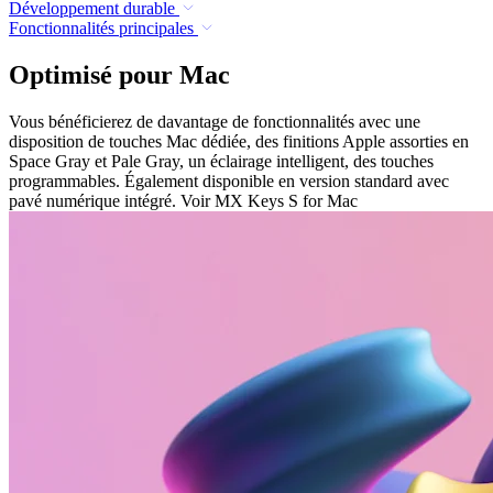
Développement durable
Fonctionnalités principales
Optimisé pour Mac
Vous bénéficierez de davantage de fonctionnalités avec une
disposition de touches Mac dédiée, des finitions Apple assorties en
Space Gray et Pale Gray, un éclairage intelligent, des touches
programmables. Également disponible en version standard avec
pavé numérique intégré. Voir MX Keys S for Mac