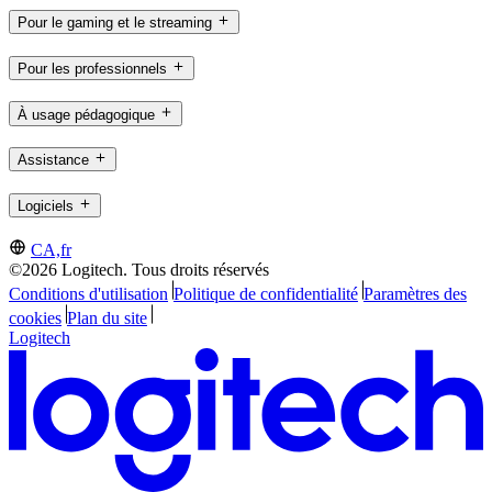
Pour le gaming et le streaming
Pour les professionnels
À usage pédagogique
Assistance
Logiciels
CA,fr
©2026 Logitech. Tous droits réservés
Conditions d'utilisation
Politique de confidentialité
Paramètres des
cookies
Plan du site
Logitech