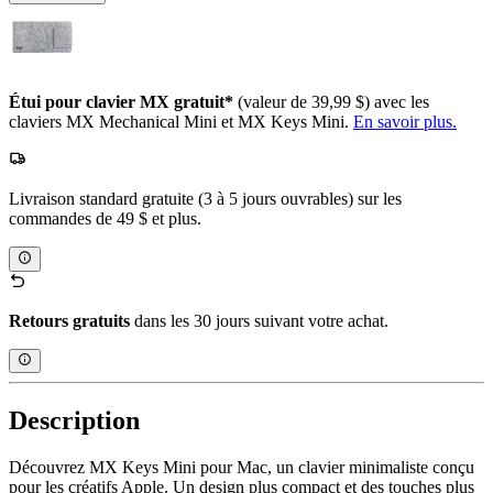
Étui pour clavier MX gratuit*
(valeur de 39,99 $) avec les
claviers MX Mechanical Mini et MX Keys Mini.
En savoir plus.
Livraison standard gratuite (3 à 5 jours ouvrables) sur les
commandes de 49 $ et plus.
Retours gratuits
dans les 30 jours suivant votre achat.
Description
Découvrez MX Keys Mini pour Mac, un clavier minimaliste conçu
pour les créatifs Apple. Un design plus compact et des touches plus