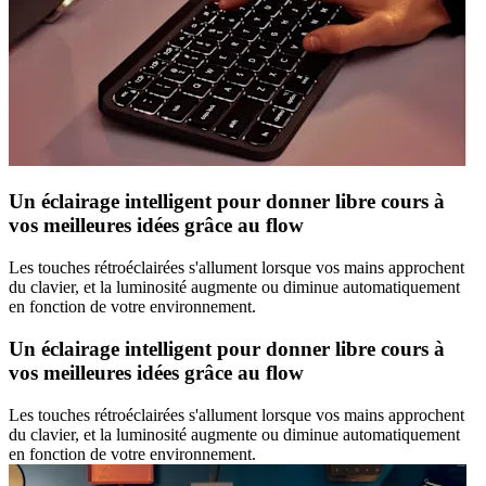
Un éclairage intelligent pour donner libre cours à
vos meilleures idées grâce au flow
Les touches rétroéclairées s'allument lorsque vos mains approchent
du clavier, et la luminosité augmente ou diminue automatiquement
en fonction de votre environnement.
Un éclairage intelligent pour donner libre cours à
vos meilleures idées grâce au flow
Les touches rétroéclairées s'allument lorsque vos mains approchent
du clavier, et la luminosité augmente ou diminue automatiquement
en fonction de votre environnement.