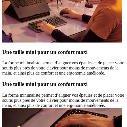
Une taille mini pour un confort maxi
La forme minimaliste permet d’aligner vos épaules et de placer votre
souris plus près de votre clavier pour moins de mouvements de la
main, et ainsi plus de confort et une ergonomie améliorée.
Une taille mini pour un confort maxi
La forme minimaliste permet d’aligner vos épaules et de placer votre
souris plus près de votre clavier pour moins de mouvements de la
main, et ainsi plus de confort et une ergonomie améliorée.