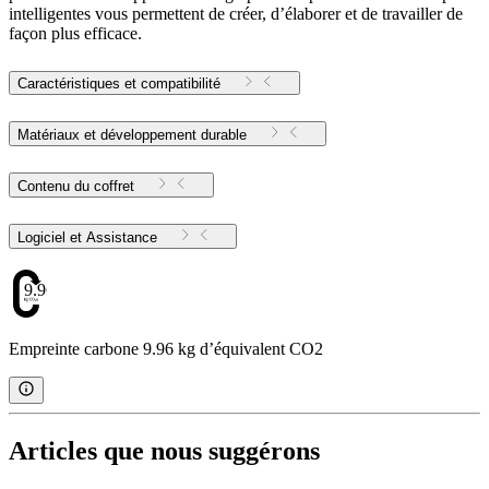
intelligentes vous permettent de créer, d’élaborer et de travailler de
façon plus efficace.
Caractéristiques et compatibilité
Matériaux et développement durable
Contenu du coffret
Logiciel et Assistance
9.96
Empreinte carbone 9.96 kg d’équivalent CO2
Articles que nous suggérons