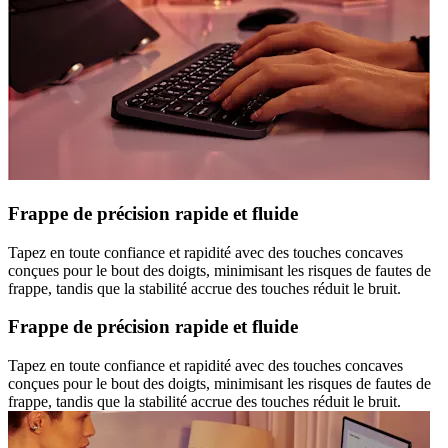
Frappe de précision rapide et fluide
Tapez en toute confiance et rapidité avec des touches concaves
conçues pour le bout des doigts, minimisant les risques de fautes de
frappe, tandis que la stabilité accrue des touches réduit le bruit.
Frappe de précision rapide et fluide
Tapez en toute confiance et rapidité avec des touches concaves
conçues pour le bout des doigts, minimisant les risques de fautes de
frappe, tandis que la stabilité accrue des touches réduit le bruit.