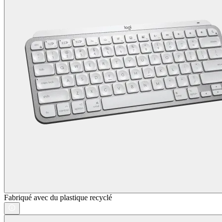
Fabriqué avec du plastique recyclé