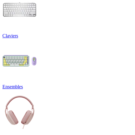
Claviers
Ensembles