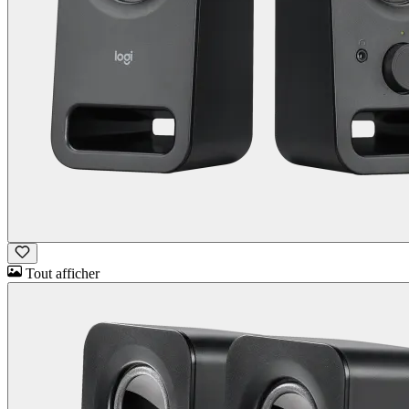
Tout afficher