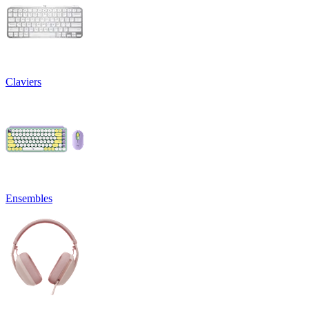
Claviers
Ensembles