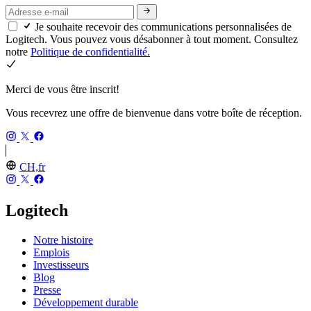
Je souhaite recevoir des communications personnalisées de
Logitech. Vous pouvez vous désabonner à tout moment. Consultez
notre
Politique de confidentialité.
Merci de vous être inscrit!
Vous recevrez une offre de bienvenue dans votre boîte de réception.
CH,fr
Logitech
Notre histoire
Emplois
Investisseurs
Blog
Presse
Développement durable