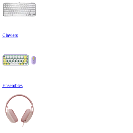
Claviers
Ensembles