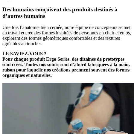
Des humains conçoivent des produits destinés à
d’autres humains
Une fois l’anatomie bien cernée, notre équipe de concepteurs se met
au travail et crée des formes inspirées de personnes en chair et en os,
explorant des formes géométriques confortables et des textures
agréables au toucher.
LE SAVIEZ-VOUS ?
Pour chaque produit Ergo Series, des dizaines de prototypes
sont créés. Toutes nos souris sont d’abord fabriquées à la main,
raison pour laquelle nos créations prennent souvent des formes
organiques et naturelles.