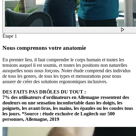
Étape 1
Nous comprenons votre anatomie
En premier lieu, il faut comprendre le corps humain et toutes les
tensions auquel il est soumis, et toutes les positions non naturelles
auxquelles nous nous forçons. Noter étude comprend des individus
de tous les genres, de tous les types et mensurations pour nous
assurer de créer des solutions ergonomiques inclusives.
DES FAITS PAS DRÔLES DU TOUT :
7% des utilisateurs d'ordinateurs en Allemagne ressentent des
douleurs ou une sensation inconfortable dans les doigts, les
poignets, les avant-bras, les mains, les épaules ou les coudes tous
les jours. *Source : étude exclusive de Logitech sur 500
personnes, Allemagne, 2019