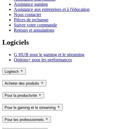
Assistance gaming
Assistance aux entreprises et à l'éducation
Nous contacter
Pièces de rechange
Suivre votre commande
Retours et annulations
Logiciels
G HUB pour le gaming et le streaming
Options+ pour les performances
Logitech
Acheter des produits
Pour la productivité
Pour le gaming et le streaming
Pour les professionnels