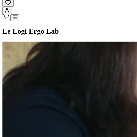
Le Logi Ergo Lab