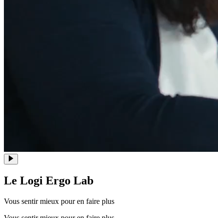
Le Logi Ergo Lab
Vous sentir mieux pour en faire plus
Vous sentir mieux pour en faire plus