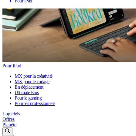
Pour iPad
Pour iPad
MX pour la créativité
MX pour le codage
En déplacement
Ultimate Ears
Pour le gaming
Pour les professionnels
Logiciels
Offres
Planète