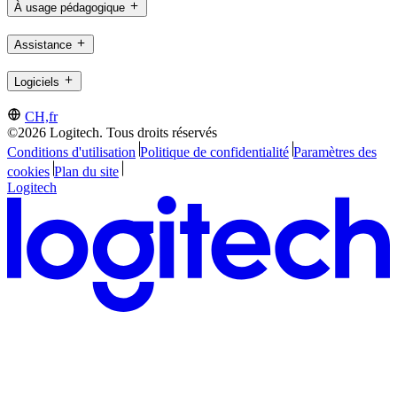
À usage pédagogique
Assistance
Logiciels
CH,fr
©2026 Logitech. Tous droits réservés
Conditions d'utilisation
Politique de confidentialité
Paramètres des
cookies
Plan du site
Logitech