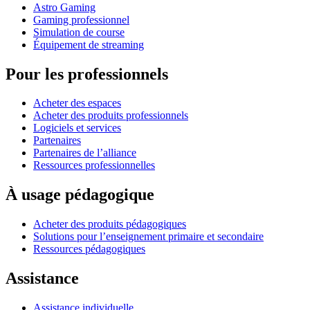
Astro Gaming
Gaming professionnel
Simulation de course
Équipement de streaming
Pour les professionnels
Acheter des espaces
Acheter des produits professionnels
Logiciels et services
Partenaires
Partenaires de l’alliance
Ressources professionnelles
À usage pédagogique
Acheter des produits pédagogiques
Solutions pour l’enseignement primaire et secondaire
Ressources pédagogiques
Assistance
Assistance individuelle