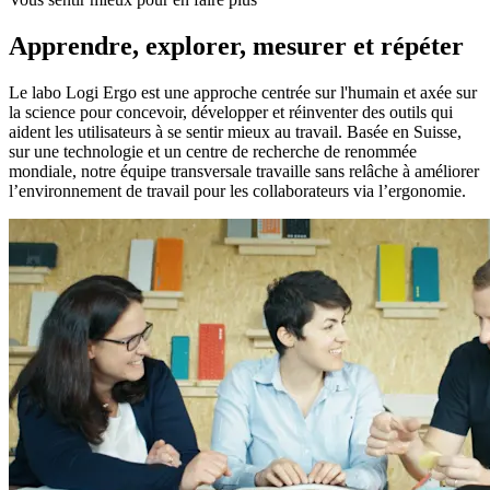
Apprendre, explorer, mesurer et répéter
Le labo Logi Ergo est une approche centrée sur l'humain et axée sur
la science pour concevoir, développer et réinventer des outils qui
aident les utilisateurs à se sentir mieux au travail. Basée en Suisse,
sur une technologie et un centre de recherche de renommée
mondiale, notre équipe transversale travaille sans relâche à améliorer
l’environnement de travail pour les collaborateurs via l’ergonomie.