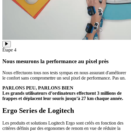
Étape 4
Nous mesurons la performance au pixel près
Nous effectuons tous nos tests sympas en nous assurant d'améliorer
le confort sans compromettre un seul pixel de performance. Pas un.
PARLONS PEU, PARLONS BIEN
Les grands utilisateurs d’ordinateurs effectuent 3 millions de
frappes et déplacent leur souris jusqu’à 27 km chaque année.
Ergo Series de Logitech
Les produits et solutions Logitech Ergo sont créés en fonction des
critères définis par des ergonomes de renom en vue de réduire la