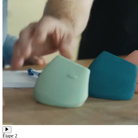
Étape 2