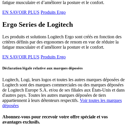
fatigue musculaire et d’améliorer la posture et le confort.
EN SAVOIR PLUS
Produits Ergo
Ergo Series de Logitech
Les produits et solutions Logitech Ergo sont créés en fonction des
critères définis par des ergonomes de renom en vue de réduire la
fatigue musculaire et d’améliorer la posture et le confort.
EN SAVOIR PLUS
Produits Ergo
Déclaration légale relative aux marques déposées
Logitech, Logi, leurs logos et toutes les autres marques déposées de
Logitech sont des marques commerciales ou des marques déposées
de Logitech Europe S.A. et/ou de ses filiales aux États-Unis et dans
d'autres pays. Toutes les autres marques déposées de tiers
appartiennent à leurs détenteurs respectifs.
Voir toutes les marques
déposées
Abonnez-vous pour recevoir votre offre spéciale et vos
avantages exclusifs.