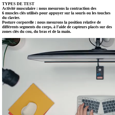
TYPES DE TEST
Activité musculaire :
nous mesurons la contraction des
6 muscles clés utilisés pour appuyer sur la souris ou les touches
du clavier.
Posture corporelle :
nous mesurons la position relative de
différents segments du corps, à l’aide de capteurs placés sur des
zones clés du cou, du bras et de la main.