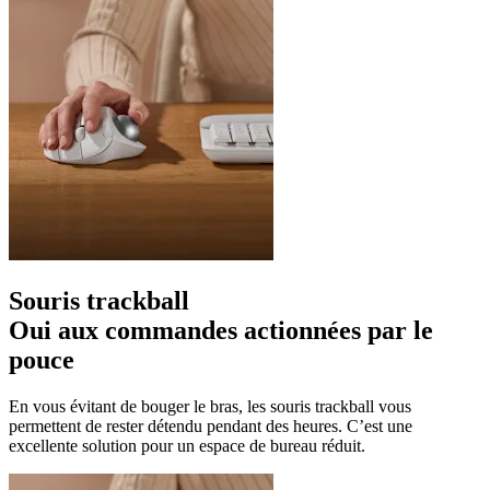
Souris trackball
Oui aux commandes actionnées par le
pouce
En vous évitant de bouger le bras, les souris trackball vous
permettent de rester détendu pendant des heures. C’est une
excellente solution pour un espace de bureau réduit.