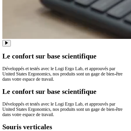
Le confort sur base scientifique
Développés et testés avec le Logi Ergo Lab, et approuvés par
United States Ergonomics, nos produits sont un gage de bien-être
dans votre espace de travail.
Le confort sur base scientifique
Développés et testés avec le Logi Ergo Lab, et approuvés par
United States Ergonomics, nos produits sont un gage de bien-être
dans votre espace de travail.
Souris verticales