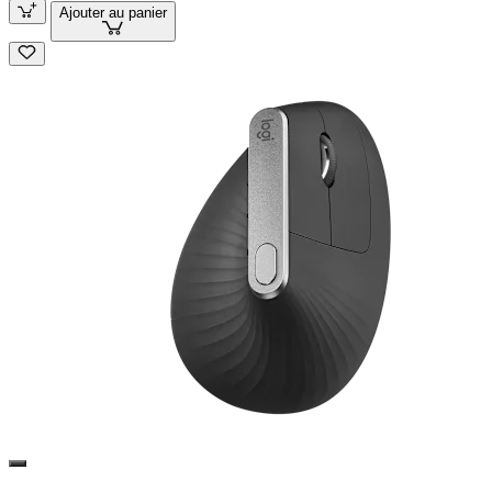
Ajouter au panier