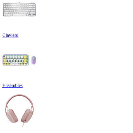
Claviers
Ensembles