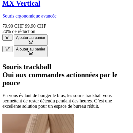
MX Vertical
Souris ergonomique avancée
79.90 CHF
99.90 CHF
20% de réduction
Ajouter au panier
Ajouter au panier
Souris trackball
Oui aux commandes actionnées par le
pouce
En vous évitant de bouger le bras, les souris trackball vous
permettent de rester détendu pendant des heures. C’est une
excellente solution pour un espace de bureau réduit.