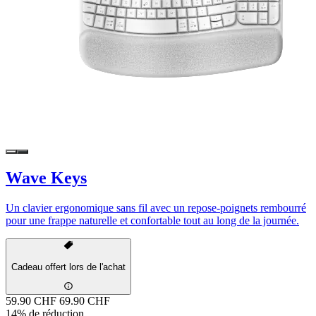
Wave Keys
Un clavier ergonomique sans fil avec un repose-poignets rembourré
pour une frappe naturelle et confortable tout au long de la journée.
Cadeau offert lors de l'achat
59.90 CHF
69.90 CHF
14% de réduction