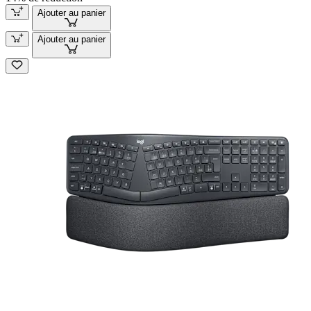
Ajouter au panier
Ajouter au panier