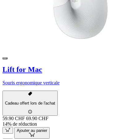
Lift for Mac
Souris ergonomique verticale
Cadeau offert lors de l'achat
59.90 CHF
69.90 CHF
14% de réduction
Ajouter au panier