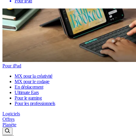
Pour iPad
Pour iPad
MX pour la créativité
MX pour le codage
En déplacement
Ultimate Ears
Pour le gaming
Pour les professionnels
Logiciels
Offres
Planète