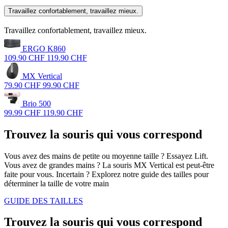
Travaillez confortablement, travaillez mieux.
Travaillez confortablement, travaillez mieux.
ERGO K860
109.90 CHF
119.90 CHF
MX Vertical
79.90 CHF
99.90 CHF
Brio 500
99.99 CHF
119.90 CHF
Trouvez la souris qui vous correspond
Vous avez des mains de petite ou moyenne taille ? Essayez Lift.
Vous avez de grandes mains ? La souris MX Vertical est peut-être
faite pour vous. Incertain ? Explorez notre guide des tailles pour
déterminer la taille de votre main
GUIDE DES TAILLES
Trouvez la souris qui vous correspond