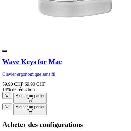
Wave Keys for Mac
Clavier ergonomique sans fil
59.90 CHF
69.90 CHF
14% de réduction
Ajouter au panier
Ajouter au panier
Acheter des configurations