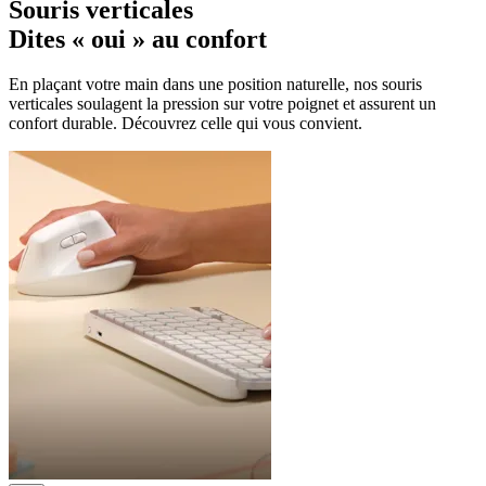
Souris verticales
Dites « oui » au confort
En plaçant votre main dans une position naturelle, nos souris
verticales soulagent la pression sur votre poignet et assurent un
confort durable. Découvrez celle qui vous convient.