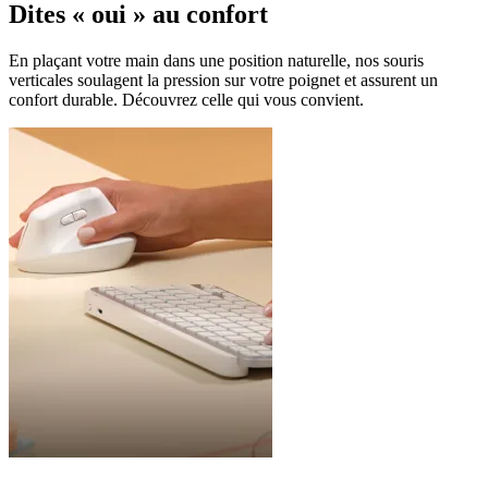
Dites « oui » au confort
En plaçant votre main dans une position naturelle, nos souris
verticales soulagent la pression sur votre poignet et assurent un
confort durable. Découvrez celle qui vous convient.