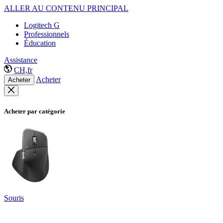
ALLER AU CONTENU PRINCIPAL
Logitech G
Professionnels
Éducation
Assistance
CH,fr
Acheter
Acheter
Acheter par catégorie
Souris