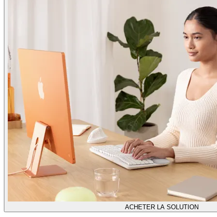
ACHETER LA SOLUTION