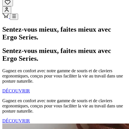
Sentez-vous mieux, faites mieux avec
Ergo Series.
Sentez-vous mieux, faites mieux avec
Ergo Series.
Gagnez en confort avec notre gamme de souris et de claviers
ergonomiques, conçus pour vous faciliter la vie au travail dans une
posture naturelle.
DÉCOUVRIR
Gagnez en confort avec notre gamme de souris et de claviers
ergonomiques, conçus pour vous faciliter la vie au travail dans une
posture naturelle.
DÉCOUVRIR