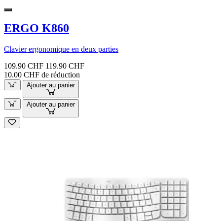
ERGO K860
Clavier ergonomique en deux parties
109.90 CHF
119.90 CHF
10.00 CHF de réduction
Ajouter au panier
Ajouter au panier