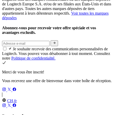
de Logitech Europe S.A. et/ou de ses filiales aux États-Unis et dans
d'autres pays. Toutes les autres marques déposées de tiers
appartiennent à leurs détenteurs respectifs.
Voir toutes les marques
déposées
Abonnez-vous pour recevoir votre offre spéciale et vos
avantages exclusifs.
Je souhaite recevoir des communications personnalisées de
Logitech. Vous pouvez vous désabonner à tout moment. Consultez
notre
Politique de confidentialité.
Merci de vous être inscrit!
Vous recevrez une offre de bienvenue dans votre boîte de réception.
CH,fr