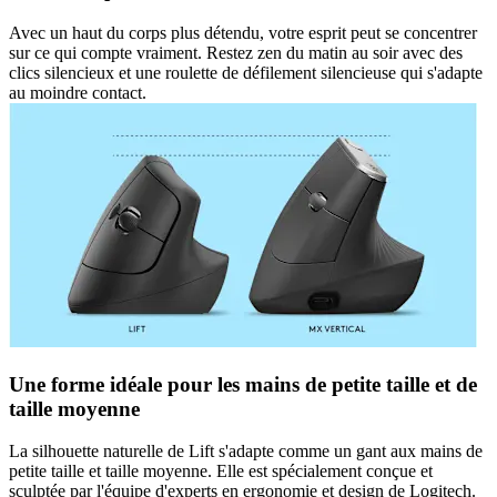
Avec un haut du corps plus détendu, votre esprit peut se concentrer
sur ce qui compte vraiment. Restez zen du matin au soir avec des
clics silencieux et une roulette de défilement silencieuse qui s'adapte
au moindre contact.
Une forme idéale pour les mains de petite taille et de
taille moyenne
La silhouette naturelle de Lift s'adapte comme un gant aux mains de
petite taille et taille moyenne. Elle est spécialement conçue et
sculptée par l'équipe d'experts en ergonomie et design de Logitech.