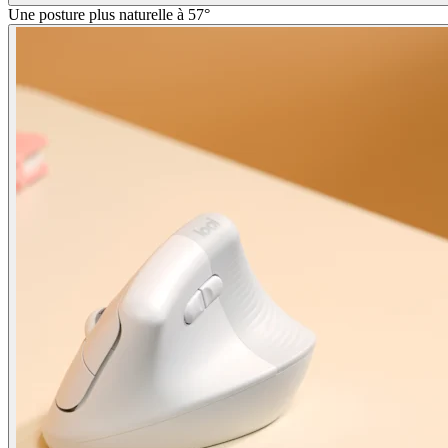
Une posture plus naturelle à 57°