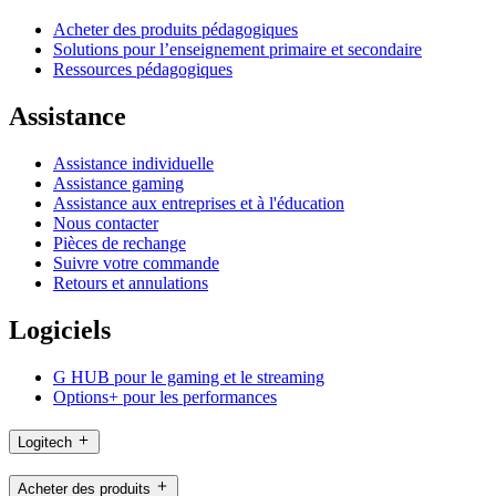
Acheter des produits pédagogiques
Solutions pour l’enseignement primaire et secondaire
Ressources pédagogiques
Assistance
Assistance individuelle
Assistance gaming
Assistance aux entreprises et à l'éducation
Nous contacter
Pièces de rechange
Suivre votre commande
Retours et annulations
Logiciels
G HUB pour le gaming et le streaming
Options+ pour les performances
Logitech
Acheter des produits