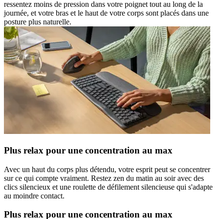
ressentez moins de pression dans votre poignet tout au long de la
journée, et votre bras et le haut de votre corps sont placés dans une
posture plus naturelle.
Plus relax pour une concentration au max
Avec un haut du corps plus détendu, votre esprit peut se concentrer
sur ce qui compte vraiment. Restez zen du matin au soir avec des
clics silencieux et une roulette de défilement silencieuse qui s'adapte
au moindre contact.
Plus relax pour une concentration au max