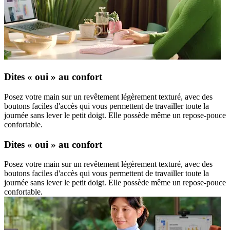
Dites « oui » au confort
Posez votre main sur un revêtement légèrement texturé, avec des
boutons faciles d'accès qui vous permettent de travailler toute la
journée sans lever le petit doigt. Elle possède même un repose-pouce
confortable.
Dites « oui » au confort
Posez votre main sur un revêtement légèrement texturé, avec des
boutons faciles d'accès qui vous permettent de travailler toute la
journée sans lever le petit doigt. Elle possède même un repose-pouce
confortable.