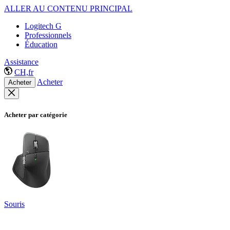
ALLER AU CONTENU PRINCIPAL
Logitech G
Professionnels
Éducation
Assistance
CH,fr
Acheter
Acheter
Acheter par catégorie
Souris