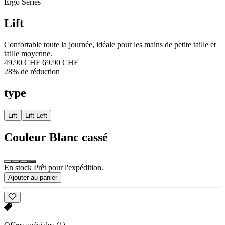
Ergo Series
Lift
Confortable toute la journée, idéale pour les mains de petite taille et
taille moyenne.
49.90 CHF
69.90 CHF
28% de réduction
type
Lift
Lift Left
Couleur
Blanc cassé
En stock Prêt pour l'expédition.
Ajouter au panier