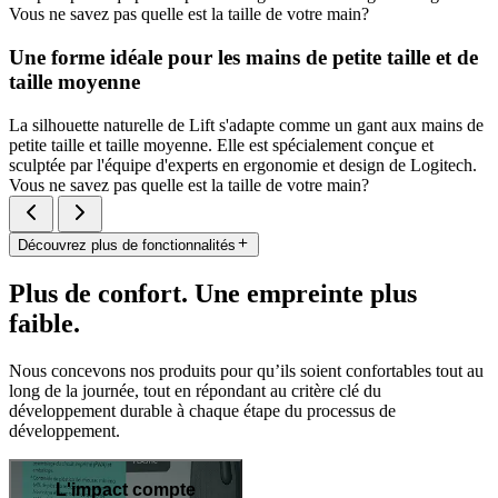
Vous ne savez pas quelle est la taille de votre main?
Une forme idéale pour les mains de petite taille et de
taille moyenne
La silhouette naturelle de Lift s'adapte comme un gant aux mains de
petite taille et taille moyenne. Elle est spécialement conçue et
sculptée par l'équipe d'experts en ergonomie et design de Logitech.
Vous ne savez pas quelle est la taille de votre main?
Découvrez plus de fonctionnalités
Plus de confort. Une empreinte plus
faible.
Nous concevons nos produits pour qu’ils soient confortables tout au
long de la journée, tout en répondant au critère clé du
développement durable à chaque étape du processus de
développement.
L'impact compte