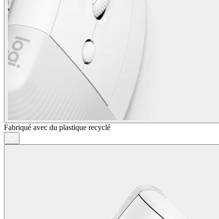
Fabriqué avec du plastique recyclé