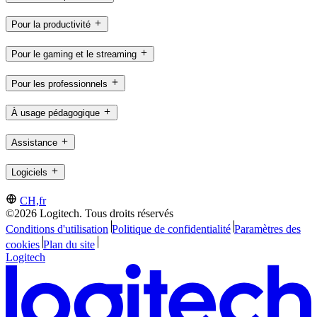
Pour la productivité
Pour le gaming et le streaming
Pour les professionnels
À usage pédagogique
Assistance
Logiciels
CH,fr
©2026 Logitech. Tous droits réservés
Conditions d'utilisation
Politique de confidentialité
Paramètres des
cookies
Plan du site
Logitech