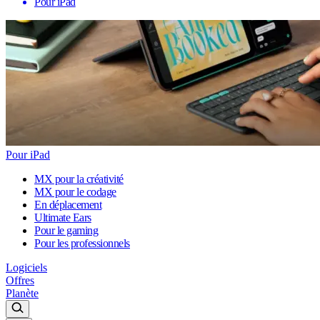
Pour iPad
Pour iPad
MX pour la créativité
MX pour le codage
En déplacement
Ultimate Ears
Pour le gaming
Pour les professionnels
Logiciels
Offres
Planète