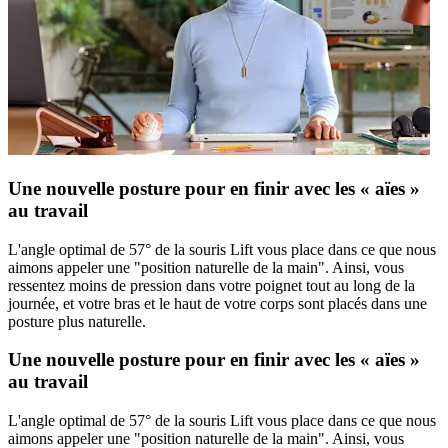
Une nouvelle posture pour en finir avec les « aïes »
au travail
L'angle optimal de 57° de la souris Lift vous place dans ce que nous
aimons appeler une "position naturelle de la main". Ainsi, vous
ressentez moins de pression dans votre poignet tout au long de la
journée, et votre bras et le haut de votre corps sont placés dans une
posture plus naturelle.
Une nouvelle posture pour en finir avec les « aïes »
au travail
L'angle optimal de 57° de la souris Lift vous place dans ce que nous
aimons appeler une "position naturelle de la main". Ainsi, vous