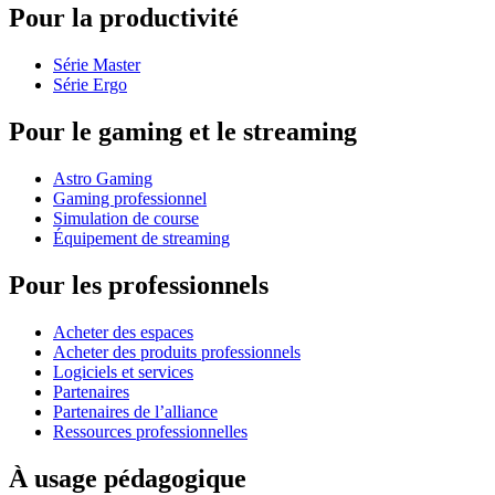
Pour la productivité
Série Master
Série Ergo
Pour le gaming et le streaming
Astro Gaming
Gaming professionnel
Simulation de course
Équipement de streaming
Pour les professionnels
Acheter des espaces
Acheter des produits professionnels
Logiciels et services
Partenaires
Partenaires de l’alliance
Ressources professionnelles
À usage pédagogique