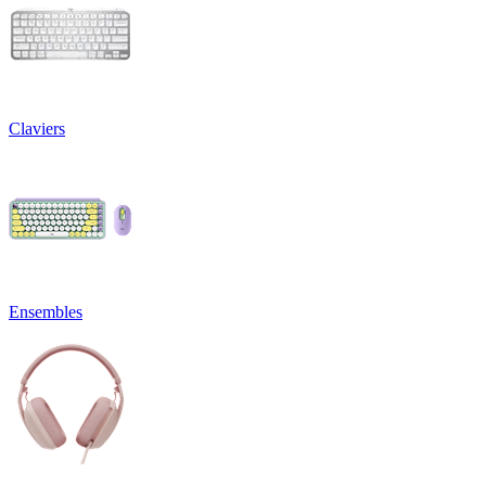
Claviers
Ensembles