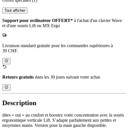
Offres spéciales
(1)
Tout afficher
Support pour ordinateur OFFERT*
à l'achat d'un clavier Wave
et d'une souris Lift ou MX Ergo
Livraison standard gratuite pour les commandes supérieures à
39 CHF.
Retours gratuits
dans les 30 jours suivant votre achat.
Description
dites « oui » au confort et boostez votre concentration avec la souris
ergonomique verticale Lift. S’adapte parfaitement aux petites et
moyennes mains. Version pour la main gauche disponible.