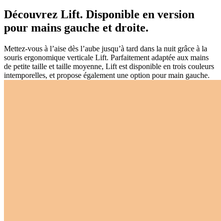
Découvrez Lift. Disponible en version
pour mains gauche et droite.
Mettez-vous à l’aise dès l’aube jusqu’à tard dans la nuit grâce à la
souris ergonomique verticale Lift. Parfaitement adaptée aux mains
de petite taille et taille moyenne, Lift est disponible en trois couleurs
intemporelles, et propose également une option pour main gauche.