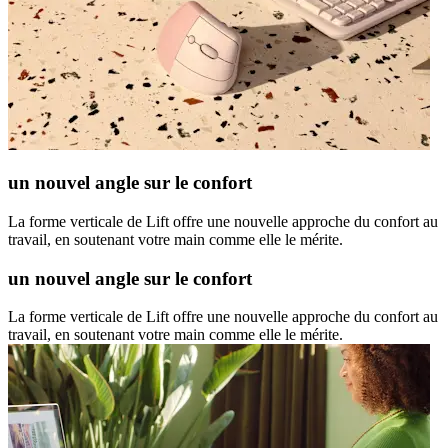
un nouvel angle sur le confort
La forme verticale de Lift offre une nouvelle approche du confort au
travail, en soutenant votre main comme elle le mérite.
un nouvel angle sur le confort
La forme verticale de Lift offre une nouvelle approche du confort au
travail, en soutenant votre main comme elle le mérite.