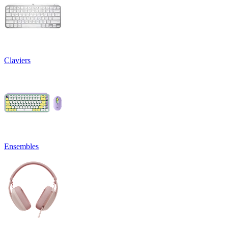
Claviers
Ensembles