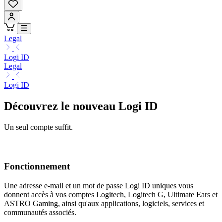
Legal
Logi ID
Legal
Logi ID
Découvrez le nouveau Logi ID
Un seul compte suffit.
Fonctionnement
Une adresse e-mail et un mot de passe Logi ID uniques vous
donnent accès à vos comptes Logitech, Logitech G, Ultimate Ears et
ASTRO Gaming, ainsi qu'aux applications, logiciels, services et
communautés associés.