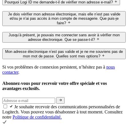
Pourquoi Logi ID me demande-t-il de vérifier mon adresse e-mail?
Je dois vérifier mon adresse électronique, mais elle n’est pas valide
et/ou je n’ai pas accès à mon compte de messagerie. Que puis-je
faire?
Jusqu’à présent, je pouvais me connecter sans avoir à vérifier mon
adresse électronique. Que se passe-t-il?
Mon adresse électronique n’est pas valide et je ne me souviens pas de
mon mot de passe. Quelles sont mes options?
Si vos problèmes de connexion persistent, n’hésitez pas à
nous
contacter
.
Abonnez-vous pour recevoir votre offre spéciale et vos
avantages exclusifs.
Je souhaite recevoir des communications personnalisées de
Logitech. Vous pouvez vous désabonner à tout moment. Consultez
notre
Politique de confidentialité.