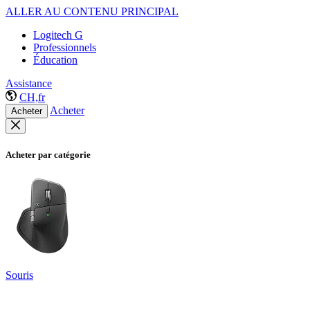
ALLER AU CONTENU PRINCIPAL
Logitech G
Professionnels
Éducation
Assistance
CH,fr
Acheter
Acheter
Acheter par catégorie
Souris