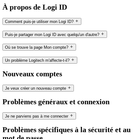
À propos de Logi ID
Comment puis-je utiliser mon Logi ID?
Puis-je partager mon Logi ID avec quelqu'un d'autre?
Où se trouve la page Mon compte?
Un problème Logitech m'affecte-t-il?
Nouveaux comptes
Je veux créer un nouveau compte
Problèmes généraux et connexion
Je ne parviens pas à me connecter
Problèmes spécifiques à la sécurité et au
mot de passe