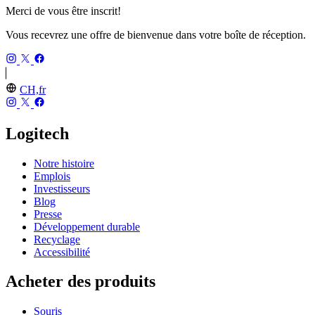
Merci de vous être inscrit!
Vous recevrez une offre de bienvenue dans votre boîte de réception.
CH,fr
Logitech
Notre histoire
Emplois
Investisseurs
Blog
Presse
Développement durable
Recyclage
Accessibilité
Acheter des produits
Souris