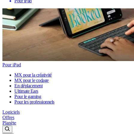
Pour iPad
Pour iPad
MX pour la créativité
MX pour le codage
En déplacement
Ultimate Ears
Pour le gaming
Pour les professionnels
Logiciels
Offres
Planète