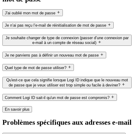
J'ai oublié mon mot de passe
Je n’ai pas reçu l’e-mail de réinitialisation de mot de passe
Je souhaite changer de type de connexion (passer d’une connexion par
e-mail à un compte de réseau social)
Je ne parviens pas à définir un nouveau mot de passe
Quel type de mot de passe utiliser?
Qu'est-ce que cela signifie lorsque Logi ID indique que le nouveau mot
de passe que je veux utiliser est trop simple ou facile à deviner?
Comment Logi ID sait-il qu'un mot de passe est compromis?
En savoir plus
Problèmes spécifiques aux adresses e-mail