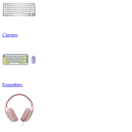
Claviers
Ensembles