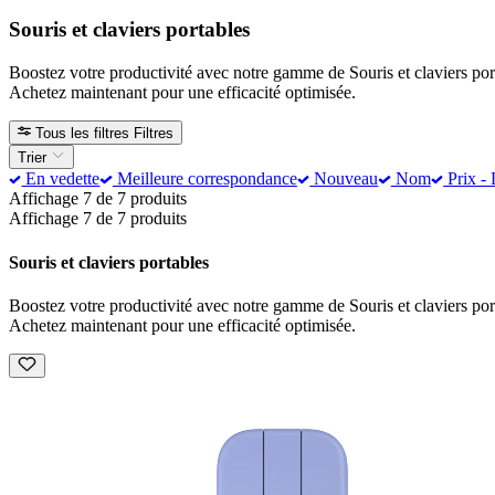
Souris et claviers portables
Boostez votre productivité avec notre gamme de Souris et claviers porta
Achetez maintenant pour une efficacité optimisée.
Tous les filtres
Filtres
Trier
En vedette
Meilleure correspondance
Nouveau
Nom
Prix - 
Affichage 7 de 7 produits
Affichage 7 de 7 produits
Souris et claviers portables
Boostez votre productivité avec notre gamme de Souris et claviers porta
Achetez maintenant pour une efficacité optimisée.