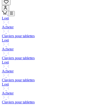
Logi
Acheter
Claviers pour tablettes
Logi
Acheter
Claviers pour tablettes
Logi
Acheter
Claviers pour tablettes
Logi
Acheter
Claviers pour tablettes