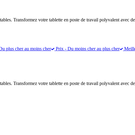
bles. Transformez votre tablette en poste de travail polyvalent avec des 
Du plus cher au moins cher
Prix - Du moins cher au plus cher
Meill
bles. Transformez votre tablette en poste de travail polyvalent avec des 