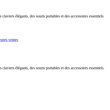
claviers élégants, des souris portables et des accessoires essentiels.
eures ventes
claviers élégants, des souris portables et des accessoires essentiels.