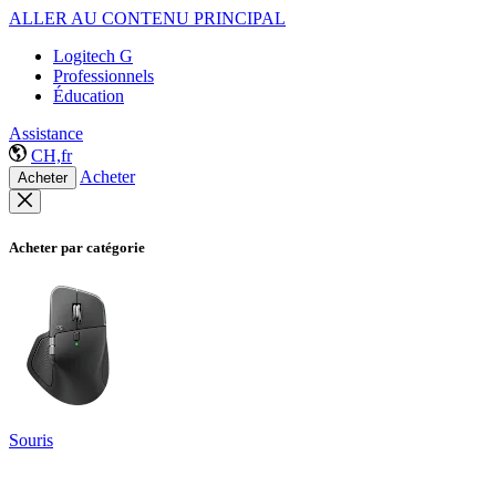
ALLER AU CONTENU PRINCIPAL
Logitech G
Professionnels
Éducation
Assistance
CH,fr
Acheter
Acheter
Acheter par catégorie
Souris