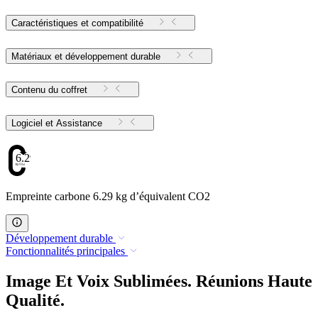
Caractéristiques et compatibilité
Matériaux et développement durable
Contenu du coffret
Logiciel et Assistance
6.29
Empreinte carbone 6.29 kg d’équivalent CO2
Développement durable
Fonctionnalités principales
Image Et Voix Sublimées. Réunions Haute
Qualité.