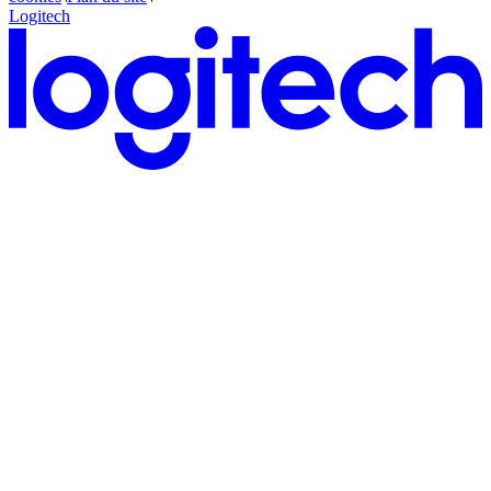
Logitech