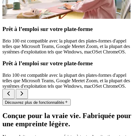
Prêt à l’emploi sur votre plate-forme
Brio 100 est compatible avec la plupart des plates-formes d'appel
telles que Microsoft Teams, Google Meetet Zoom, et la plupart des
systèmes d'exploitation tels que Windows, macOSet ChromeOS.
Prêt à l’emploi sur votre plate-forme
Brio 100 est compatible avec la plupart des plates-formes d'appel
telles que Microsoft Teams, Google Meetet Zoom, et la plupart des
systèmes d'exploitation tels que Windows, macOSet ChromeOS.
Découvrez plus de fonctionnalités
Conçue pour la vraie vie. Fabriquée pour
une empreinte légère.