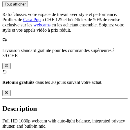
Tout afficher
Rafraîchissez votre espace de travail avec style et performance.
Profitez de
Casa Pop
à CHF 125 et bénéficiez de 50% de remise
exclusive sur les
webcams
en les achetant ensemble. Soignez votre
style et vos appels vidéo à prix réduit.
Livraison standard gratuite pour les commandes supérieures à
39 CHF.
Retours gratuits
dans les 30 jours suivant votre achat.
Description
Full HD 1080p webcam with auto-light balance, integrated privacy
shutter, and built-in mic.