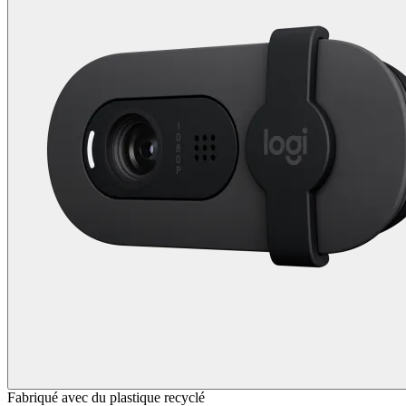
Fabriqué avec du plastique recyclé