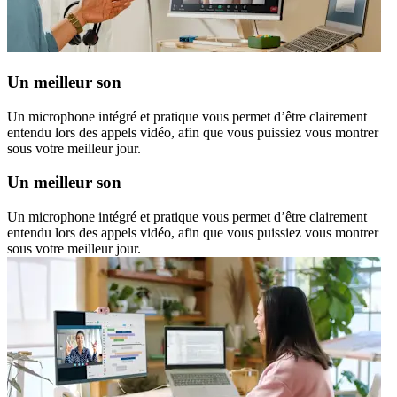
Un meilleur son
Un microphone intégré et pratique vous permet d’être clairement
entendu lors des appels vidéo, afin que vous puissiez vous montrer
sous votre meilleur jour.
Un meilleur son
Un microphone intégré et pratique vous permet d’être clairement
entendu lors des appels vidéo, afin que vous puissiez vous montrer
sous votre meilleur jour.