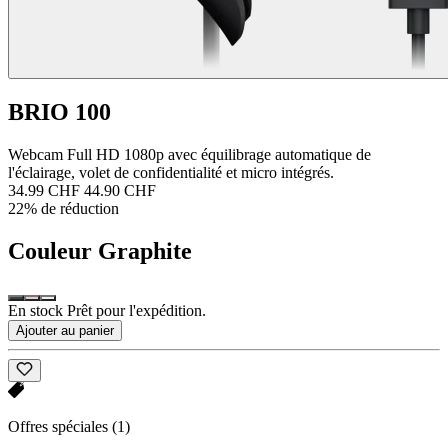
BRIO 100
Webcam Full HD 1080p avec équilibrage automatique de
l'éclairage, volet de confidentialité et micro intégrés.
34.99 CHF
44.90 CHF
22% de réduction
Couleur
Graphite
En stock Prêt pour l'expédition.
Ajouter au panier
Offres spéciales
(1)