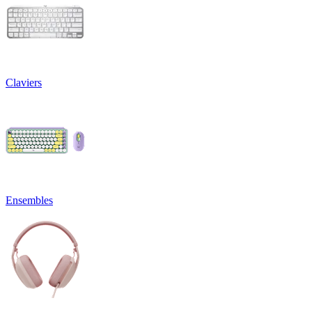
Claviers
Ensembles