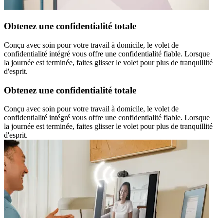
Obtenez une confidentialité totale
Conçu avec soin pour votre travail à domicile, le volet de
confidentialité intégré vous offre une confidentialité fiable. Lorsque
la journée est terminée, faites glisser le volet pour plus de tranquillité
d'esprit.
Obtenez une confidentialité totale
Conçu avec soin pour votre travail à domicile, le volet de
confidentialité intégré vous offre une confidentialité fiable. Lorsque
la journée est terminée, faites glisser le volet pour plus de tranquillité
d'esprit.