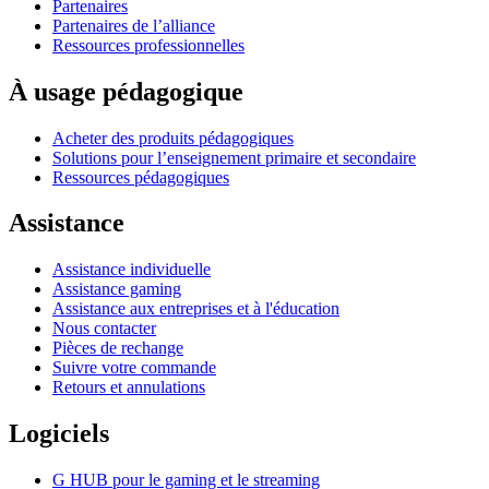
Partenaires
Partenaires de l’alliance
Ressources professionnelles
À usage pédagogique
Acheter des produits pédagogiques
Solutions pour l’enseignement primaire et secondaire
Ressources pédagogiques
Assistance
Assistance individuelle
Assistance gaming
Assistance aux entreprises et à l'éducation
Nous contacter
Pièces de rechange
Suivre votre commande
Retours et annulations
Logiciels
G HUB pour le gaming et le streaming