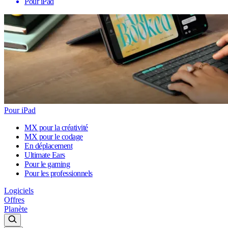
Pour iPad
Pour iPad
MX pour la créativité
MX pour le codage
En déplacement
Ultimate Ears
Pour le gaming
Pour les professionnels
Logiciels
Offres
Planète