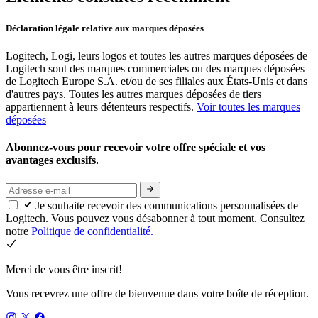
Déclaration légale relative aux marques déposées
Logitech, Logi, leurs logos et toutes les autres marques déposées de
Logitech sont des marques commerciales ou des marques déposées
de Logitech Europe S.A. et/ou de ses filiales aux États-Unis et dans
d'autres pays. Toutes les autres marques déposées de tiers
appartiennent à leurs détenteurs respectifs.
Voir toutes les marques
déposées
Abonnez-vous pour recevoir votre offre spéciale et vos
avantages exclusifs.
Je souhaite recevoir des communications personnalisées de
Logitech. Vous pouvez vous désabonner à tout moment. Consultez
notre
Politique de confidentialité.
Merci de vous être inscrit!
Vous recevrez une offre de bienvenue dans votre boîte de réception.