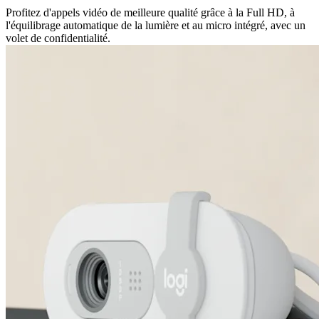
Profitez d'appels vidéo de meilleure qualité grâce à la Full HD, à
l'équilibrage automatique de la lumière et au micro intégré, avec un
volet de confidentialité.