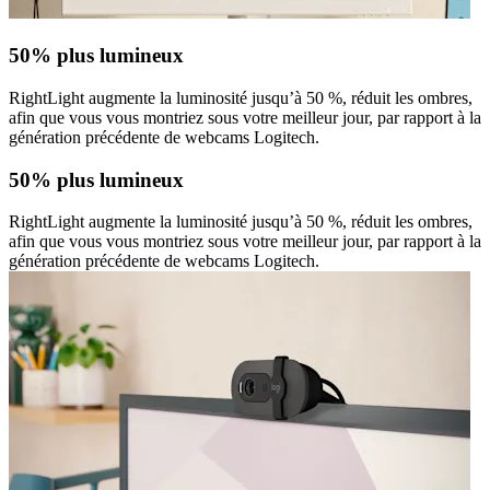
50% plus lumineux
RightLight augmente la luminosité jusqu’à 50 %, réduit les ombres,
afin que vous vous montriez sous votre meilleur jour, par rapport à la
génération précédente de webcams Logitech.
50% plus lumineux
RightLight augmente la luminosité jusqu’à 50 %, réduit les ombres,
afin que vous vous montriez sous votre meilleur jour, par rapport à la
génération précédente de webcams Logitech.