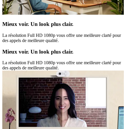
Mieux voir. Un look plus clair.
La résolution Full HD 1080p vous offre une meilleure clarté pour
des appels de meilleure qualité.
Mieux voir. Un look plus clair.
La résolution Full HD 1080p vous offre une meilleure clarté pour
des appels de meilleure qualité.