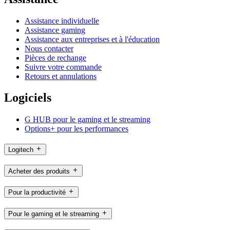
Assistance individuelle
Assistance gaming
Assistance aux entreprises et à l'éducation
Nous contacter
Pièces de rechange
Suivre votre commande
Retours et annulations
Logiciels
G HUB pour le gaming et le streaming
Options+ pour les performances
Logitech
Acheter des produits
Pour la productivité
Pour le gaming et le streaming