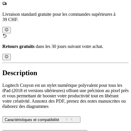
Livraison standard gratuite pour les commandes supérieures à
39 CHF.
Retours gratuits
dans les 30 jours suivant votre achat.
Description
Logitech Crayon est un stylet numérique polyvalent pour tous les
iPad (2018 et versions ultérieures) offrant une précision au pixel près
et vous permettant de booster votre productivité tout en libérant
votre créativité. Annotez des PDF, prenez des notes manuscrites ou
élaborez des diagrammes
Caractéristiques et compatibilité