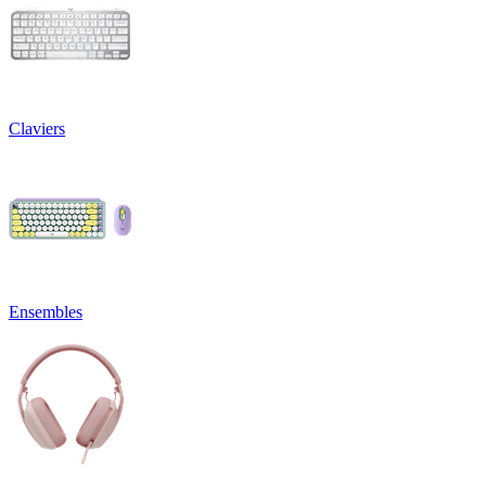
Claviers
Ensembles