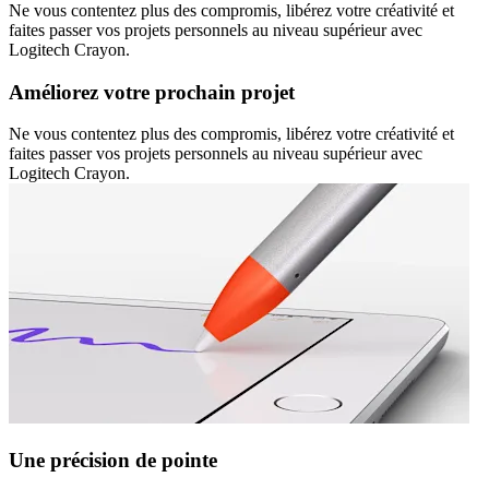
Ne vous contentez plus des compromis, libérez votre créativité et
faites passer vos projets personnels au niveau supérieur avec
Logitech Crayon.
Améliorez votre prochain projet
Ne vous contentez plus des compromis, libérez votre créativité et
faites passer vos projets personnels au niveau supérieur avec
Logitech Crayon.
Une précision de pointe