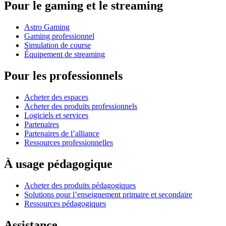
Pour le gaming et le streaming
Astro Gaming
Gaming professionnel
Simulation de course
Équipement de streaming
Pour les professionnels
Acheter des espaces
Acheter des produits professionnels
Logiciels et services
Partenaires
Partenaires de l’alliance
Ressources professionnelles
À usage pédagogique
Acheter des produits pédagogiques
Solutions pour l’enseignement primaire et secondaire
Ressources pédagogiques
Assistance