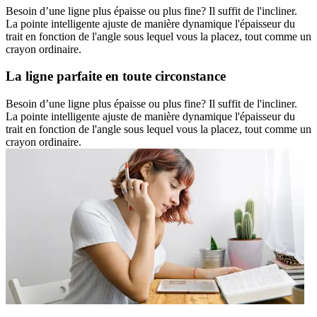
Besoin d’une ligne plus épaisse ou plus fine? Il suffit de l'incliner.
La pointe intelligente ajuste de manière dynamique l'épaisseur du
trait en fonction de l'angle sous lequel vous la placez, tout comme un
crayon ordinaire.
La ligne parfaite en toute circonstance
Besoin d’une ligne plus épaisse ou plus fine? Il suffit de l'incliner.
La pointe intelligente ajuste de manière dynamique l'épaisseur du
trait en fonction de l'angle sous lequel vous la placez, tout comme un
crayon ordinaire.