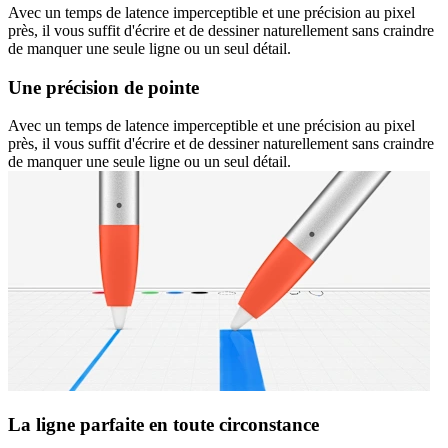
Avec un temps de latence imperceptible et une précision au pixel
près, il vous suffit d'écrire et de dessiner naturellement sans craindre
de manquer une seule ligne ou un seul détail.
Une précision de pointe
Avec un temps de latence imperceptible et une précision au pixel
près, il vous suffit d'écrire et de dessiner naturellement sans craindre
de manquer une seule ligne ou un seul détail.
La ligne parfaite en toute circonstance