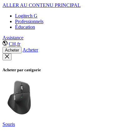
ALLER AU CONTENU PRINCIPAL
Logitech G
Professionnels
Éducation
Assistance
CH,fr
Acheter
Acheter
Acheter par catégorie
Souris