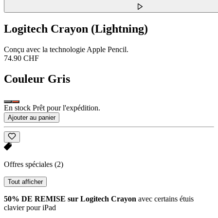
Logitech Crayon (Lightning)
Conçu avec la technologie Apple Pencil.
74.90 CHF
Couleur
Gris
En stock Prêt pour l'expédition.
Ajouter au panier
Offres spéciales
(2)
Tout afficher
50% DE REMISE sur Logitech Crayon
avec certains étuis
clavier pour iPad