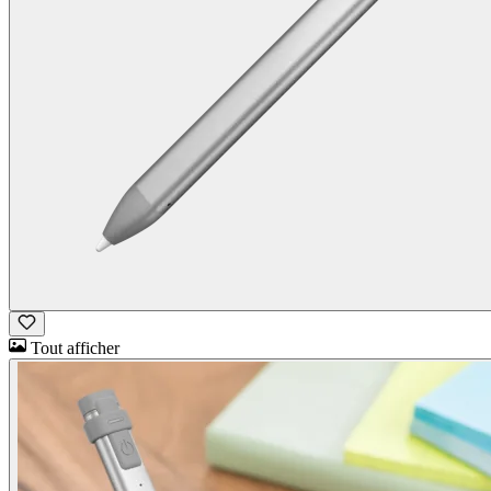
Tout afficher