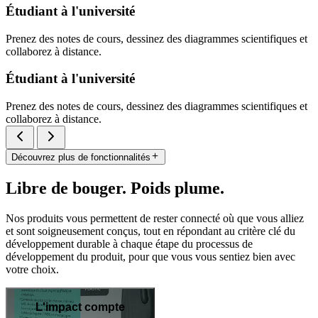
Étudiant à l'université
Prenez des notes de cours, dessinez des diagrammes scientifiques et
collaborez à distance.
Étudiant à l'université
Prenez des notes de cours, dessinez des diagrammes scientifiques et
collaborez à distance.
Découvrez plus de fonctionnalités
Libre de bouger. Poids plume.
Nos produits vous permettent de rester connecté où que vous alliez
et sont soigneusement conçus, tout en répondant au critère clé du
développement durable à chaque étape du processus de
développement du produit, pour que vous vous sentiez bien avec
votre choix.
L'impact compte