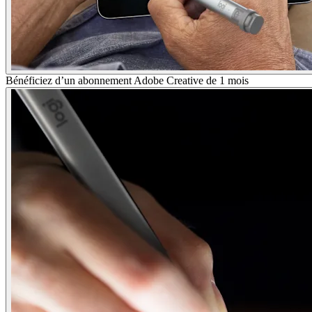
Bénéficiez d’un abonnement Adobe Creative de 1 mois