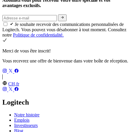
Abonnez-vous pour recevoir votre offre spéciale et vos
avantages exclusifs.
Je souhaite recevoir des communications personnalisées de
Logitech. Vous pouvez vous désabonner à tout moment. Consultez
notre
Politique de confidentialité.
Merci de vous être inscrit!
Vous recevrez une offre de bienvenue dans votre boîte de réception.
CH,fr
Logitech
Notre histoire
Emplois
Investisseurs
Blog