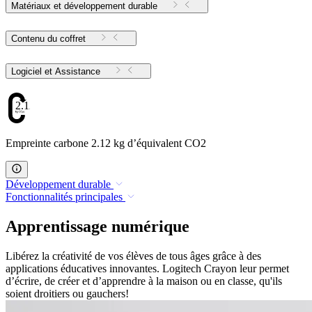
Matériaux et développement durable
Contenu du coffret
Logiciel et Assistance
2.12
Empreinte carbone 2.12 kg d’équivalent CO2
Développement durable
Fonctionnalités principales
Apprentissage numérique
Libérez la créativité de vos élèves de tous âges grâce à des
applications éducatives innovantes. Logitech Crayon leur permet
d’écrire, de créer et d’apprendre à la maison ou en classe, qu'ils
soient droitiers ou gauchers!