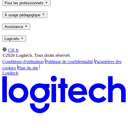
Pour les professionnels
À usage pédagogique
Assistance
Logiciels
CH,fr
©2026 Logitech. Tous droits réservés
Conditions d'utilisation
Politique de confidentialité
Paramètres des
cookies
Plan du site
Logitech