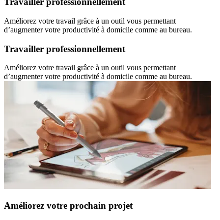
Travailler professionnellement
Améliorez votre travail grâce à un outil vous permettant
d’augmenter votre productivité à domicile comme au bureau.
Travailler professionnellement
Améliorez votre travail grâce à un outil vous permettant
d’augmenter votre productivité à domicile comme au bureau.
Améliorez votre prochain projet