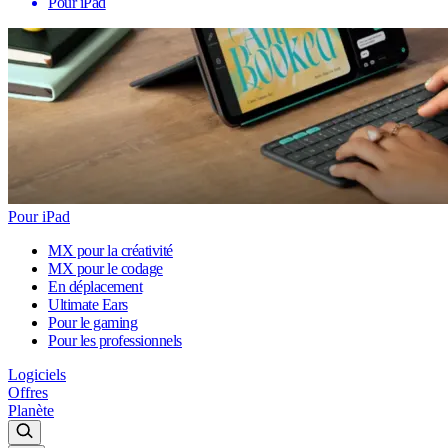
Pour iPad
Pour iPad
MX pour la créativité
MX pour le codage
En déplacement
Ultimate Ears
Pour le gaming
Pour les professionnels
Logiciels
Offres
Planète