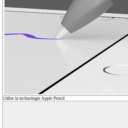
Utilise la technologie Apple Pencil