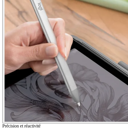
Précision et réactivité