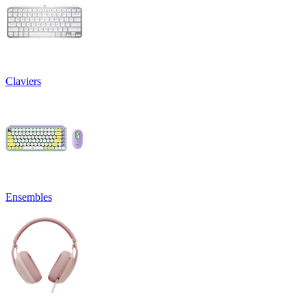
Claviers
Ensembles