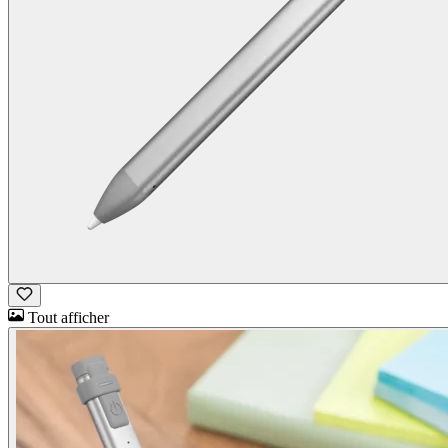
Tout afficher