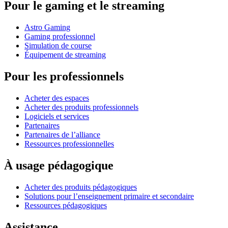
Pour le gaming et le streaming
Astro Gaming
Gaming professionnel
Simulation de course
Équipement de streaming
Pour les professionnels
Acheter des espaces
Acheter des produits professionnels
Logiciels et services
Partenaires
Partenaires de l’alliance
Ressources professionnelles
À usage pédagogique
Acheter des produits pédagogiques
Solutions pour l’enseignement primaire et secondaire
Ressources pédagogiques
Assistance