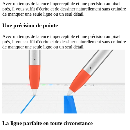
Avec un temps de latence imperceptible et une précision au pixel
près, il vous suffit d'écrire et de dessiner naturellement sans craindre
de manquer une seule ligne ou un seul détail.
Une précision de pointe
Avec un temps de latence imperceptible et une précision au pixel
près, il vous suffit d'écrire et de dessiner naturellement sans craindre
de manquer une seule ligne ou un seul détail.
La ligne parfaite en toute circonstance