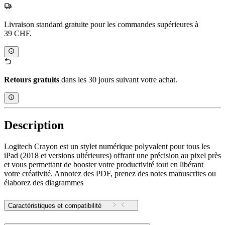
Livraison standard gratuite pour les commandes supérieures à
39 CHF.
Retours gratuits
dans les 30 jours suivant votre achat.
Description
Logitech Crayon est un stylet numérique polyvalent pour tous les
iPad (2018 et versions ultérieures) offrant une précision au pixel près
et vous permettant de booster votre productivité tout en libérant
votre créativité. Annotez des PDF, prenez des notes manuscrites ou
élaborez des diagrammes
Caractéristiques et compatibilité