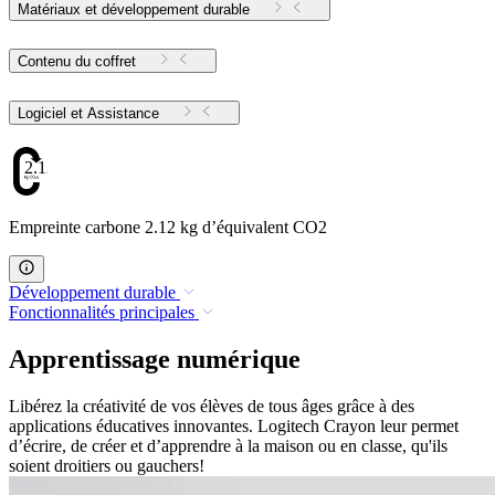
Matériaux et développement durable
Contenu du coffret
Logiciel et Assistance
2.12
Empreinte carbone 2.12 kg d’équivalent CO2
Développement durable
Fonctionnalités principales
Apprentissage numérique
Libérez la créativité de vos élèves de tous âges grâce à des
applications éducatives innovantes. Logitech Crayon leur permet
d’écrire, de créer et d’apprendre à la maison ou en classe, qu'ils
soient droitiers ou gauchers!