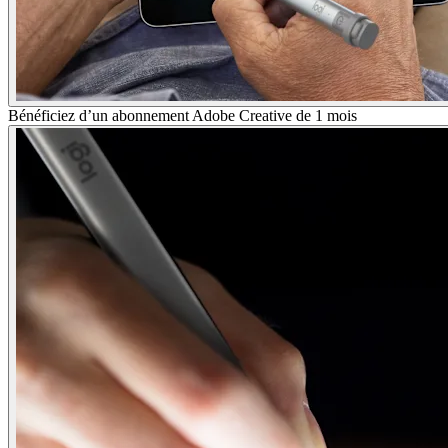
Bénéficiez d’un abonnement Adobe Creative de 1 mois