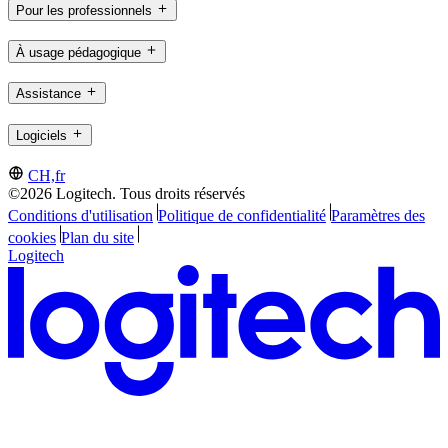
Pour les professionnels
À usage pédagogique
Assistance
Logiciels
CH,fr
©2026 Logitech. Tous droits réservés
Conditions d'utilisation
Politique de confidentialité
Paramètres des
cookies
Plan du site
Logitech