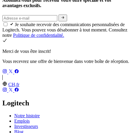
Abonnez-vous pour recevoir votre offre spéciale et vos
avantages exclusifs.
Je souhaite recevoir des communications personnalisées de
Logitech. Vous pouvez vous désabonner à tout moment. Consultez
notre
Politique de confidentialité.
Merci de vous être inscrit!
Vous recevrez une offre de bienvenue dans votre boîte de réception.
CH,fr
Logitech
Notre histoire
Emplois
Investisseurs
Blog