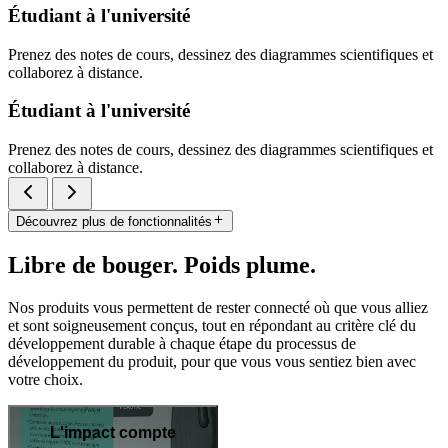
Étudiant à l'université
Prenez des notes de cours, dessinez des diagrammes scientifiques et
collaborez à distance.
Étudiant à l'université
Prenez des notes de cours, dessinez des diagrammes scientifiques et
collaborez à distance.
Découvrez plus de fonctionnalités
Libre de bouger. Poids plume.
Nos produits vous permettent de rester connecté où que vous alliez
et sont soigneusement conçus, tout en répondant au critère clé du
développement durable à chaque étape du processus de
développement du produit, pour que vous vous sentiez bien avec
votre choix.
L'impact compte