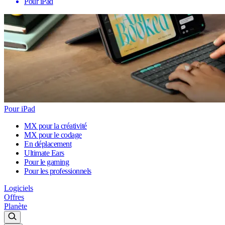
Pour iPad
Pour iPad
MX pour la créativité
MX pour le codage
En déplacement
Ultimate Ears
Pour le gaming
Pour les professionnels
Logiciels
Offres
Planète