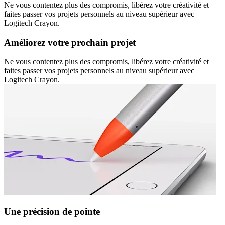
Ne vous contentez plus des compromis, libérez votre créativité et
faites passer vos projets personnels au niveau supérieur avec
Logitech Crayon.
Améliorez votre prochain projet
Ne vous contentez plus des compromis, libérez votre créativité et
faites passer vos projets personnels au niveau supérieur avec
Logitech Crayon.
Une précision de pointe