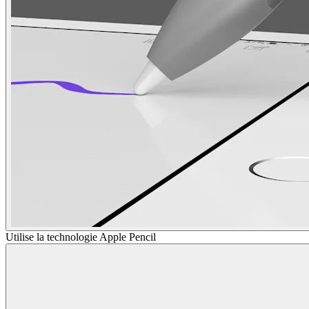
Utilise la technologie Apple Pencil