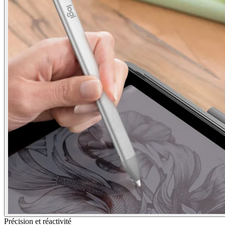
Précision et réactivité