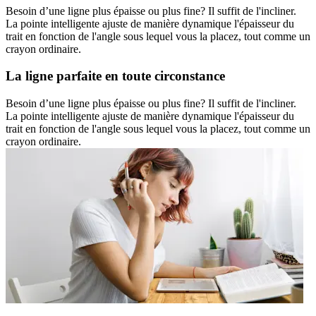
Besoin d’une ligne plus épaisse ou plus fine? Il suffit de l'incliner.
La pointe intelligente ajuste de manière dynamique l'épaisseur du
trait en fonction de l'angle sous lequel vous la placez, tout comme un
crayon ordinaire.
La ligne parfaite en toute circonstance
Besoin d’une ligne plus épaisse ou plus fine? Il suffit de l'incliner.
La pointe intelligente ajuste de manière dynamique l'épaisseur du
trait en fonction de l'angle sous lequel vous la placez, tout comme un
crayon ordinaire.