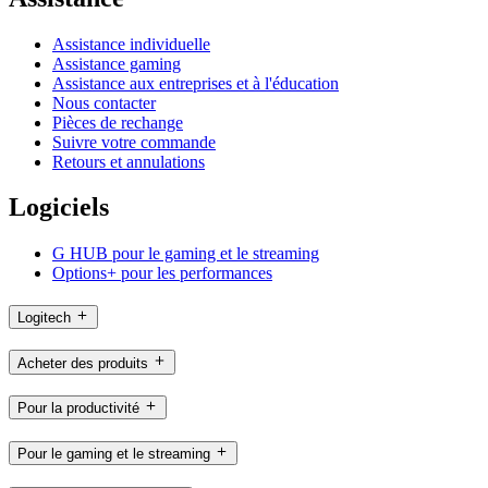
Assistance individuelle
Assistance gaming
Assistance aux entreprises et à l'éducation
Nous contacter
Pièces de rechange
Suivre votre commande
Retours et annulations
Logiciels
G HUB pour le gaming et le streaming
Options+ pour les performances
Logitech
Acheter des produits
Pour la productivité
Pour le gaming et le streaming