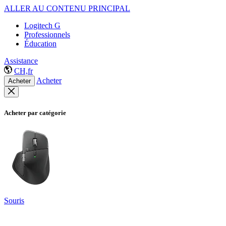
ALLER AU CONTENU PRINCIPAL
Logitech G
Professionnels
Éducation
Assistance
CH,fr
Acheter
Acheter
Acheter par catégorie
Souris