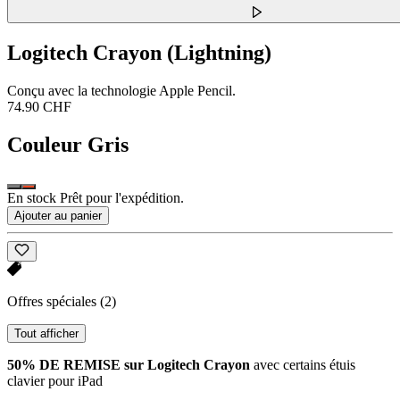
Logitech Crayon (Lightning)
Conçu avec la technologie Apple Pencil.
74.90 CHF
Couleur
Gris
En stock Prêt pour l'expédition.
Ajouter au panier
Offres spéciales
(2)
Tout afficher
50% DE REMISE sur Logitech Crayon
avec certains étuis
clavier pour iPad