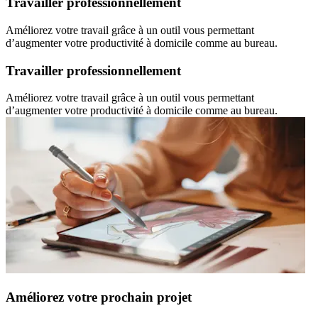
Travailler professionnellement
Améliorez votre travail grâce à un outil vous permettant
d’augmenter votre productivité à domicile comme au bureau.
Travailler professionnellement
Améliorez votre travail grâce à un outil vous permettant
d’augmenter votre productivité à domicile comme au bureau.
Améliorez votre prochain projet