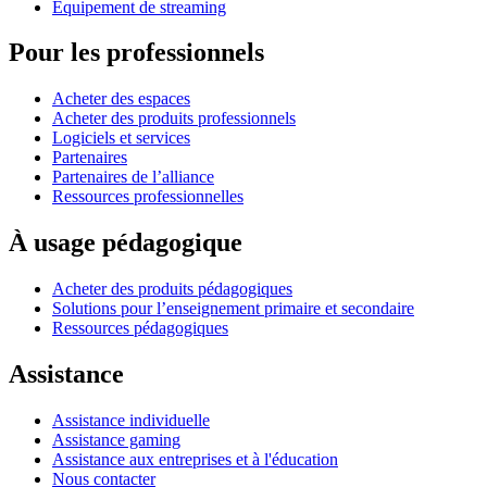
Équipement de streaming
Pour les professionnels
Acheter des espaces
Acheter des produits professionnels
Logiciels et services
Partenaires
Partenaires de l’alliance
Ressources professionnelles
À usage pédagogique
Acheter des produits pédagogiques
Solutions pour l’enseignement primaire et secondaire
Ressources pédagogiques
Assistance
Assistance individuelle
Assistance gaming
Assistance aux entreprises et à l'éducation
Nous contacter