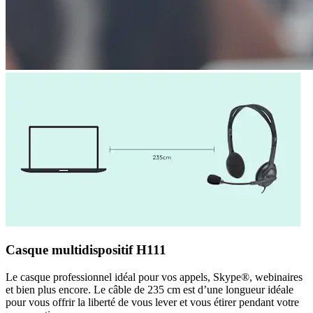
Casque multidispositif H111
Le casque professionnel idéal pour vos appels, Skype®, webinaires
et bien plus encore. Le câble de 235 cm est d’une longueur idéale
pour vous offrir la liberté de vous lever et vous étirer pendant votre