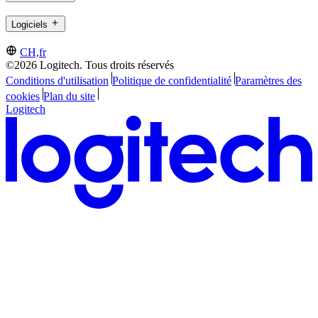
Logiciels
CH,fr
©2026 Logitech. Tous droits réservés
Conditions d'utilisation
Politique de confidentialité
Paramètres des
cookies
Plan du site
Logitech