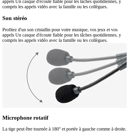
appels Un casque d'écoute fiable pour les tâches quotidiennes, y
compris les appels vidéo avec la famille ou les collègues.
Son stéréo
Profitez d'un son cristallin pour votre musique, vos jeux et vos
appels Un casque d'écoute fiable pour les tâches quotidiennes, y
compris les appels vidéo avec la famille ou les collègues.
Microphone rotatif
La tige peut être tournée à 180° et portée à gauche comme à droite.