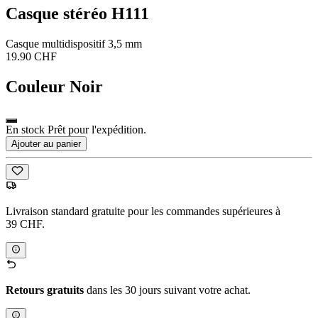
Casque stéréo H111
Casque multidispositif 3,5 mm
19.90 CHF
Couleur
Noir
En stock Prêt pour l'expédition.
Ajouter au panier
Livraison standard gratuite pour les commandes supérieures à
39 CHF.
Retours gratuits
dans les 30 jours suivant votre achat.