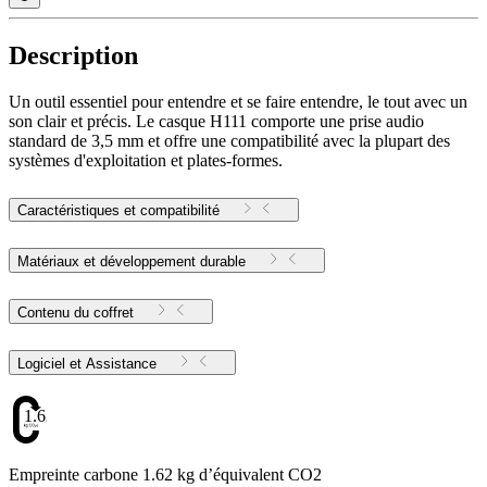
Description
Un outil essentiel pour entendre et se faire entendre, le tout avec un
son clair et précis. Le casque H111 comporte une prise audio
standard de 3,5 mm et offre une compatibilité avec la plupart des
systèmes d'exploitation et plates-formes.
Caractéristiques et compatibilité
Matériaux et développement durable
Contenu du coffret
Logiciel et Assistance
1.62
Empreinte carbone 1.62 kg d’équivalent CO2