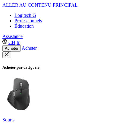
ALLER AU CONTENU PRINCIPAL
Logitech G
Professionnels
Éducation
Assistance
CH,fr
Acheter
Acheter
Acheter par catégorie
Souris