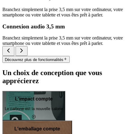
Branchez simplement la prise 3,5 mm sur votre ordinateur, votre
smartphone ou votre tablette et vous êtes prêt à parler.
Connexion audio 3,5 mm
Branchez simplement la prise 3,5 mm sur votre ordinateur, votre
smartphone ou votre tablette et vous êtes prêt à parler.
Découvrez plus de fonctionnalités
Un choix de conception que vous
apprécierez
L'impact compte
Le carbone est la nouvelle calorie
L'emballage compte