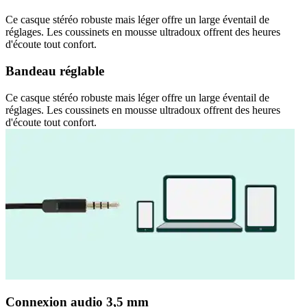
Ce casque stéréo robuste mais léger offre un large éventail de
réglages. Les coussinets en mousse ultradoux offrent des heures
d'écoute tout confort.
Bandeau réglable
Ce casque stéréo robuste mais léger offre un large éventail de
réglages. Les coussinets en mousse ultradoux offrent des heures
d'écoute tout confort.
Connexion audio 3,5 mm