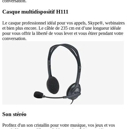
conversation.
Casque multidispositif H111
Le casque professionnel idéal pour vos appels, Skype®, webinaires
et bien plus encore. Le câble de 235 cm est d’une longueur idéale
pour vous offrir la liberté de vous lever et vous étirer pendant votre
conversation.
Son stéréo
Profitez d'un son cristallin pour votre musique, vos jeux et vos