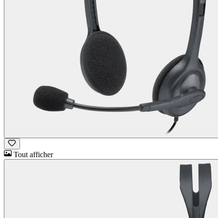
Tout afficher