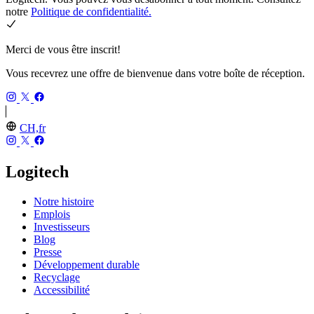
notre
Politique de confidentialité.
Merci de vous être inscrit!
Vous recevrez une offre de bienvenue dans votre boîte de réception.
CH,fr
Logitech
Notre histoire
Emplois
Investisseurs
Blog
Presse
Développement durable
Recyclage
Accessibilité