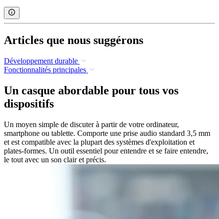
Articles que nous suggérons
Développement durable
Fonctionnalités principales
Un casque abordable pour tous vos
dispositifs
Un moyen simple de discuter à partir de votre ordinateur,
smartphone ou tablette. Comporte une prise audio standard 3,5 mm
et est compatible avec la plupart des systèmes d'exploitation et
plates-formes. Un outil essentiel pour entendre et se faire entendre,
le tout avec un son clair et précis.