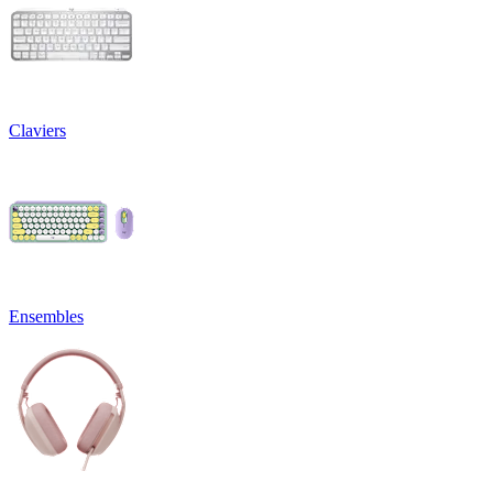
Claviers
Ensembles