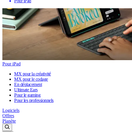
Pour iPad
Pour iPad
MX pour la créativité
MX pour le codage
En déplacement
Ultimate Ears
Pour le gaming
Pour les professionnels
Logiciels
Offres
Planète