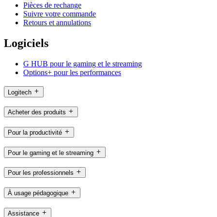
Pièces de rechange
Suivre votre commande
Retours et annulations
Logiciels
G HUB pour le gaming et le streaming
Options+ pour les performances
Logitech
Acheter des produits
Pour la productivité
Pour le gaming et le streaming
Pour les professionnels
À usage pédagogique
Assistance