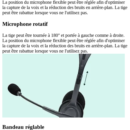
La position du microphone flexible peut être réglée afin d'optimiser
la capture de la voix et la réduction des bruits en arrière-plan. La tige
peut être rabattue lorsque vous ne l'utilisez pas.
Microphone rotatif
La tige peut être tournée à 180° et portée à gauche comme à droite.
La position du microphone flexible peut être réglée afin d'optimiser
la capture de la voix et la réduction des bruits en arrière-plan. La tige
peut être rabattue lorsque vous ne l'utilisez pas.
Bandeau réglable