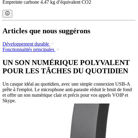
Empreinte carbone 4.47 kg d’équivalent CO2
Articles que nous suggérons
Développement durable
Fonctionnalités principales
UN SON NUMÉRIQUE POLYVALENT
POUR LES TÂCHES DU QUOTIDIEN
Un casque idéal au quotidien, avec une simple connexion USB-A
prête à l'emploi. Le microphone anti-parasite réduit le bruit de fond
et offre un son numérique clair et précis pour vos appels VOIP et
Skype.