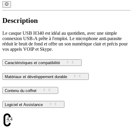
Description
Le casque USB H340 est idéal au quotidien, avec une simple
connexion USB-A prête à l'emploi. Le microphone anti-parasite
réduit le bruit de fond et offre un son numérique clair et précis pour
vos appels VOIP et Skype.
Caractéristiques et compatibilité
Matériaux et développement durable
Contenu du coffret
Logiciel et Assistance
4.47