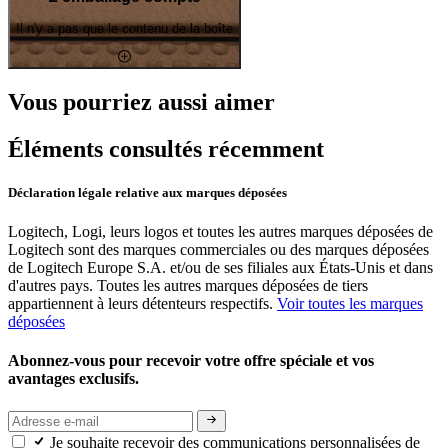
Il n'y a pas que le contenu de la boîte
Vous pourriez aussi aimer
Éléments consultés récemment
Déclaration légale relative aux marques déposées
Logitech, Logi, leurs logos et toutes les autres marques déposées de
Logitech sont des marques commerciales ou des marques déposées
de Logitech Europe S.A. et/ou de ses filiales aux États-Unis et dans
d'autres pays. Toutes les autres marques déposées de tiers
appartiennent à leurs détenteurs respectifs.
Voir toutes les marques
déposées
Abonnez-vous pour recevoir votre offre spéciale et vos
avantages exclusifs.
Je souhaite recevoir des communications personnalisées de