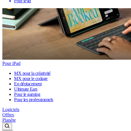
Pour iPad
Pour iPad
MX pour la créativité
MX pour le codage
En déplacement
Ultimate Ears
Pour le gaming
Pour les professionnels
Logiciels
Offres
Planète