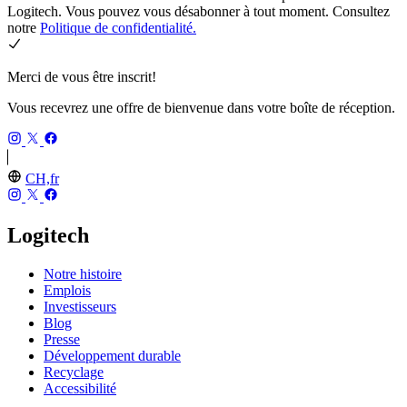
Logitech. Vous pouvez vous désabonner à tout moment. Consultez
notre
Politique de confidentialité.
Merci de vous être inscrit!
Vous recevrez une offre de bienvenue dans votre boîte de réception.
CH,fr
Logitech
Notre histoire
Emplois
Investisseurs
Blog
Presse
Développement durable
Recyclage
Accessibilité