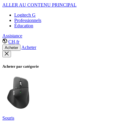
ALLER AU CONTENU PRINCIPAL
Logitech G
Professionnels
Éducation
Assistance
CH,fr
Acheter
Acheter
Acheter par catégorie
Souris