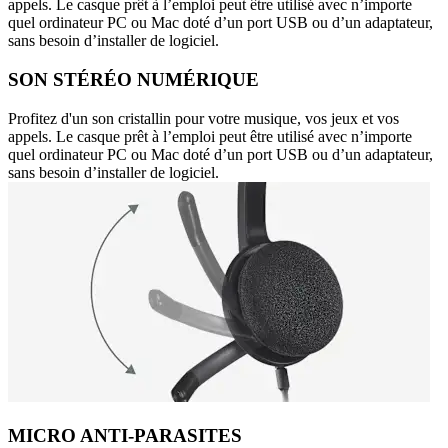
appels. Le casque prêt à l’emploi peut être utilisé avec n’importe
quel ordinateur PC ou Mac doté d’un port USB ou d’un adaptateur,
sans besoin d’installer de logiciel.
SON STÉRÉO NUMÉRIQUE
Profitez d'un son cristallin pour votre musique, vos jeux et vos
appels. Le casque prêt à l’emploi peut être utilisé avec n’importe
quel ordinateur PC ou Mac doté d’un port USB ou d’un adaptateur,
sans besoin d’installer de logiciel.
MICRO ANTI-PARASITES