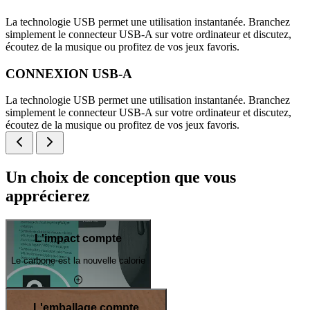
La technologie USB permet une utilisation instantanée. Branchez
simplement le connecteur USB-A sur votre ordinateur et discutez,
écoutez de la musique ou profitez de vos jeux favoris.
CONNEXION USB-A
La technologie USB permet une utilisation instantanée. Branchez
simplement le connecteur USB-A sur votre ordinateur et discutez,
écoutez de la musique ou profitez de vos jeux favoris.
Un choix de conception que vous
apprécierez
L'impact compte
Le carbone est la nouvelle calorie
L'emballage compte