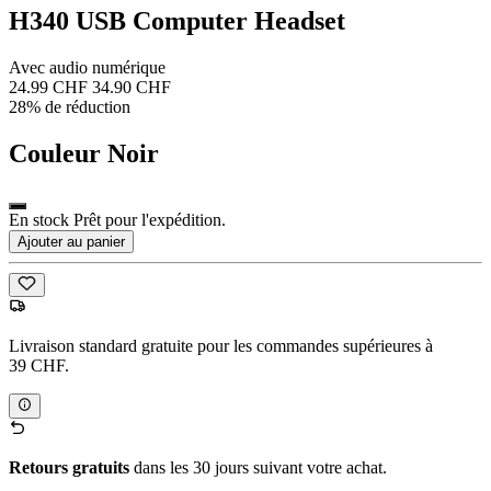
H340 USB Computer Headset
Avec audio numérique
24.99 CHF
34.90 CHF
28% de réduction
Couleur
Noir
En stock Prêt pour l'expédition.
Ajouter au panier
Livraison standard gratuite pour les commandes supérieures à
39 CHF.
Retours gratuits
dans les 30 jours suivant votre achat.