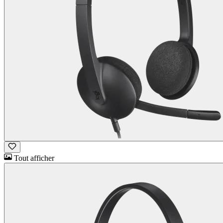
Tout afficher