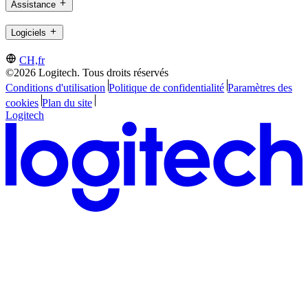
Assistance
Logiciels
CH,fr
©2026 Logitech. Tous droits réservés
Conditions d'utilisation
Politique de confidentialité
Paramètres des
cookies
Plan du site
Logitech