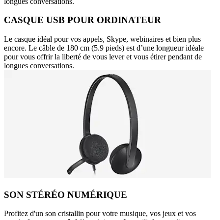
longues conversations.
CASQUE USB POUR ORDINATEUR
Le casque idéal pour vos appels, Skype, webinaires et bien plus
encore. Le câble de 180 cm (5.9 pieds) est d’une longueur idéale
pour vous offrir la liberté de vous lever et vous étirer pendant de
longues conversations.
SON STÉRÉO NUMÉRIQUE
Profitez d'un son cristallin pour votre musique, vos jeux et vos