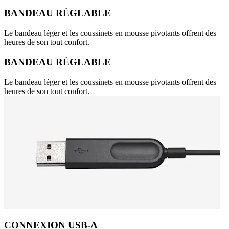
BANDEAU RÉGLABLE
Le bandeau léger et les coussinets en mousse pivotants offrent des
heures de son tout confort.
BANDEAU RÉGLABLE
Le bandeau léger et les coussinets en mousse pivotants offrent des
heures de son tout confort.
CONNEXION USB-A