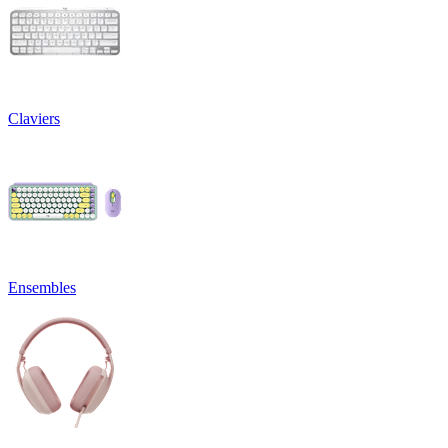
Claviers
Ensembles