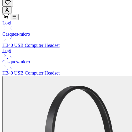
Logi
Casques-micro
H340 USB Computer Headset
Logi
Casques-micro
H340 USB Computer Headset