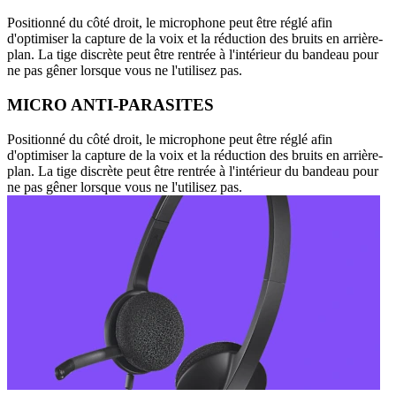
Positionné du côté droit, le microphone peut être réglé afin
d'optimiser la capture de la voix et la réduction des bruits en arrière-
plan. La tige discrète peut être rentrée à l'intérieur du bandeau pour
ne pas gêner lorsque vous ne l'utilisez pas.
MICRO ANTI-PARASITES
Positionné du côté droit, le microphone peut être réglé afin
d'optimiser la capture de la voix et la réduction des bruits en arrière-
plan. La tige discrète peut être rentrée à l'intérieur du bandeau pour
ne pas gêner lorsque vous ne l'utilisez pas.