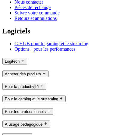
Nous contacter
Pièces de rechange
Suivre votre commande
Retours et annulations
Logiciels
G HUB pour le gaming et le streaming
Options+ pour les performances
Logitech
Acheter des produits
Pour la productivité
Pour le gaming et le streaming
Pour les professionnels
À usage pédagogique