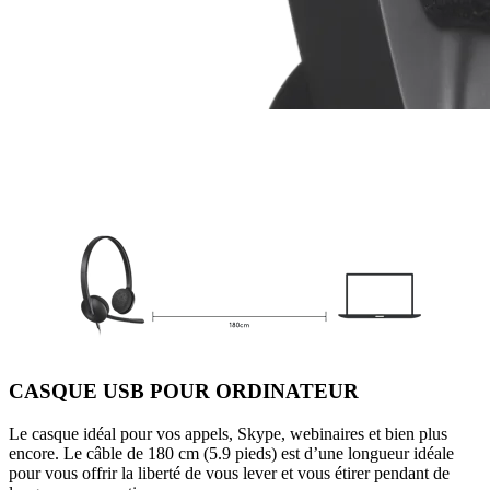
CASQUE USB POUR ORDINATEUR
Le casque idéal pour vos appels, Skype, webinaires et bien plus
encore. Le câble de 180 cm (5.9 pieds) est d’une longueur idéale
pour vous offrir la liberté de vous lever et vous étirer pendant de