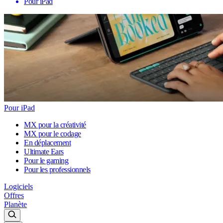
Pour iPad
Pour iPad
MX pour la créativité
MX pour le codage
En déplacement
Ultimate Ears
Pour le gaming
Pour les professionnels
Logiciels
Offres
Planète