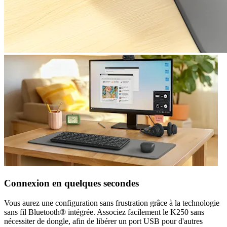
Connexion en quelques secondes
Vous aurez une configuration sans frustration grâce à la technologie
sans fil Bluetooth® intégrée. Associez facilement le K250 sans
nécessiter de dongle, afin de libérer un port USB pour d'autres