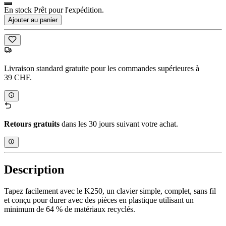
En stock Prêt pour l'expédition.
Ajouter au panier
Livraison standard gratuite pour les commandes supérieures à
39 CHF.
Retours gratuits
dans les 30 jours suivant votre achat.
Description
Tapez facilement avec le K250, un clavier simple, complet, sans fil
et conçu pour durer avec des pièces en plastique utilisant un
minimum de 64 % de matériaux recyclés.