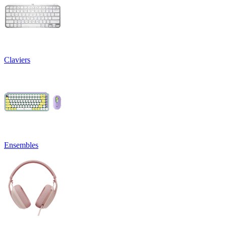
Claviers
Ensembles