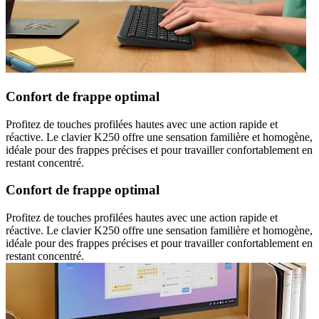
Confort de frappe optimal
Profitez de touches profilées hautes avec une action rapide et
réactive. Le clavier K250 offre une sensation familière et homogène,
idéale pour des frappes précises et pour travailler confortablement en
restant concentré.
Confort de frappe optimal
Profitez de touches profilées hautes avec une action rapide et
réactive. Le clavier K250 offre une sensation familière et homogène,
idéale pour des frappes précises et pour travailler confortablement en
restant concentré.