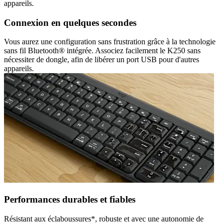
appareils.
Connexion en quelques secondes
Vous aurez une configuration sans frustration grâce à la technologie
sans fil Bluetooth® intégrée. Associez facilement le K250 sans
nécessiter de dongle, afin de libérer un port USB pour d'autres
appareils.
Performances durables et fiables
Résistant aux éclaboussures*, robuste et avec une autonomie de