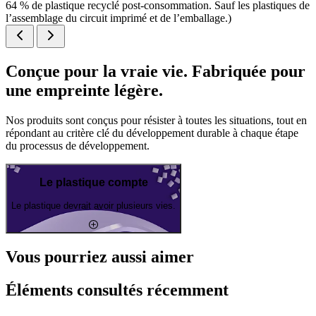
64 % de plastique recyclé post-consommation. Sauf les plastiques de
l’assemblage du circuit imprimé et de l’emballage.)
Conçue pour la vraie vie. Fabriquée pour
une empreinte légère.
Nos produits sont conçus pour résister à toutes les situations, tout en
répondant au critère clé du développement durable à chaque étape
du processus de développement.
Le plastique compte
Le plastique devrait avoir plusieurs vies.
Vous pourriez aussi aimer
Éléments consultés récemment