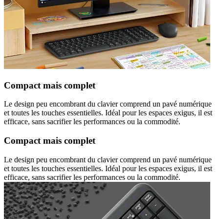
Compact mais complet
Le design peu encombrant du clavier comprend un pavé numérique
et toutes les touches essentielles. Idéal pour les espaces exigus, il est
efficace, sans sacrifier les performances ou la commodité.
Compact mais complet
Le design peu encombrant du clavier comprend un pavé numérique
et toutes les touches essentielles. Idéal pour les espaces exigus, il est
efficace, sans sacrifier les performances ou la commodité.