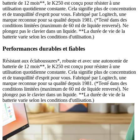
batterie de 12 mois**, le K250 est conçu pour résister à une
utilisation quotidienne constante. Cela signifie plus de concentration
et de tranquillité d'esprit pour vous. Fabriqué par Logitech, une
marque reconnue pour sa qualité depuis 1981. (*Testé dans des
conditions limitées (maximum de 60 ml de liquide renversé). Ne
plongez pas le clavier dans un liquide. **La durée de vie de la
batterie varie selon les conditions d'utilisation.)
Performances durables et fiables
Résistant aux éclaboussures*, robuste et avec une autonomie de
batterie de 12 mois**, le K250 est conçu pour résister à une
utilisation quotidienne constante. Cela signifie plus de concentration
et de tranquillité d'esprit pour vous. Fabriqué par Logitech, une
marque reconnue pour sa qualité depuis 1981. (*Testé dans des
conditions limitées (maximum de 60 ml de liquide renversé). Ne
plongez pas le clavier dans un liquide. **La durée de vie de la
batterie varie selon les conditions d'utilisation.)