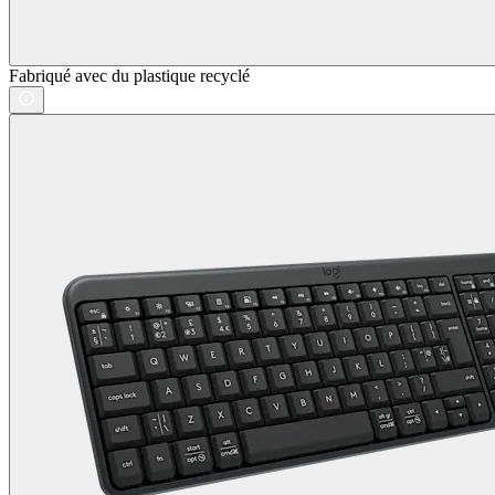
Fabriqué avec du plastique recyclé