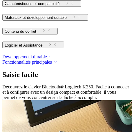
Caractéristiques et compatibilité
Matériaux et développement durable
Contenu du coffret
Logiciel et Assistance
Développement durable
Fonctionnalités principales
Saisie facile
Découvrez le clavier Bluetooth® Logitech K250. Facile à connecter
et à configurer avec un design compact et confortable, il vous
permet de vous concentrer sur la tâche à accomplir.