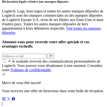
Déclaration légale relative aux marques déposées
Logitech, Logi, leurs logos et toutes les autres marques déposées de
Logitech sont des marques commerciales ou des marques déposées
de Logitech Europe S.A. et/ou de ses filiales aux États-Unis et dans
d'autres pays. Toutes les autres marques déposées de tiers
appartiennent à leurs détenteurs respectifs.
Voir toutes les marques
déposées
Abonnez-vous pour recevoir votre offre spéciale et vos
avantages exclusifs.
Je souhaite recevoir des communications personnalisées de
Logitech. Vous pouvez vous désabonner à tout moment. Consultez
notre
Politique de confidentialité.
Merci de vous être inscrit!
Vous recevrez une offre de bienvenue dans votre boîte de réception.