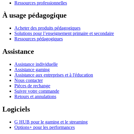
Ressources professionnelles
À usage pédagogique
Acheter des produits pédagogiques
Solutions pour l’enseignement primaire et secondaire
Ressources pédagogiques
Assistance
Assistance individuelle
Assistance gaming
Assistance aux entreprises et à l'éducation
Nous contacter
Pièces de rechange
Suivre votre commande
Retours et annulations
Logiciels
G HUB pour le gaming et le streaming
Options+ pour les performances