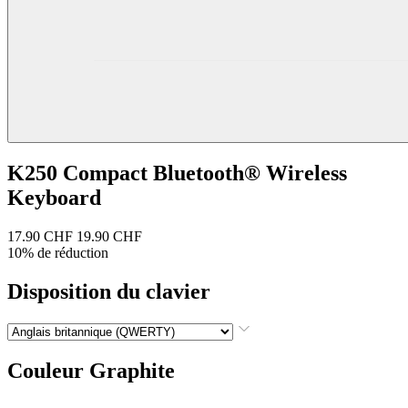
K250 Compact Bluetooth® Wireless
Keyboard
17.90 CHF
19.90 CHF
10% de réduction
Disposition du clavier
Couleur
Graphite