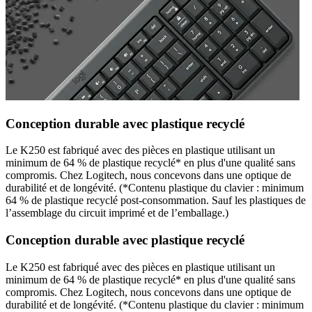
Conception durable avec plastique recyclé
Le K250 est fabriqué avec des pièces en plastique utilisant un
minimum de 64 % de plastique recyclé* en plus d'une qualité sans
compromis. Chez Logitech, nous concevons dans une optique de
durabilité et de longévité. (*Contenu plastique du clavier : minimum
64 % de plastique recyclé post-consommation. Sauf les plastiques de
l’assemblage du circuit imprimé et de l’emballage.)
Conception durable avec plastique recyclé
Le K250 est fabriqué avec des pièces en plastique utilisant un
minimum de 64 % de plastique recyclé* en plus d'une qualité sans
compromis. Chez Logitech, nous concevons dans une optique de
durabilité et de longévité. (*Contenu plastique du clavier : minimum