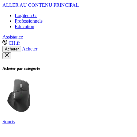
ALLER AU CONTENU PRINCIPAL
Logitech G
Professionnels
Éducation
Assistance
CH,fr
Acheter
Acheter
Acheter par catégorie
Souris