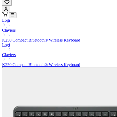
Logi
Claviers
K250 Compact Bluetooth® Wireless Keyboard
Logi
Claviers
K250 Compact Bluetooth® Wireless Keyboard