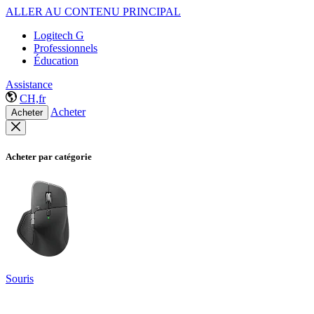
ALLER AU CONTENU PRINCIPAL
Logitech G
Professionnels
Éducation
Assistance
CH,fr
Acheter
Acheter
Acheter par catégorie
Souris