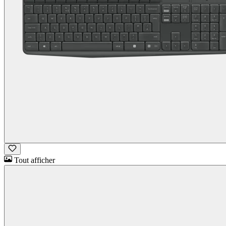
Tout afficher