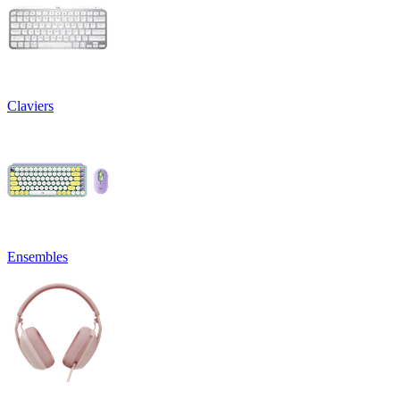
Claviers
Ensembles