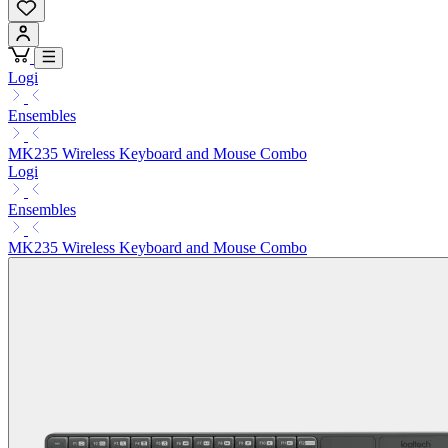
Logi
Ensembles
MK235 Wireless Keyboard and Mouse Combo
Logi
Ensembles
MK235 Wireless Keyboard and Mouse Combo