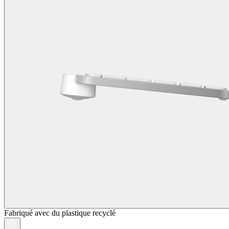
Fabriqué avec du plastique recyclé