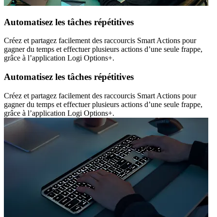
Automatisez les tâches répétitives
Créez et partagez facilement des raccourcis Smart Actions pour
gagner du temps et effectuer plusieurs actions d’une seule frappe,
grâce à l’application Logi Options+.
Automatisez les tâches répétitives
Créez et partagez facilement des raccourcis Smart Actions pour
gagner du temps et effectuer plusieurs actions d’une seule frappe,
grâce à l’application Logi Options+.