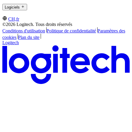
Logiciels
CH,fr
©2026 Logitech. Tous droits réservés
Conditions d'utilisation
Politique de confidentialité
Paramètres des
cookies
Plan du site
Logitech