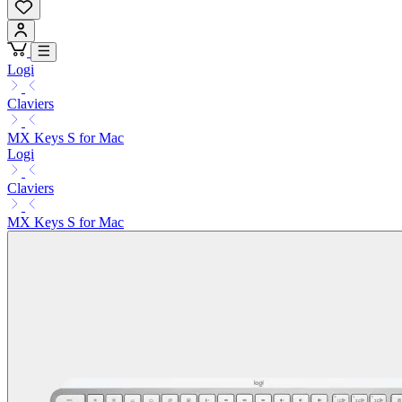
Logi
Claviers
MX Keys S for Mac
Logi
Claviers
MX Keys S for Mac