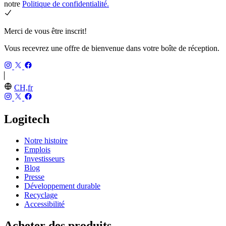
notre
Politique de confidentialité.
Merci de vous être inscrit!
Vous recevrez une offre de bienvenue dans votre boîte de réception.
CH,fr
Logitech
Notre histoire
Emplois
Investisseurs
Blog
Presse
Développement durable
Recyclage
Accessibilité
Acheter des produits