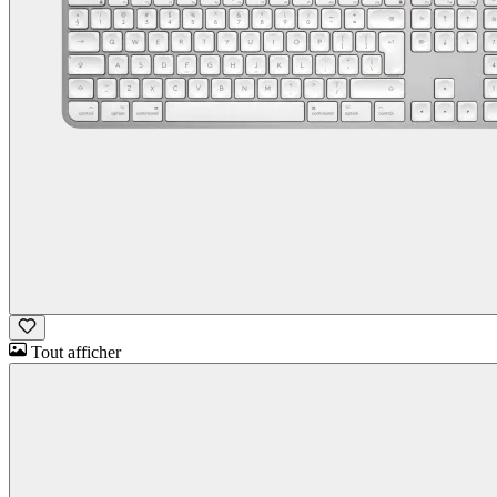
Tout afficher