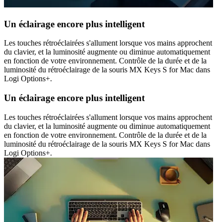
Un éclairage encore plus intelligent
Les touches rétroéclairées s'allument lorsque vos mains approchent
du clavier, et la luminosité augmente ou diminue automatiquement
en fonction de votre environnement. Contrôle de la durée et de la
luminosité du rétroéclairage de la souris MX Keys S for Mac dans
Logi Options+.
Un éclairage encore plus intelligent
Les touches rétroéclairées s'allument lorsque vos mains approchent
du clavier, et la luminosité augmente ou diminue automatiquement
en fonction de votre environnement. Contrôle de la durée et de la
luminosité du rétroéclairage de la souris MX Keys S for Mac dans
Logi Options+.