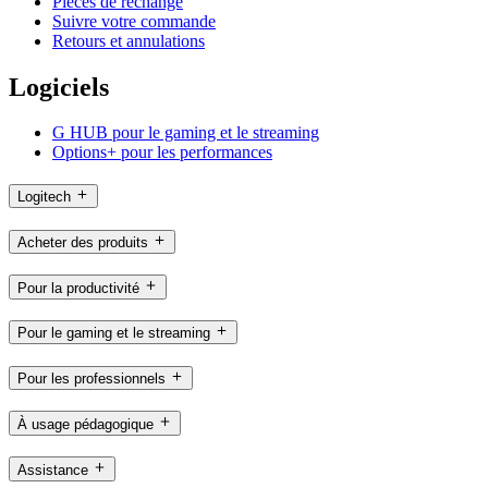
Pièces de rechange
Suivre votre commande
Retours et annulations
Logiciels
G HUB pour le gaming et le streaming
Options+ pour les performances
Logitech
Acheter des produits
Pour la productivité
Pour le gaming et le streaming
Pour les professionnels
À usage pédagogique
Assistance