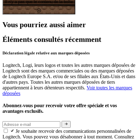
Il n'y a pas que le contenu de la boîte
Vous pourriez aussi aimer
Éléments consultés récemment
Déclaration légale relative aux marques déposées
Logitech, Logi, leurs logos et toutes les autres marques déposées de
Logitech sont des marques commerciales ou des marques déposées
de Logitech Europe S.A. et/ou de ses filiales aux États-Unis et dans
d'autres pays. Toutes les autres marques déposées de tiers
appartiennent à leurs détenteurs respectifs.
Voir toutes les marques
déposées
Abonnez-vous pour recevoir votre offre spéciale et vos
avantages exclusifs.
Je souhaite recevoir des communications personnalisées de
Logitech. Vous pouvez vous désabonner à tout moment. Consultez