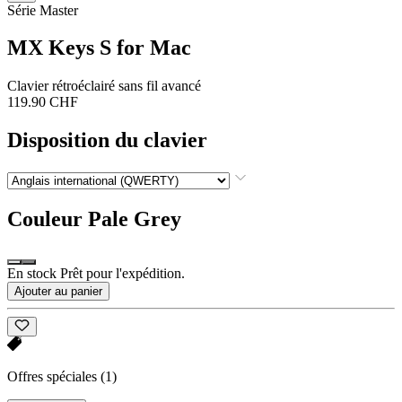
Série Master
MX Keys S for Mac
Clavier rétroéclairé sans fil avancé
119.90 CHF
Disposition du clavier
Couleur
Pale Grey
En stock Prêt pour l'expédition.
Ajouter au panier
Offres spéciales
(1)