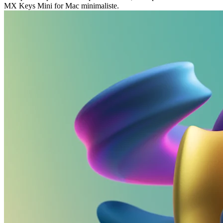
MX Keys Mini for Mac minimaliste.