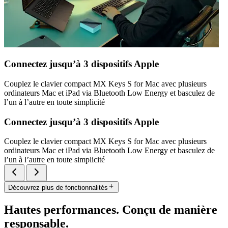
Connectez jusqu’à 3 dispositifs Apple
Couplez le clavier compact MX Keys S for Mac avec plusieurs
ordinateurs Mac et iPad via Bluetooth Low Energy et basculez de
l’un à l’autre en toute simplicité
Connectez jusqu’à 3 dispositifs Apple
Couplez le clavier compact MX Keys S for Mac avec plusieurs
ordinateurs Mac et iPad via Bluetooth Low Energy et basculez de
l’un à l’autre en toute simplicité
Découvrez plus de fonctionnalités
Hautes performances. Conçu de manière
responsable.