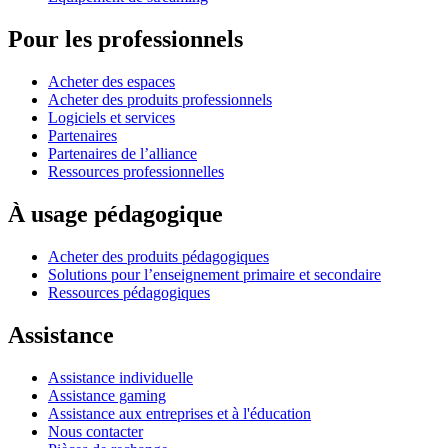
Pour les professionnels
Acheter des espaces
Acheter des produits professionnels
Logiciels et services
Partenaires
Partenaires de l’alliance
Ressources professionnelles
À usage pédagogique
Acheter des produits pédagogiques
Solutions pour l’enseignement primaire et secondaire
Ressources pédagogiques
Assistance
Assistance individuelle
Assistance gaming
Assistance aux entreprises et à l'éducation
Nous contacter