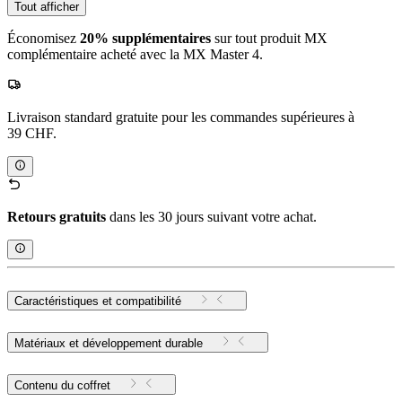
Tout afficher
Économisez
20% supplémentaires
sur tout produit MX
complémentaire acheté avec la MX Master 4.
Livraison standard gratuite pour les commandes supérieures à
39 CHF.
Retours gratuits
dans les 30 jours suivant votre achat.
Caractéristiques et compatibilité
Matériaux et développement durable
Contenu du coffret