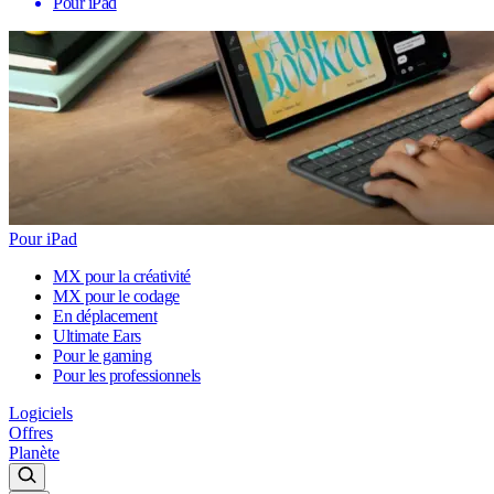
Pour iPad
Pour iPad
MX pour la créativité
MX pour le codage
En déplacement
Ultimate Ears
Pour le gaming
Pour les professionnels
Logiciels
Offres
Planète