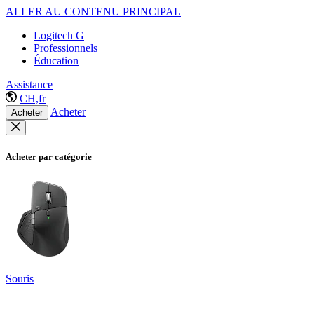
ALLER AU CONTENU PRINCIPAL
Logitech G
Professionnels
Éducation
Assistance
CH,fr
Acheter
Acheter
Acheter par catégorie
Souris