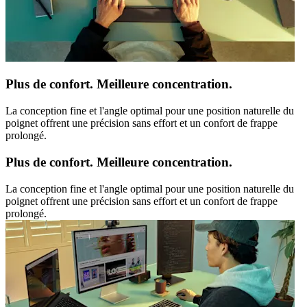
Plus de confort. Meilleure concentration.
La conception fine et l'angle optimal pour une position naturelle du
poignet offrent une précision sans effort et un confort de frappe
prolongé.
Plus de confort. Meilleure concentration.
La conception fine et l'angle optimal pour une position naturelle du
poignet offrent une précision sans effort et un confort de frappe
prolongé.