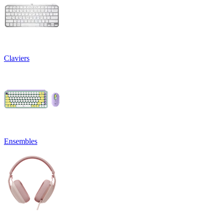
Claviers
Ensembles