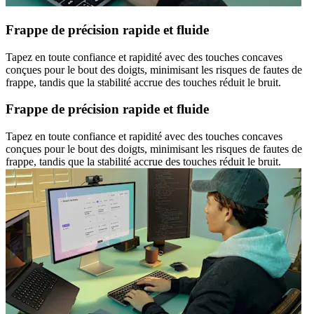
Frappe de précision rapide et fluide
Tapez en toute confiance et rapidité avec des touches concaves
conçues pour le bout des doigts, minimisant les risques de fautes de
frappe, tandis que la stabilité accrue des touches réduit le bruit.
Frappe de précision rapide et fluide
Tapez en toute confiance et rapidité avec des touches concaves
conçues pour le bout des doigts, minimisant les risques de fautes de
frappe, tandis que la stabilité accrue des touches réduit le bruit.