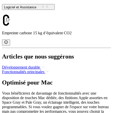
Logiciel et Assistance
15
Empreinte carbone 15 kg d’équivalent CO2
Articles que nous suggérons
Développement durable
Fonctionnalités principales
Optimisé pour Mac
Vous bénéficierez de davantage de fonctionnalités avec une
disposition de touches Mac dédiée, des finitions Apple assorties en
Space Gray et Pale Gray, un éclairage intelligent, des touches
programmables. Si vous voulez gagner de l'espace sur votre bureau
mais pas compromettre les performances, vous pouvez choisir la