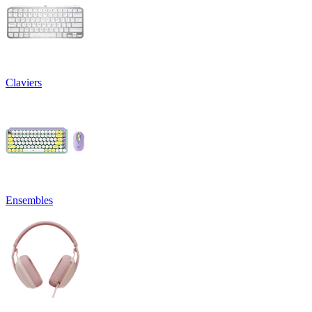
Claviers
Ensembles