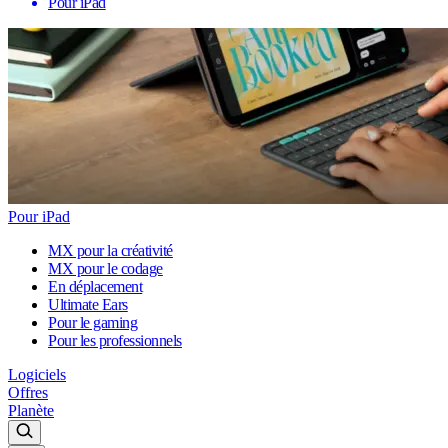
Pour iPad
Pour iPad
MX pour la créativité
MX pour le codage
En déplacement
Ultimate Ears
Pour le gaming
Pour les professionnels
Logiciels
Offres
Planète