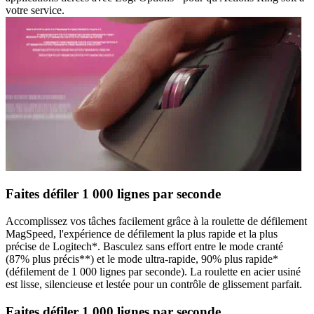
votre service.
Faites défiler 1 000 lignes par seconde
Accomplissez vos tâches facilement grâce à la roulette de défilement
MagSpeed, l'expérience de défilement la plus rapide et la plus
précise de Logitech*. Basculez sans effort entre le mode cranté
(87% plus précis**) et le mode ultra-rapide, 90% plus rapide*
(défilement de 1 000 lignes par seconde). La roulette en acier usiné
est lisse, silencieuse et lestée pour un contrôle de glissement parfait.
Faites défiler 1 000 lignes par seconde