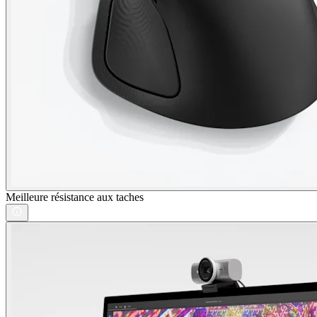
Meilleure résistance aux taches