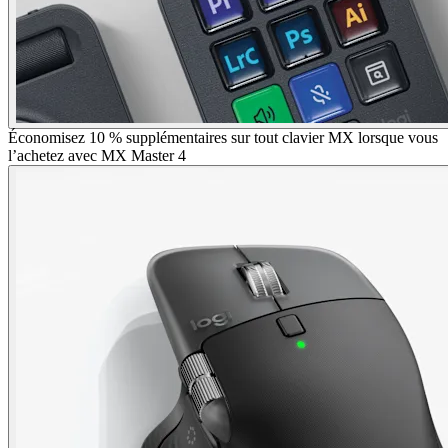
Économisez 10 % supplémentaires sur tout clavier MX lorsque vous
l’achetez avec MX Master 4