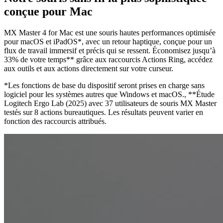
conçue pour Mac
MX Master 4 for Mac est une souris hautes performances optimisée
pour macOS et iPadOS*, avec un retour haptique, conçue pour un
flux de travail immersif et précis qui se ressent. Économisez jusqu’à
33% de votre temps** grâce aux raccourcis Actions Ring, accédez
aux outils et aux actions directement sur votre curseur.
*Les fonctions de base du dispositif seront prises en charge sans
logiciel pour les systèmes autres que Windows et macOS., **Étude
Logitech Ergo Lab (2025) avec 37 utilisateurs de souris MX Master
testés sur 8 actions bureautiques. Les résultats peuvent varier en
fonction des raccourcis attribués.