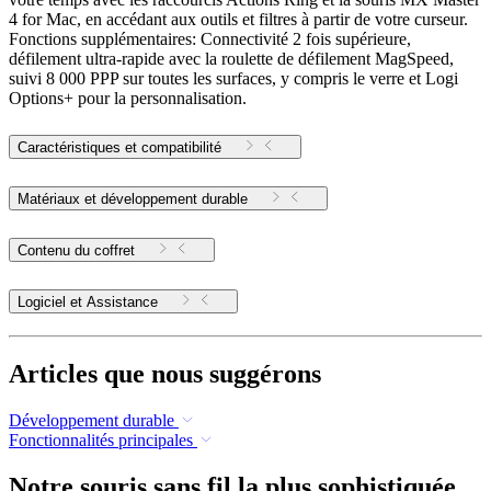
4 for Mac, en accédant aux outils et filtres à partir de votre curseur.
Fonctions supplémentaires: Connectivité 2 fois supérieure,
défilement ultra-rapide avec la roulette de défilement MagSpeed,
suivi 8 000 PPP sur toutes les surfaces, y compris le verre et Logi
Options+ pour la personnalisation.
Caractéristiques et compatibilité
Matériaux et développement durable
Contenu du coffret
Logiciel et Assistance
Articles que nous suggérons
Développement durable
Fonctionnalités principales
Notre souris sans fil la plus sophistiquée