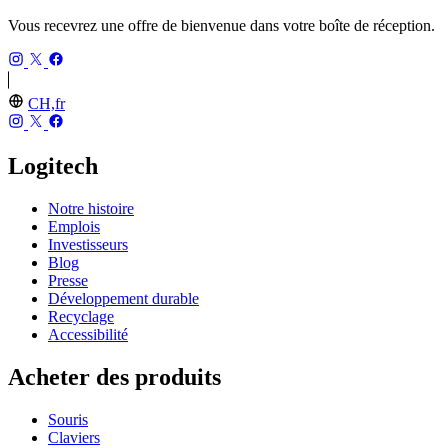
Vous recevrez une offre de bienvenue dans votre boîte de réception.
CH,fr
Logitech
Notre histoire
Emplois
Investisseurs
Blog
Presse
Développement durable
Recyclage
Accessibilité
Acheter des produits
Souris
Claviers