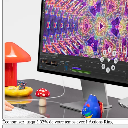
Économisez jusqu’à 33% de votre temps avec l’Actions Ring