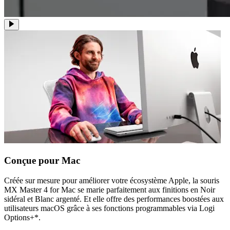
Conçue pour Mac
Créée sur mesure pour améliorer votre écosystème Apple, la souris
MX Master 4 for Mac se marie parfaitement aux finitions en Noir
sidéral et Blanc argenté. Et elle offre des performances boostées aux
utilisateurs macOS grâce à ses fonctions programmables via Logi
Options+*.