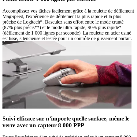
Accomplissez vos tâches facilement grâce à la roulette de défilement
MagSpeed, l'expérience de défilement la plus rapide et la plus
précise de Logitech*. Basculez sans effort entre le mode cranté
(87% plus précis**) et le mode ultra-rapide, 90% plus rapide*
(défilement de 1 000 lignes par seconde). La roulette en acier usiné
est lisse, silencieuse et lestée pour un contrôle de glissement parfait.
Suivi efficace sur n’importe quelle surface, même le
verre avec un capteur 8 000 PPP