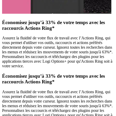
Économisez jusqu’à 33% de votre temps avec les
raccourcis Actions Ring*
Assurez la fluidité de votre flux de travail avec l’Actions Ring, qui
vous permet d'utiliser vos outils, raccourcis et actions préférés
directement depuis votre curseur. Ignorez toutes les recherches dans
les menus et réduisez les mouvements de votre souris jusqu'à 63%*.
Personnalisez les raccourcis et téléchargez des plugins pour les
applications tierces avec Logi Options+ pour qu'Actions Ring soit à
votre service.
Économisez jusqu’à 33% de votre temps avec les
raccourcis Actions Ring*
Assurez la fluidité de votre flux de travail avec l’Actions Ring, qui
vous permet d'utiliser vos outils, raccourcis et actions préférés
directement depuis votre curseur. Ignorez toutes les recherches dans
les menus et réduisez les mouvements de votre souris jusqu'à 63%*.
Personnalisez les raccourcis et téléchargez des plugins pour les
applications tierces avec Logi Options+ pour qu'Actions Ring soit à