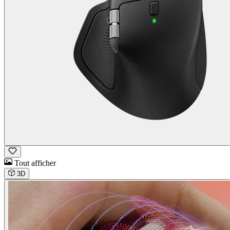
Tout afficher
3D