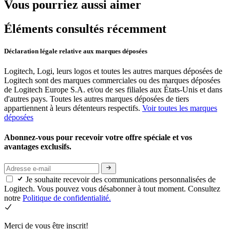
Vous pourriez aussi aimer
Éléments consultés récemment
Déclaration légale relative aux marques déposées
Logitech, Logi, leurs logos et toutes les autres marques déposées de
Logitech sont des marques commerciales ou des marques déposées
de Logitech Europe S.A. et/ou de ses filiales aux États-Unis et dans
d'autres pays. Toutes les autres marques déposées de tiers
appartiennent à leurs détenteurs respectifs.
Voir toutes les marques
déposées
Abonnez-vous pour recevoir votre offre spéciale et vos
avantages exclusifs.
Je souhaite recevoir des communications personnalisées de
Logitech. Vous pouvez vous désabonner à tout moment. Consultez
notre
Politique de confidentialité.
Merci de vous être inscrit!