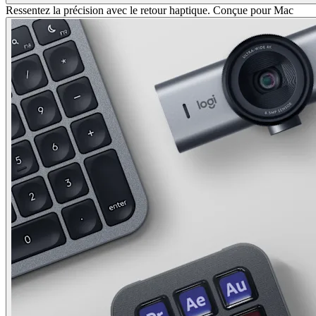
Ressentez la précision avec le retour haptique. Conçue pour Mac