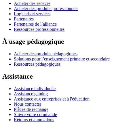
Acheter des espaces
Acheter des produits professionnels
Logiciels et services
Partenaires
Partenaires de l’alliance
Ressources professionnelles
À usage pédagogique
Acheter des produits pédagogiques
Solutions pour l’enseignement primaire et secondaire
Ressources pédagogiques
Assistance
Assistance individuelle
Assistance gaming
Assistance aux entreprises et à l'éducation
Nous contacter
Pièces de rechange
Suivre votre commande
Retours et annulations