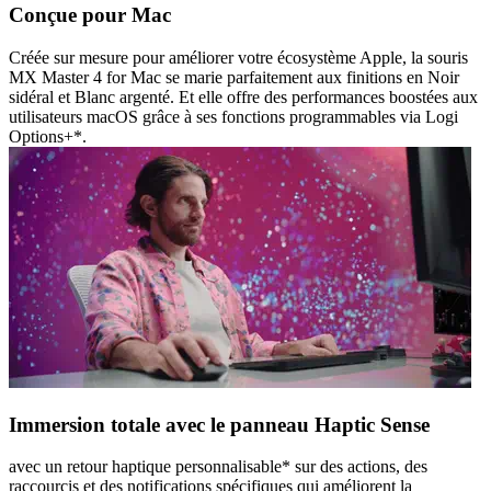
Conçue pour Mac
Créée sur mesure pour améliorer votre écosystème Apple, la souris
MX Master 4 for Mac se marie parfaitement aux finitions en Noir
sidéral et Blanc argenté. Et elle offre des performances boostées aux
utilisateurs macOS grâce à ses fonctions programmables via Logi
Options+*.
Immersion totale avec le panneau Haptic Sense
avec un retour haptique personnalisable* sur des actions, des
raccourcis et des notifications spécifiques qui améliorent la