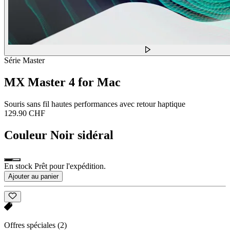
Série Master
MX Master 4 for Mac
Souris sans fil hautes performances avec retour haptique
129.90 CHF
Couleur
Noir sidéral
En stock Prêt pour l'expédition.
Ajouter au panier
Offres spéciales
(2)