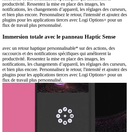
productivité. Ressentez la mise en place des images, les
notifications, les changements d’appareil, les réglages des curseurs,
et bien plus encore. Personnalisez le retour, l'intensité et ajoutez des
plugins pour les applications tierces avec Logi Options+ pour un
flux de travail plus personnalisé.
Immersion totale avec le panneau Haptic Sense
avec un retour haptique personnalisable* sur des actions, des
raccourcis et des notifications spécifiques qui améliorent la
productivité. Ressentez la mise en place des images, les
notifications, les changements d’appareil, les réglages des curseurs,
et bien plus encore. Personnalisez le retour, l'intensité et ajoutez des
plugins pour les applications tierces avec Logi Options+ pour un
flux de travail plus personnalisé.