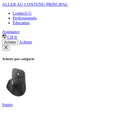
ALLER AU CONTENU PRINCIPAL
Logitech G
Professionnels
Éducation
Assistance
CH,fr
Acheter
Acheter
Acheter par catégorie
Souris