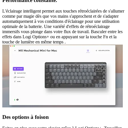
Performance constante.
L'éclairage intelligent permet aux touches rétroéclairées de s'allumer
comme par magie dès que vos mains s'approchent et de s'adapter
automatiquement à vos conditions d'éclairage pour une utilisation
optimale de la batterie. Une variété d'effets de rétroéclairage
immersifs vous plonge dans votre flux de travail. Basculer entre les
effets dans Logi Options+ ou en appuyant sur la touche Fn et la
touche de lumière en même temps .
Des options à foison