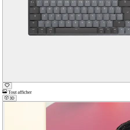
Tout afficher
3D