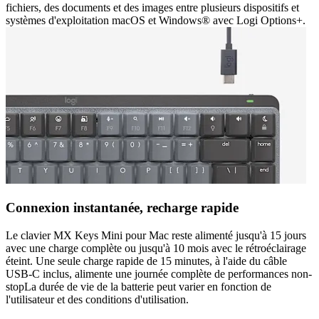
fichiers, des documents et des images entre plusieurs dispositifs et
systèmes d'exploitation macOS et Windows® avec Logi Options+.
Connexion instantanée, recharge rapide
Le clavier MX Keys Mini pour Mac reste alimenté jusqu'à 15 jours
avec une charge complète ou jusqu'à 10 mois avec le rétroéclairage
éteint. Une seule charge rapide de 15 minutes, à l'aide du câble
USB-C inclus, alimente une journée complète de performances non-
stopLa durée de vie de la batterie peut varier en fonction de
l'utilisateur et des conditions d'utilisation.