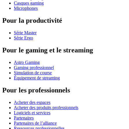
Casques gaming
Microphones
Pour la productivité
Série Master
Série Ergo
Pour le gaming et le streaming
Astro Gaming
Gaming professionnel
Simulation de course
Équipement de streaming
Pour les professionnels
Acheter des espaces
Acheter des produits professionnels
Logiciels et services
Partenaires
Partenaires de l’alliance
Ressources professionnelles