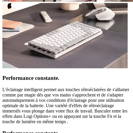
Performance constante.
L'éclairage intelligent permet aux touches rétroéclairées de s'allumer
comme par magie dès que vos mains s'approchent et de s'adapter
automatiquement à vos conditions d'éclairage pour une utilisation
optimale de la batterie. Une variété d'effets de rétroéclairage
immersifs vous plonge dans votre flux de travail. Basculer entre les
effets dans Logi Options+ ou en appuyant sur la touche Fn et la
touche de lumière en même temps .