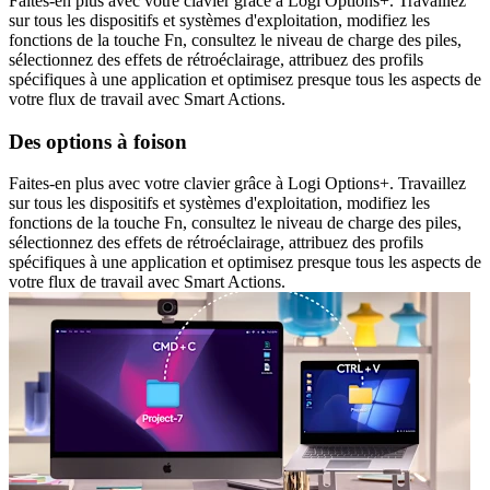
Faites-en plus avec votre clavier grâce à Logi Options+. Travaillez
sur tous les dispositifs et systèmes d'exploitation, modifiez les
fonctions de la touche Fn, consultez le niveau de charge des piles,
sélectionnez des effets de rétroéclairage, attribuez des profils
spécifiques à une application et optimisez presque tous les aspects de
votre flux de travail avec Smart Actions.
Des options à foison
Faites-en plus avec votre clavier grâce à Logi Options+. Travaillez
sur tous les dispositifs et systèmes d'exploitation, modifiez les
fonctions de la touche Fn, consultez le niveau de charge des piles,
sélectionnez des effets de rétroéclairage, attribuez des profils
spécifiques à une application et optimisez presque tous les aspects de
votre flux de travail avec Smart Actions.