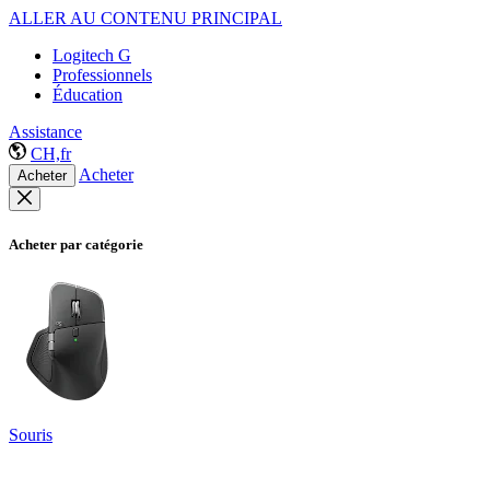
ALLER AU CONTENU PRINCIPAL
Logitech G
Professionnels
Éducation
Assistance
CH,fr
Acheter
Acheter
Acheter par catégorie
Souris