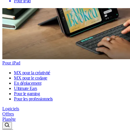
Pour iPad
Pour iPad
MX pour la créativité
MX pour le codage
En déplacement
Ultimate Ears
Pour le gaming
Pour les professionnels
Logiciels
Offres
Planète