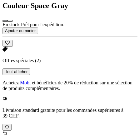
Couleur
Space Gray
En stock Prêt pour l'expédition.
Ajouter au panier
Offres spéciales
(2)
Tout afficher
Achetez
Mobi
et bénéficiez de 20% de réduction sur une sélection
de produits complémentaires.
Livraison standard gratuite pour les commandes supérieures à
39 CHF.