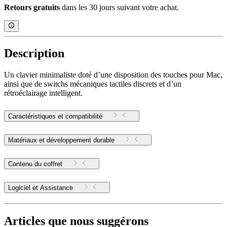
Retours gratuits
dans les 30 jours suivant votre achat.
Description
Un clavier minimaliste doté d’une disposition des touches pour Mac,
ainsi que de switchs mécaniques tactiles discrets et d’un
rétroéclairage intelligent.
Caractéristiques et compatibilité
Matériaux et développement durable
Contenu du coffret
Logiciel et Assistance
Articles que nous suggérons