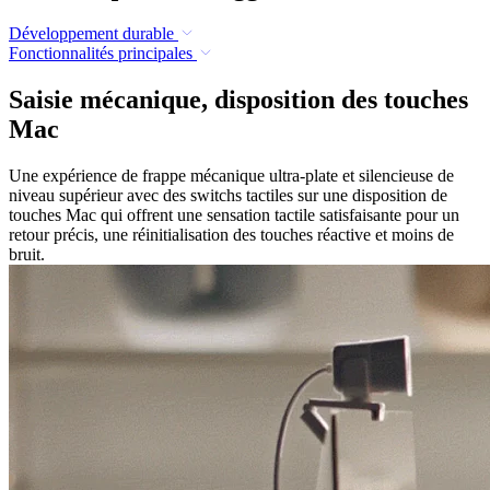
Développement durable
Fonctionnalités principales
Saisie mécanique, disposition des touches
Mac
Une expérience de frappe mécanique ultra-plate et silencieuse de
niveau supérieur avec des switchs tactiles sur une disposition de
touches Mac qui offrent une sensation tactile satisfaisante pour un
retour précis, une réinitialisation des touches réactive et moins de
bruit.