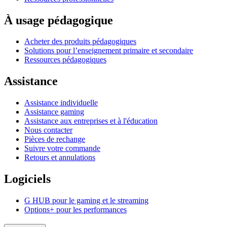
À usage pédagogique
Acheter des produits pédagogiques
Solutions pour l’enseignement primaire et secondaire
Ressources pédagogiques
Assistance
Assistance individuelle
Assistance gaming
Assistance aux entreprises et à l'éducation
Nous contacter
Pièces de rechange
Suivre votre commande
Retours et annulations
Logiciels
G HUB pour le gaming et le streaming
Options+ pour les performances