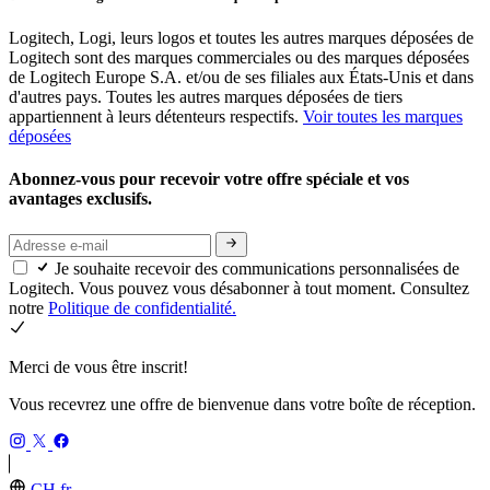
Logitech, Logi, leurs logos et toutes les autres marques déposées de
Logitech sont des marques commerciales ou des marques déposées
de Logitech Europe S.A. et/ou de ses filiales aux États-Unis et dans
d'autres pays. Toutes les autres marques déposées de tiers
appartiennent à leurs détenteurs respectifs.
Voir toutes les marques
déposées
Abonnez-vous pour recevoir votre offre spéciale et vos
avantages exclusifs.
Je souhaite recevoir des communications personnalisées de
Logitech. Vous pouvez vous désabonner à tout moment. Consultez
notre
Politique de confidentialité.
Merci de vous être inscrit!
Vous recevrez une offre de bienvenue dans votre boîte de réception.
CH,fr