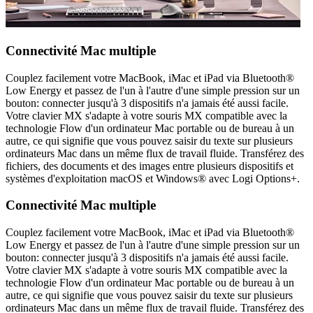
Connectivité Mac multiple
Couplez facilement votre MacBook, iMac et iPad via Bluetooth®
Low Energy et passez de l'un à l'autre d'une simple pression sur un
bouton: connecter jusqu'à 3 dispositifs n'a jamais été aussi facile.
Votre clavier MX s'adapte à votre souris MX compatible avec la
technologie Flow d'un ordinateur Mac portable ou de bureau à un
autre, ce qui signifie que vous pouvez saisir du texte sur plusieurs
ordinateurs Mac dans un même flux de travail fluide. Transférez des
fichiers, des documents et des images entre plusieurs dispositifs et
systèmes d'exploitation macOS et Windows® avec Logi Options+.
Connectivité Mac multiple
Couplez facilement votre MacBook, iMac et iPad via Bluetooth®
Low Energy et passez de l'un à l'autre d'une simple pression sur un
bouton: connecter jusqu'à 3 dispositifs n'a jamais été aussi facile.
Votre clavier MX s'adapte à votre souris MX compatible avec la
technologie Flow d'un ordinateur Mac portable ou de bureau à un
autre, ce qui signifie que vous pouvez saisir du texte sur plusieurs
ordinateurs Mac dans un même flux de travail fluide. Transférez des