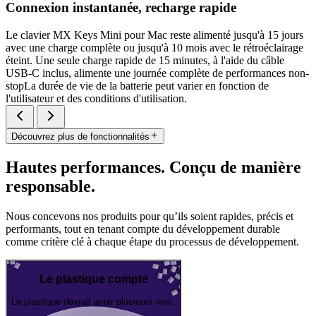
Connexion instantanée, recharge rapide
Le clavier MX Keys Mini pour Mac reste alimenté jusqu'à 15 jours
avec une charge complète ou jusqu'à 10 mois avec le rétroéclairage
éteint. Une seule charge rapide de 15 minutes, à l'aide du câble
USB-C inclus, alimente une journée complète de performances non-
stopLa durée de vie de la batterie peut varier en fonction de
l'utilisateur et des conditions d'utilisation.
Découvrez plus de fonctionnalités
Hautes performances. Conçu de manière
responsable.
Nous concevons nos produits pour qu’ils soient rapides, précis et
performants, tout en tenant compte du développement durable
comme critère clé à chaque étape du processus de développement.
Le plastique compte
Le plastique devrait avoir plusieurs vies.