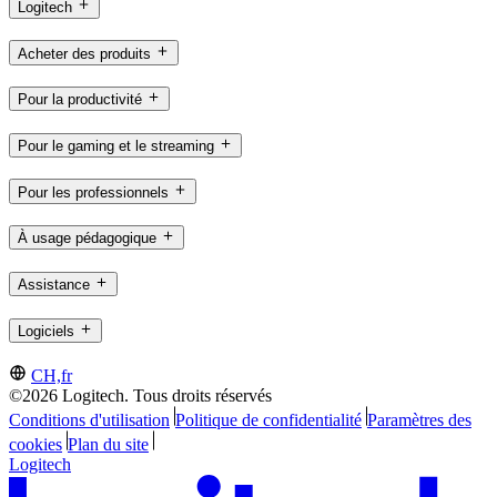
Logitech
Acheter des produits
Pour la productivité
Pour le gaming et le streaming
Pour les professionnels
À usage pédagogique
Assistance
Logiciels
CH,fr
©2026 Logitech. Tous droits réservés
Conditions d'utilisation
Politique de confidentialité
Paramètres des
cookies
Plan du site
Logitech