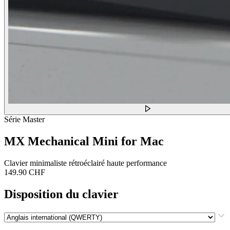
Série Master
MX Mechanical Mini for Mac
Clavier minimaliste rétroéclairé haute performance
149.90 CHF
Disposition du clavier