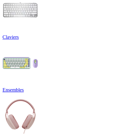
Claviers
Ensembles