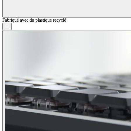
Fabriqué avec du plastique recyclé