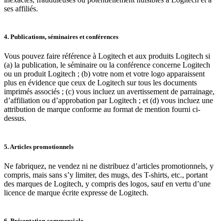
ses affiliés.
4. Publications, séminaires et conférences
Vous pouvez faire référence à Logitech et aux produits Logitech si
(a) la publication, le séminaire ou la conférence concerne Logitech
ou un produit Logitech ; (b) votre nom et votre logo apparaissent
plus en évidence que ceux de Logitech sur tous les documents
imprimés associés ; (c) vous incluez un avertissement de parrainage,
d’affiliation ou d’approbation par Logitech ; et (d) vous incluez une
attribution de marque conforme au format de mention fourni ci-
dessus.
5. Articles promotionnels
Ne fabriquez, ne vendez ni ne distribuez d’articles promotionnels, y
compris, mais sans s’y limiter, des mugs, des T-shirts, etc., portant
des marques de Logitech, y compris des logos, sauf en vertu d’une
licence de marque écrite expresse de Logitech.
6. Présentation commerciale