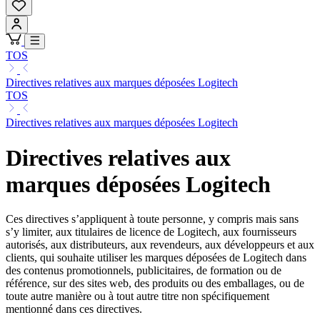
TOS
Directives relatives aux marques déposées Logitech
TOS
Directives relatives aux marques déposées Logitech
Directives relatives aux
marques déposées Logitech
Ces directives s’appliquent à toute personne, y compris mais sans
s’y limiter, aux titulaires de licence de Logitech, aux fournisseurs
autorisés, aux distributeurs, aux revendeurs, aux développeurs et aux
clients, qui souhaite utiliser les marques déposées de Logitech dans
des contenus promotionnels, publicitaires, de formation ou de
référence, sur des sites web, des produits ou des emballages, ou de
toute autre manière ou à tout autre titre non spécifiquement
mentionné dans ces directives.