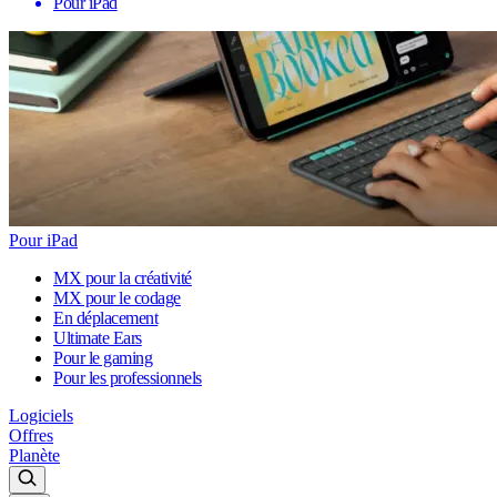
Pour iPad
Pour iPad
MX pour la créativité
MX pour le codage
En déplacement
Ultimate Ears
Pour le gaming
Pour les professionnels
Logiciels
Offres
Planète