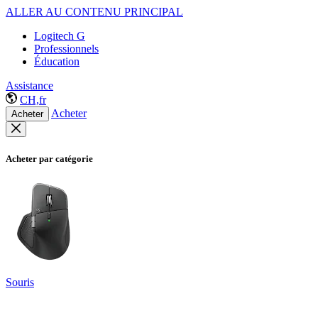
ALLER AU CONTENU PRINCIPAL
Logitech G
Professionnels
Éducation
Assistance
CH,fr
Acheter
Acheter
Acheter par catégorie
Souris