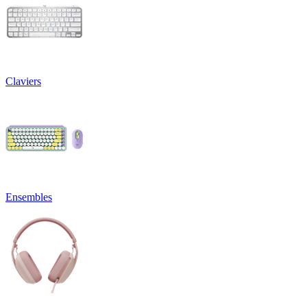
Claviers
Ensembles