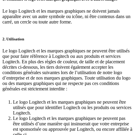
Le logo Logitech et les marques graphiques ne doivent jamais
apparaître avec un autre symbole ou icône, ni être contenus dans un
carré, un cercle ou toute autre forme.
2. Utilisation
Le logo Logitech et les marques graphiques ne peuvent être utilisés
que pour faire référence à Logitech ou aux produits et services
Logitech. En plus des règles de couleur, de taille et de placement
décrites ci-dessous, les tiers doivent également accepter les
conditions générales suivantes lors de l’utilisation de notre logo
d’entreprise et de nos marques graphiques. Toute utilisation du logo
ou des marques graphiques qui ne respecte pas ces conditions
générales est strictement interdite :
Le logo Logitech et les marques graphiques ne peuvent être
utilisés que pour identifier Logitech ou les produits ou services
Logitech.
Le logo Logitech et les marques graphiques ne peuvent pas
être utilisés d’une manière qui insinuerait que votre entreprise
est sponsorisée ou approuvée par Logitech, ou encore affiliée à
celle-ci.