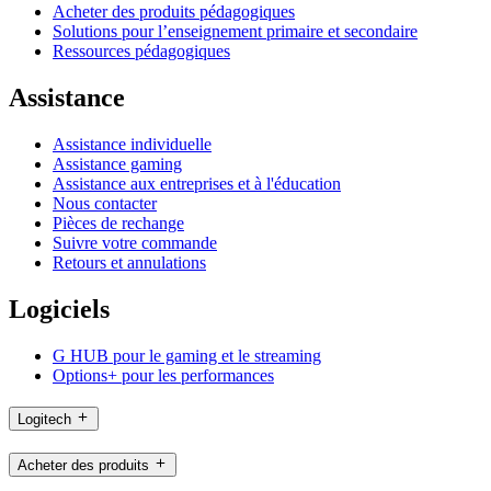
Acheter des produits pédagogiques
Solutions pour l’enseignement primaire et secondaire
Ressources pédagogiques
Assistance
Assistance individuelle
Assistance gaming
Assistance aux entreprises et à l'éducation
Nous contacter
Pièces de rechange
Suivre votre commande
Retours et annulations
Logiciels
G HUB pour le gaming et le streaming
Options+ pour les performances
Logitech
Acheter des produits