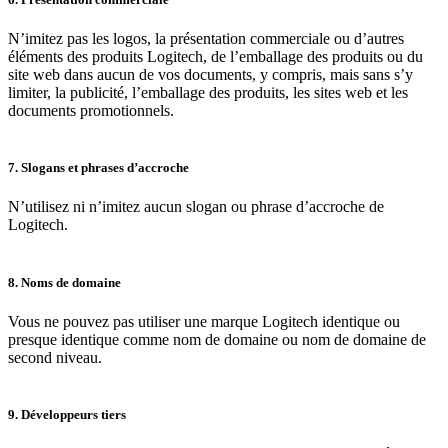
N’imitez pas les logos, la présentation commerciale ou d’autres
éléments des produits Logitech, de l’emballage des produits ou du
site web dans aucun de vos documents, y compris, mais sans s’y
limiter, la publicité, l’emballage des produits, les sites web et les
documents promotionnels.
7. Slogans et phrases d’accroche
N’utilisez ni n’imitez aucun slogan ou phrase d’accroche de
Logitech.
8. Noms de domaine
Vous ne pouvez pas utiliser une marque Logitech identique ou
presque identique comme nom de domaine ou nom de domaine de
second niveau.
9. Développeurs tiers