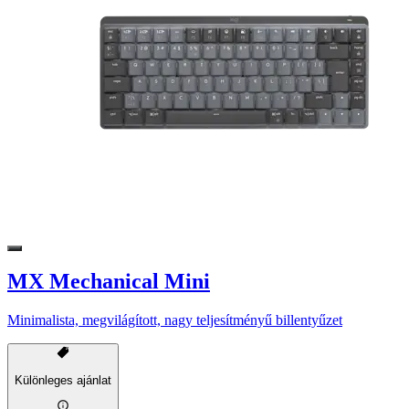
MX Mechanical Mini
Minimalista, megvilágított, nagy teljesítményű billentyűzet
Különleges ajánlat