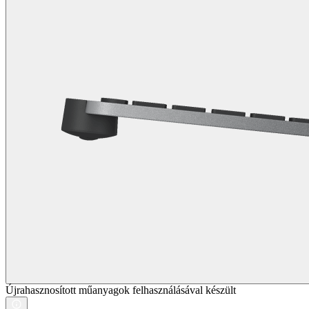
Újrahasznosított műanyagok felhasználásával készült