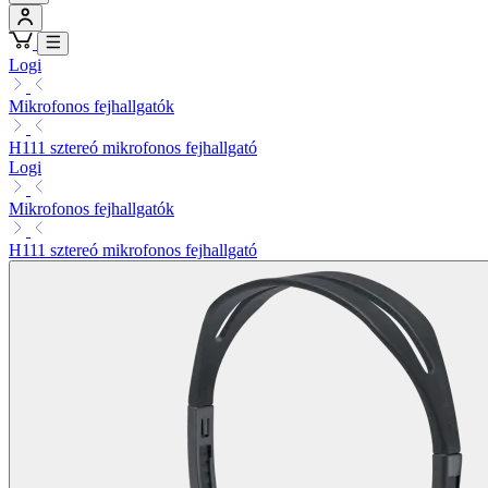
Logi
Mikrofonos fejhallgatók
H111 sztereó mikrofonos fejhallgató
Logi
Mikrofonos fejhallgatók
H111 sztereó mikrofonos fejhallgató