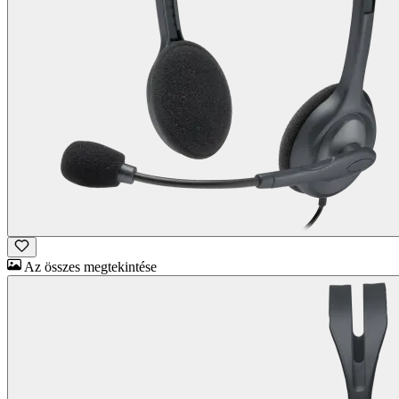
Az összes megtekintése