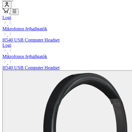
Logi
Mikrofonos fejhallgatók
H540 USB Computer Headset
Logi
Mikrofonos fejhallgatók
H540 USB Computer Headset