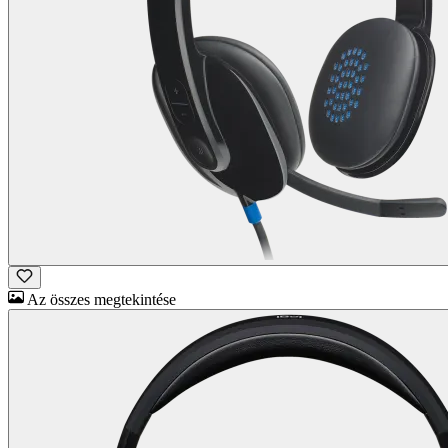
Az összes megtekintése