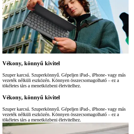
Vékony, könnyű kivitel
Szuper karcsú. Szuperkönnyű. Gépeljen iPad-, iPhone- vagy más
vezeték nélküli eszközén. Könnyen összecsomagolható – ez a
tökéletes társ a menetközbeni életvitelhez.
Vékony, könnyű kivitel
Szuper karcsú. Szuperkönnyű. Gépeljen iPad-, iPhone- vagy más
vezeték nélküli eszközén. Könnyen összecsomagolható – ez a
tökéletes társ a menetközbeni életvitelhez.