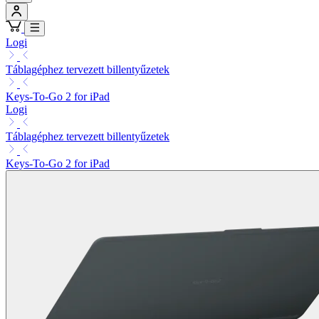
Logi
Táblagéphez tervezett billentyűzetek
Keys-To-Go 2 for iPad
Logi
Táblagéphez tervezett billentyűzetek
Keys-To-Go 2 for iPad