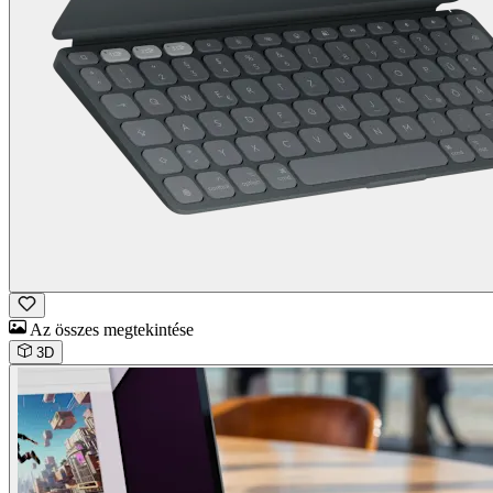
Az összes megtekintése
3D