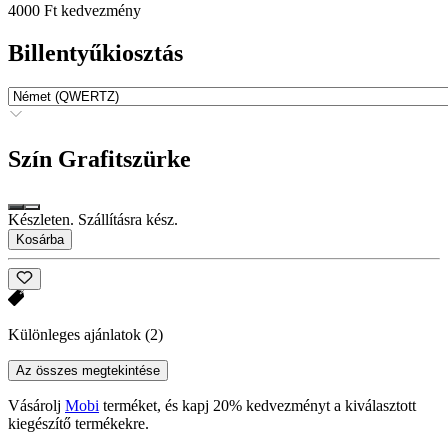
4000 Ft kedvezmény
Billentyűkiosztás
Szín
Grafitszürke
Készleten. Szállításra kész.
Kosárba
Különleges ajánlatok
(2)
Az összes megtekintése
Vásárolj
Mobi
terméket, és kapj 20% kedvezményt a kiválasztott
kiegészítő termékekre.