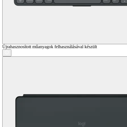
Újrahasznosított műanyagok felhasználásával készült