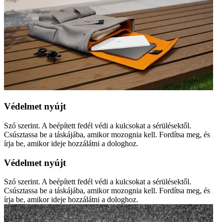
Védelmet nyújt
Szó szerint. A beépített fedél védi a kulcsokat a sérülésektől.
Csúsztassa be a táskájába, amikor mozognia kell. Fordítsa meg, és
írja be, amikor ideje hozzálátni a dologhoz.
Védelmet nyújt
Szó szerint. A beépített fedél védi a kulcsokat a sérülésektől.
Csúsztassa be a táskájába, amikor mozognia kell. Fordítsa meg, és
írja be, amikor ideje hozzálátni a dologhoz.