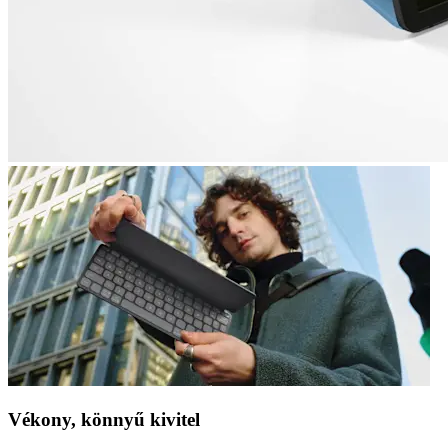
Vékony, könnyű kivitel