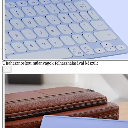
Újrahasznosított műanyagok felhasználásával készült