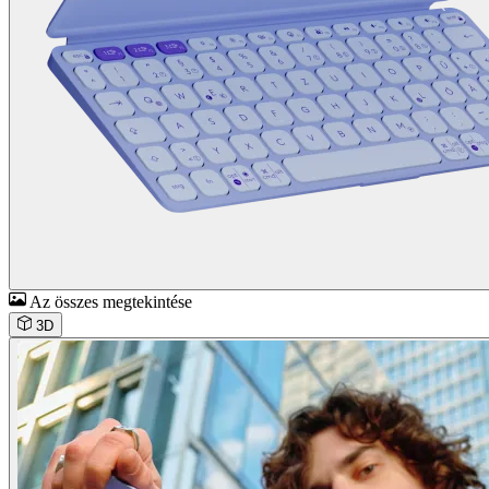
Az összes megtekintése
3D