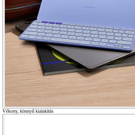
Vékony, könnyű kialakítás