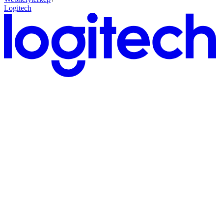
Logitech