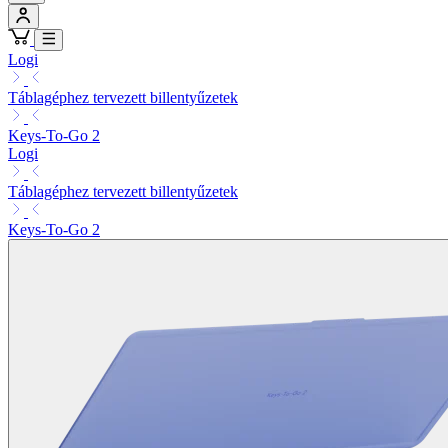
Logi
Táblagéphez tervezett billentyűzetek
Keys-To-Go 2
Logi
Táblagéphez tervezett billentyűzetek
Keys-To-Go 2