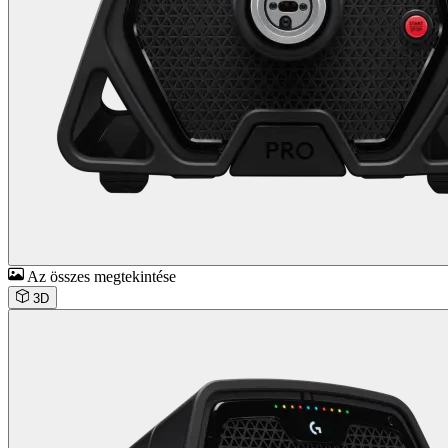
Az összes megtekintése
3D