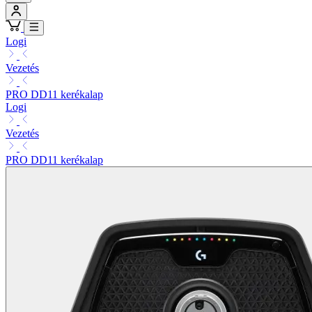
Logi
Vezetés
PRO DD11 kerékalap
Logi
Vezetés
PRO DD11 kerékalap