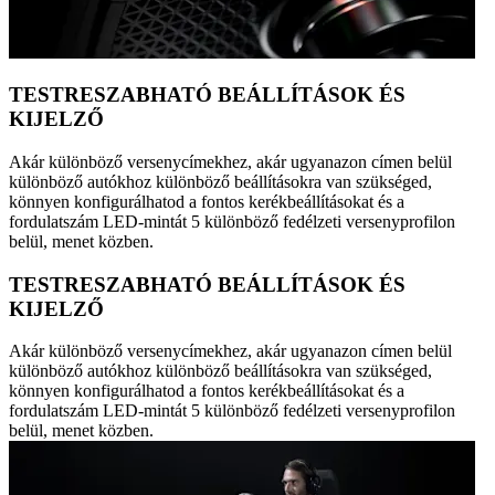
TESTRESZABHATÓ BEÁLLÍTÁSOK ÉS
KIJELZŐ
Akár különböző versenycímekhez, akár ugyanazon címen belül
különböző autókhoz különböző beállításokra van szükséged,
könnyen konfigurálhatod a fontos kerékbeállításokat és a
fordulatszám LED-mintát 5 különböző fedélzeti versenyprofilon
belül, menet közben.
TESTRESZABHATÓ BEÁLLÍTÁSOK ÉS
KIJELZŐ
Akár különböző versenycímekhez, akár ugyanazon címen belül
különböző autókhoz különböző beállításokra van szükséged,
könnyen konfigurálhatod a fontos kerékbeállításokat és a
fordulatszám LED-mintát 5 különböző fedélzeti versenyprofilon
belül, menet közben.