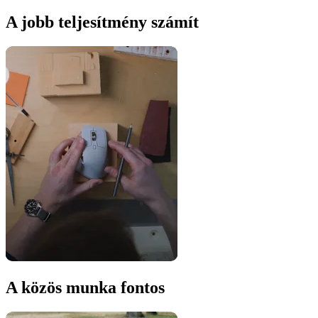
A jobb teljesítmény számít
A közös munka fontos