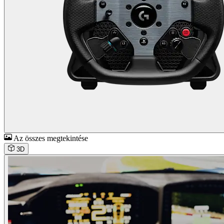
Az összes megtekintése
3D