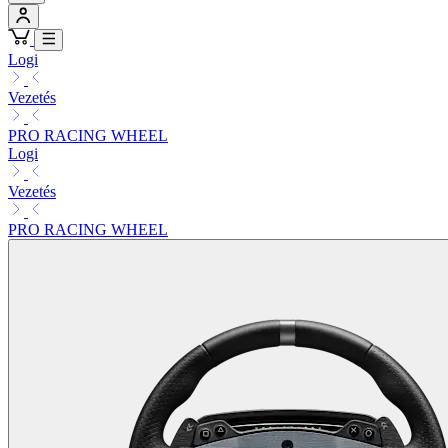
Logi
Vezetés
PRO RACING WHEEL
Logi
Vezetés
PRO RACING WHEEL