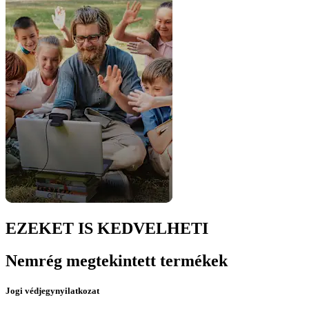
EZEKET IS KEDVELHETI
Nemrég megtekintett termékek
Jogi védjegynyilatkozat