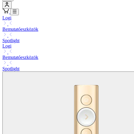
Logi
Bemutatóeszközök
Spotlight
Logi
Bemutatóeszközök
Spotlight