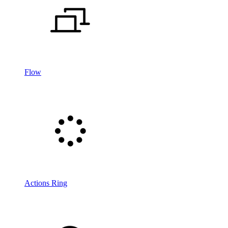
Flow
Actions Ring