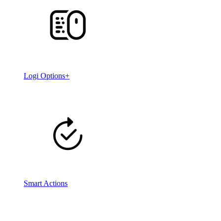
Logi Options+
Smart Actions