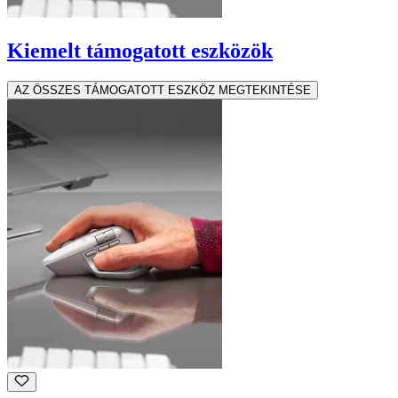
Kiemelt támogatott eszközök
AZ ÖSSZES TÁMOGATOTT ESZKÖZ MEGTEKINTÉSE