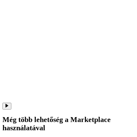
Még több lehetőség a Marketplace
használatával