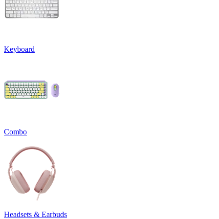
Keyboard
Combo
Headsets & Earbuds