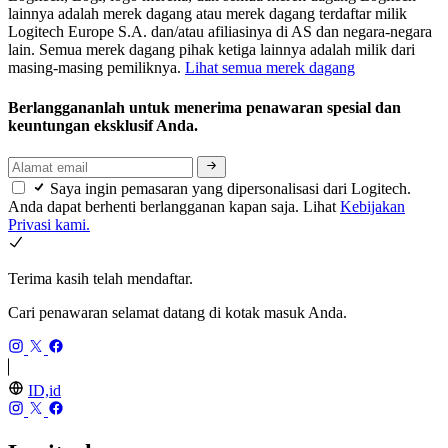
lainnya adalah merek dagang atau merek dagang terdaftar milik
Logitech Europe S.A. dan/atau afiliasinya di AS dan negara-negara
lain. Semua merek dagang pihak ketiga lainnya adalah milik dari
masing-masing pemiliknya.
Lihat semua merek dagang
Berlanggananlah untuk menerima penawaran spesial dan
keuntungan eksklusif Anda.
Saya ingin pemasaran yang dipersonalisasi dari Logitech.
Anda dapat berhenti berlangganan kapan saja. Lihat
Kebijakan
Privasi kami.
Terima kasih telah mendaftar.
Cari penawaran selamat datang di kotak masuk Anda.
ID,id