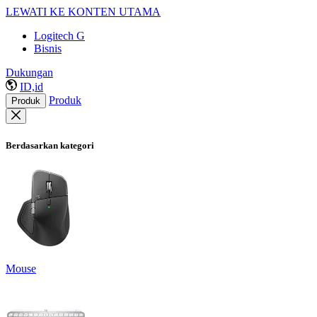
LEWATI KE KONTEN UTAMA
Logitech G
Bisnis
Dukungan
ID,id
Produk
Produk
Berdasarkan kategori
Mouse