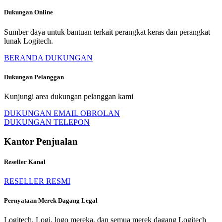
Dukungan Online
Sumber daya untuk bantuan terkait perangkat keras dan perangkat
lunak Logitech.
BERANDA DUKUNGAN
Dukungan Pelanggan
Kunjungi area dukungan pelanggan kami
DUKUNGAN EMAIL OBROLAN
DUKUNGAN TELEPON
Kantor Penjualan
Reseller Kanal
RESELLER RESMI
Pernyataan Merek Dagang Legal
Logitech, Logi, logo mereka, dan semua merek dagang Logitech