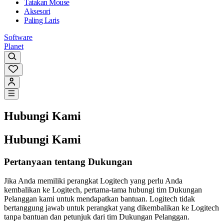
Tatakan Mouse
Aksesori
Paling Laris
Software
Planet
Hubungi Kami
Hubungi Kami
Pertanyaan tentang Dukungan
Jika Anda memiliki perangkat Logitech yang perlu Anda
kembalikan ke Logitech, pertama-tama hubungi tim Dukungan
Pelanggan kami untuk mendapatkan bantuan. Logitech tidak
bertanggung jawab untuk perangkat yang dikembalikan ke Logitech
tanpa bantuan dan petunjuk dari tim Dukungan Pelanggan.