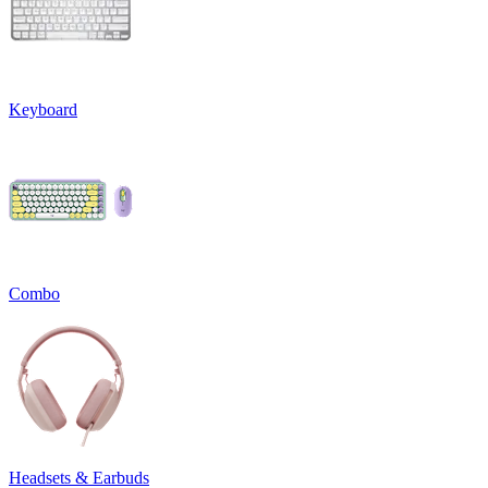
Keyboard
Combo
Headsets & Earbuds