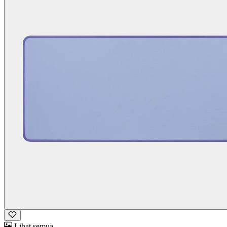
Lihat semua