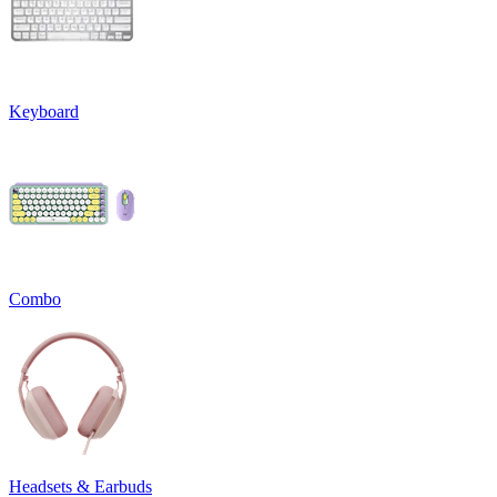
Keyboard
Combo
Headsets & Earbuds