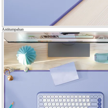
Antitumpahan