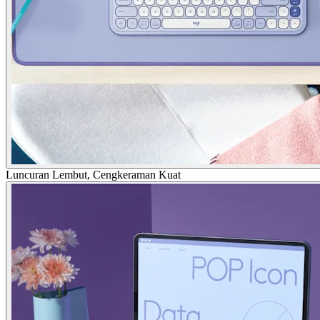
Luncuran Lembut, Cengkeraman Kuat