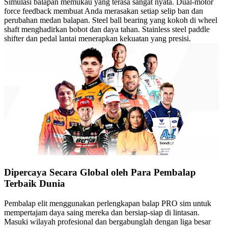
Simulasi balapan memukau yang terasa sangat nyata. Dual-motor
force feedback membuat Anda merasakan setiap selip ban dan
perubahan medan balapan. Steel ball bearing yang kokoh di wheel
shaft menghadirkan bobot dan daya tahan. Stainless steel paddle
shifter dan pedal lantai menerapkan kekuatan yang presisi.
Dipercaya Secara Global oleh Para Pembalap
Terbaik Dunia
Pembalap elit menggunakan perlengkapan balap PRO sim untuk
mempertajam daya saing mereka dan bersiap-siap di lintasan.
Masuki wilayah profesional dan bergabunglah dengan liga besar