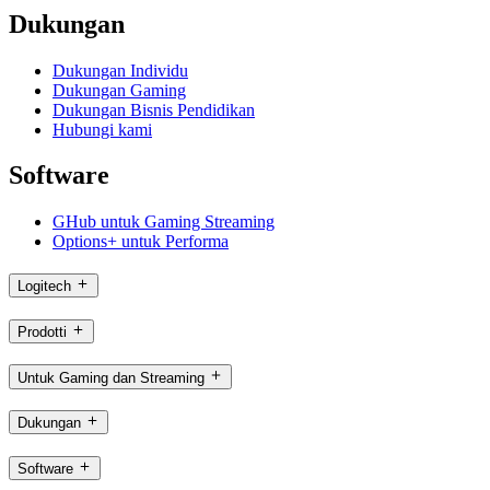
Dukungan
Dukungan Individu
Dukungan Gaming
Dukungan Bisnis Pendidikan
Hubungi kami
Software
GHub untuk Gaming Streaming
Options+ untuk Performa
Logitech
Prodotti
Untuk Gaming dan Streaming
Dukungan
Software