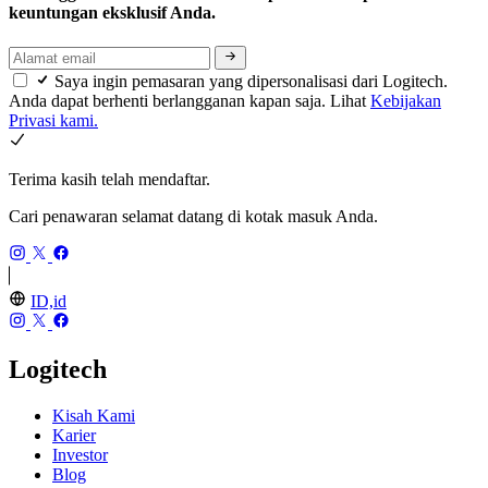
keuntungan eksklusif Anda.
Saya ingin pemasaran yang dipersonalisasi dari Logitech.
Anda dapat berhenti berlangganan kapan saja. Lihat
Kebijakan
Privasi kami.
Terima kasih telah mendaftar.
Cari penawaran selamat datang di kotak masuk Anda.
ID,id
Logitech
Kisah Kami
Karier
Investor
Blog