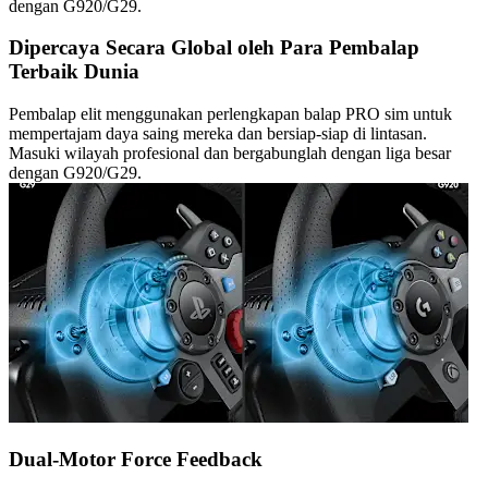
dengan G920/G29.
Dipercaya Secara Global oleh Para Pembalap
Terbaik Dunia
Pembalap elit menggunakan perlengkapan balap PRO sim untuk
mempertajam daya saing mereka dan bersiap-siap di lintasan.
Masuki wilayah profesional dan bergabunglah dengan liga besar
dengan G920/G29.
Dual-Motor Force Feedback