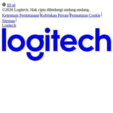
ID,id
©2026 Logitech. Hak cipta dilindungi undang-undang.
Ketentuan Penggunaan
Kebijakan Privasi
Pengaturan Cookie
Sitemap
Logitech