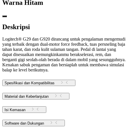
Warna
Hitam
Deskripsi
Logitech® G29 dan G920 dirancang untuk pengalaman mengemudi
yang terbaik dengan dual-motor force feedback, tuas persneling baja
tahan karat, dan roda kulit sulaman tangan. Pedal di lantai yang
dapat disesuaikan memungkinkanmu berakselerasi, rem, dan
berganti gigi seolah-olah berada di dalam mobil yang sesungguhnya.
Kenakan sabuk pengaman dan bersiaplah untuk membawa simulasi
balap ke level berikutnya.
Spesifikasi dan Kompatibilitas
Material dan Keberlanjutan
Isi Kemasan
Software dan Dukungan