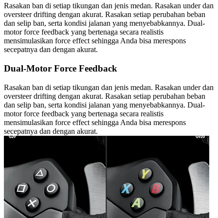
Rasakan ban di setiap tikungan dan jenis medan. Rasakan under dan
oversteer drifting dengan akurat. Rasakan setiap perubahan beban
dan selip ban, serta kondisi jalanan yang menyebabkannya. Dual-
motor force feedback yang bertenaga secara realistis
mensimulasikan force effect sehingga Anda bisa merespons
secepatnya dan dengan akurat.
Dual-Motor Force Feedback
Rasakan ban di setiap tikungan dan jenis medan. Rasakan under dan
oversteer drifting dengan akurat. Rasakan setiap perubahan beban
dan selip ban, serta kondisi jalanan yang menyebabkannya. Dual-
motor force feedback yang bertenaga secara realistis
mensimulasikan force effect sehingga Anda bisa merespons
secepatnya dan dengan akurat.