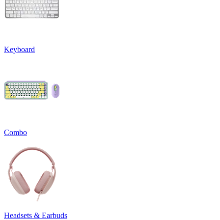
Keyboard
Combo
Headsets & Earbuds