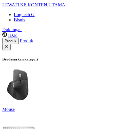
LEWATI KE KONTEN UTAMA
Logitech G
Bisnis
Dukungan
ID,id
Produk
Produk
Berdasarkan kategori
Mouse