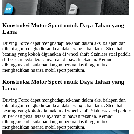
Konstruksi Motor Sport untuk Daya Tahan yang
Lama
Driving Force dapat menghadapi tekanan dalam aksi balapan dan
dibuat agar menghadirkan keandalan yang tahan lama. Steel ball
bearing yang kokoh digunakan di wheel shaft. Stainless steel paddle
shifter dan pedal terasa nyaman di bawah tekanan. Kemudi
dibungkus kulit sulaman tangan berkualitas tinggi untuk
menghadirkan nuansa mobil sport premium.
Konstruksi Motor Sport untuk Daya Tahan yang
Lama
Driving Force dapat menghadapi tekanan dalam aksi balapan dan
dibuat agar menghadirkan keandalan yang tahan lama. Steel ball
bearing yang kokoh digunakan di wheel shaft. Stainless steel paddle
shifter dan pedal terasa nyaman di bawah tekanan. Kemudi
dibungkus kulit sulaman tangan berkualitas tinggi untuk
menghadirkan nuansa mobil sport premium.