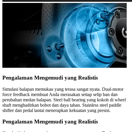
Pengalaman Mengemudi yang Realistis
Simulasi balapan memukau yang terasa sangat nyata. Dual-motor
force feedback membuat Anda merasakan setiap selip ban dan
perubahan medan balapan. Steel ball bearing yang kokoh di wheel
shaft menghadirkan bobot dan daya tahan. Stainless steel paddle
shifter dan pedal lantai menerapkan kekuatan yang presisi.
Pengalaman Mengemudi yang Realistis