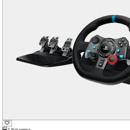
Lihat semua