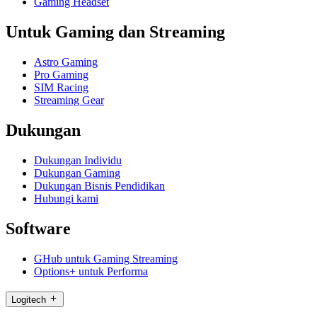
Gaming Headset
Untuk Gaming dan Streaming
Astro Gaming
Pro Gaming
SIM Racing
Streaming Gear
Dukungan
Dukungan Individu
Dukungan Gaming
Dukungan Bisnis Pendidikan
Hubungi kami
Software
GHub untuk Gaming Streaming
Options+ untuk Performa
Logitech