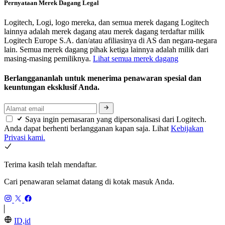
Pernyataan Merek Dagang Legal
Logitech, Logi, logo mereka, dan semua merek dagang Logitech
lainnya adalah merek dagang atau merek dagang terdaftar milik
Logitech Europe S.A. dan/atau afiliasinya di AS dan negara-negara
lain. Semua merek dagang pihak ketiga lainnya adalah milik dari
masing-masing pemiliknya.
Lihat semua merek dagang
Berlanggananlah untuk menerima penawaran spesial dan
keuntungan eksklusif Anda.
Saya ingin pemasaran yang dipersonalisasi dari Logitech.
Anda dapat berhenti berlangganan kapan saja. Lihat
Kebijakan
Privasi kami.
Terima kasih telah mendaftar.
Cari penawaran selamat datang di kotak masuk Anda.
ID,id