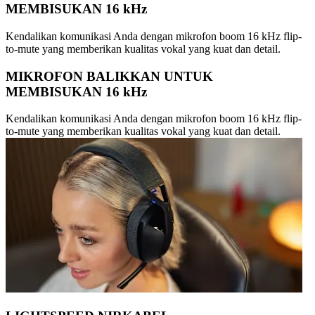
MEMBISUKAN 16 kHz
Kendalikan komunikasi Anda dengan mikrofon boom 16 kHz flip-
to-mute yang memberikan kualitas vokal yang kuat dan detail.
MIKROFON BALIKKAN UNTUK
MEMBISUKAN 16 kHz
Kendalikan komunikasi Anda dengan mikrofon boom 16 kHz flip-
to-mute yang memberikan kualitas vokal yang kuat dan detail.