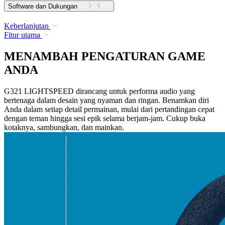
Software dan Dukungan
Keberlanjutan
Fitur utama
MENAMBAH PENGATURAN GAME
ANDA
G321 LIGHTSPEED dirancang untuk performa audio yang
bertenaga dalam desain yang nyaman dan ringan. Benamkan diri
Anda dalam setiap detail permainan, mulai dari pertandingan cepat
dengan teman hingga sesi epik selama berjam-jam. Cukup buka
kotaknya, sambungkan, dan mainkan.