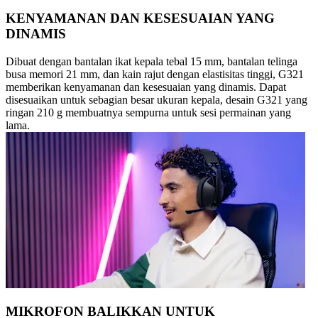
KENYAMANAN DAN KESESUAIAN YANG
DINAMIS
Dibuat dengan bantalan ikat kepala tebal 15 mm, bantalan telinga
busa memori 21 mm, dan kain rajut dengan elastisitas tinggi, G321
memberikan kenyamanan dan kesesuaian yang dinamis. Dapat
disesuaikan untuk sebagian besar ukuran kepala, desain G321 yang
ringan 210 g membuatnya sempurna untuk sesi permainan yang
lama.
MIKROFON BALIKKAN UNTUK