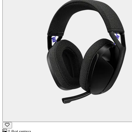
Lihat semua