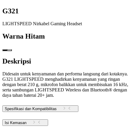
G321
LIGHTSPEED Nirkabel Gaming Headset
Warna
Hitam
Deskripsi
Didesain untuk kenyamanan dan performa langsung dari kotaknya.
G321 LIGHTSPEED menghadirkan kenyamanan yang ringan
dengan berat 210 g, mikrofon balikkan untuk membisukan 16 kHz,
serta sambungan LIGHTSPEED Wireless dan Bluetooth® dengan
daya tahan baterai 20+ jam.
Spesifikasi dan Kompatibilitas
Isi Kemasan