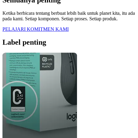
Semuanya penting
Ketika berbicara tentang berbuat lebih baik untuk planet kita, itu ada
pada kami. Setiap komponen. Setiap proses. Setiap produk.
PELAJARI KOMITMEN KAMI
Label penting