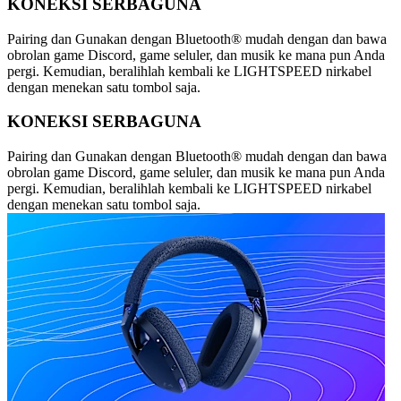
KONEKSI SERBAGUNA
Pairing dan Gunakan dengan Bluetooth® mudah dengan dan bawa
obrolan game Discord, game seluler, dan musik ke mana pun Anda
pergi. Kemudian, beralihlah kembali ke LIGHTSPEED nirkabel
dengan menekan satu tombol saja.
KONEKSI SERBAGUNA
Pairing dan Gunakan dengan Bluetooth® mudah dengan dan bawa
obrolan game Discord, game seluler, dan musik ke mana pun Anda
pergi. Kemudian, beralihlah kembali ke LIGHTSPEED nirkabel
dengan menekan satu tombol saja.