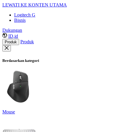
LEWATI KE KONTEN UTAMA
Logitech G
Bisnis
Dukungan
ID,id
Produk
Produk
Berdasarkan kategori
Mouse