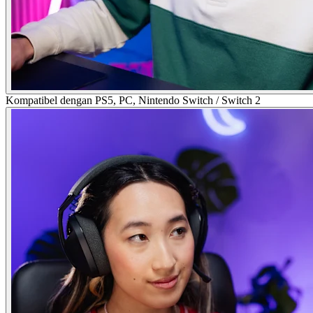
Kompatibel dengan PS5, PC, Nintendo Switch / Switch 2