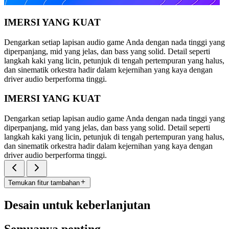
IMERSI YANG KUAT
Dengarkan setiap lapisan audio game Anda dengan nada tinggi yang
diperpanjang, mid yang jelas, dan bass yang solid. Detail seperti
langkah kaki yang licin, petunjuk di tengah pertempuran yang halus,
dan sinematik orkestra hadir dalam kejernihan yang kaya dengan
driver audio berperforma tinggi.
IMERSI YANG KUAT
Dengarkan setiap lapisan audio game Anda dengan nada tinggi yang
diperpanjang, mid yang jelas, dan bass yang solid. Detail seperti
langkah kaki yang licin, petunjuk di tengah pertempuran yang halus,
dan sinematik orkestra hadir dalam kejernihan yang kaya dengan
driver audio berperforma tinggi.
Temukan fitur tambahan
Desain untuk keberlanjutan