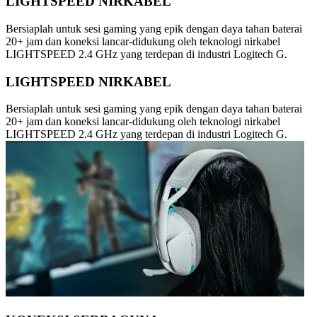
LIGHTSPEED NIRKABEL
Bersiaplah untuk sesi gaming yang epik dengan daya tahan baterai
20+ jam dan koneksi lancar-didukung oleh teknologi nirkabel
LIGHTSPEED 2.4 GHz yang terdepan di industri Logitech G.
LIGHTSPEED NIRKABEL
Bersiaplah untuk sesi gaming yang epik dengan daya tahan baterai
20+ jam dan koneksi lancar-didukung oleh teknologi nirkabel
LIGHTSPEED 2.4 GHz yang terdepan di industri Logitech G.