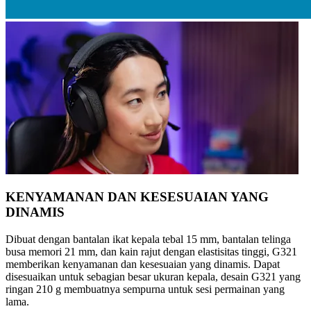
KENYAMANAN DAN KESESUAIAN YANG
DINAMIS
Dibuat dengan bantalan ikat kepala tebal 15 mm, bantalan telinga
busa memori 21 mm, dan kain rajut dengan elastisitas tinggi, G321
memberikan kenyamanan dan kesesuaian yang dinamis. Dapat
disesuaikan untuk sebagian besar ukuran kepala, desain G321 yang
ringan 210 g membuatnya sempurna untuk sesi permainan yang
lama.