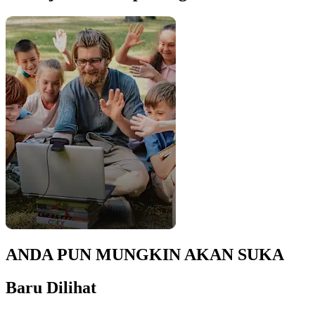
ANDA PUN MUNGKIN AKAN SUKA
Baru Dilihat