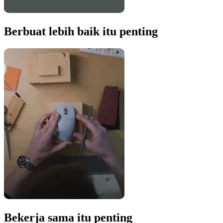
Berbuat lebih baik itu penting
Bekerja sama itu penting