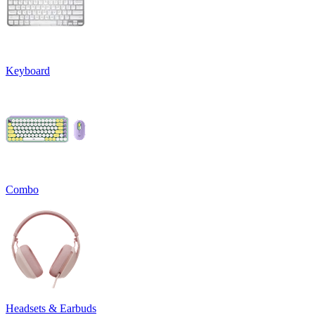
Keyboard
Combo
Headsets & Earbuds