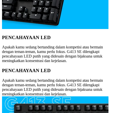
PENCAHAYAAN LED
Apakah kamu sedang bertanding dalam kompetisi atau bermain
dengan teman-teman, kamu perlu fokus. G413 SE dilengkapi
pencahayaan LED putih yang didesain dengan bijaksana untuk
meningkatkan konsentrasi dan kejelasan.
PENCAHAYAAN LED
Apakah kamu sedang bertanding dalam kompetisi atau bermain
dengan teman-teman, kamu perlu fokus. G413 SE dilengkapi
pencahayaan LED putih yang didesain dengan bijaksana untuk
meningkatkan konsentrasi dan kejelasan.