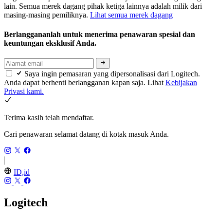
lain. Semua merek dagang pihak ketiga lainnya adalah milik dari
masing-masing pemiliknya.
Lihat semua merek dagang
Berlanggananlah untuk menerima penawaran spesial dan
keuntungan eksklusif Anda.
Saya ingin pemasaran yang dipersonalisasi dari Logitech.
Anda dapat berhenti berlangganan kapan saja. Lihat
Kebijakan
Privasi kami.
Terima kasih telah mendaftar.
Cari penawaran selamat datang di kotak masuk Anda.
ID,id
Logitech