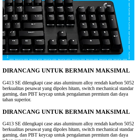
DIRANCANG UNTUK BERMAIN MAKSIMAL
G413 SE dilengkapi case atas aluminum alloy rendah karbon 5052
berkualitas pesawat yang dipoles hitam, switch mechanical standar
gaming, dan PBT keycap untuk pengalaman premium dan daya
tahan superior.
DIRANCANG UNTUK BERMAIN MAKSIMAL
G413 SE dilengkapi case atas aluminum alloy rendah karbon 5052
berkualitas pesawat yang dipoles hitam, switch mechanical standar
gaming, dan PBT keycap untuk pengalaman premium dan daya