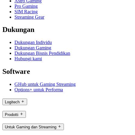
Astro Gaming
Pro Gaming
SIM Racing
Streaming Gear
Dukungan
Dukungan Individu
Dukungan Gaming
Dukungan Bisnis Pendidikan
Hubungi kami
Software
GHub untuk Gaming Streaming
Options+ untuk Performa
Logitech
Prodotti
Untuk Gaming dan Streaming