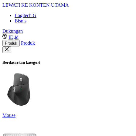
LEWATI KE KONTEN UTAMA
Logitech G
Bisnis
Dukungan
ID,id
Produk
Produk
Berdasarkan kategori
Mouse