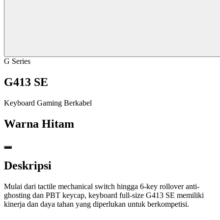
G Series
G413 SE
Keyboard Gaming Berkabel
Warna
Hitam
Deskripsi
Mulai dari tactile mechanical switch hingga 6-key rollover anti-
ghosting dan PBT keycap, keyboard full-size G413 SE memiliki
kinerja dan daya tahan yang diperlukan untuk berkompetisi.