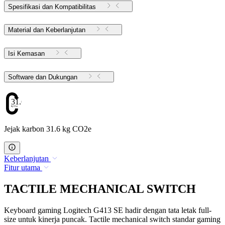
Spesifikasi dan Kompatibilitas
Material dan Keberlanjutan
Isi Kemasan
Software dan Dukungan
31.6
Jejak karbon 31.6 kg CO2e
Keberlanjutan
Fitur utama
TACTILE MECHANICAL SWITCH
Keyboard gaming Logitech G413 SE hadir dengan tata letak full-
size untuk kinerja puncak. Tactile mechanical switch standar gaming