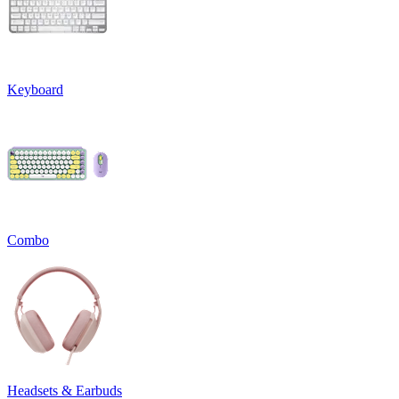
Keyboard
Combo
Headsets & Earbuds