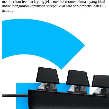
memberikan feedback yang jelas melalui momen aktuasi yang ideal
untuk mengambil keputusan secepat kilat saat berkompetisi dan FPS
gaming.