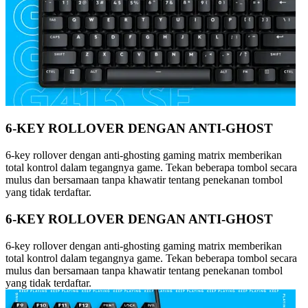
6-KEY ROLLOVER DENGAN ANTI-GHOST
6-key rollover dengan anti-ghosting gaming matrix memberikan
total kontrol dalam tegangnya game. Tekan beberapa tombol secara
mulus dan bersamaan tanpa khawatir tentang penekanan tombol
yang tidak terdaftar.
6-KEY ROLLOVER DENGAN ANTI-GHOST
6-key rollover dengan anti-ghosting gaming matrix memberikan
total kontrol dalam tegangnya game. Tekan beberapa tombol secara
mulus dan bersamaan tanpa khawatir tentang penekanan tombol
yang tidak terdaftar.