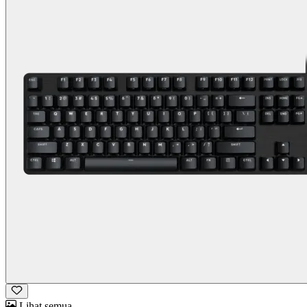
Lihat semua