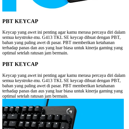
PBT KEYCAP
Keycap yang awet ini penting agar kamu merasa percaya diri dalam
semua keystroke-mu. G413 TKL SE keycap dibuat dengan PBT,
bahan yang paling awet di pasar. PBT memberikan ketahanan
terhadap panas dan aus yang luar biasa untuk kinerja gaming yang
optimal setelah ratusan jam bermain.
PBT KEYCAP
Keycap yang awet ini penting agar kamu merasa percaya diri dalam
semua keystroke-mu. G413 TKL SE keycap dibuat dengan PBT,
bahan yang paling awet di pasar. PBT memberikan ketahanan
terhadap panas dan aus yang luar biasa untuk kinerja gaming yang
optimal setelah ratusan jam bermain.