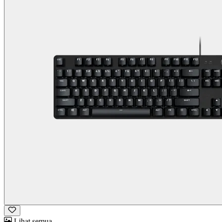
Lihat semua