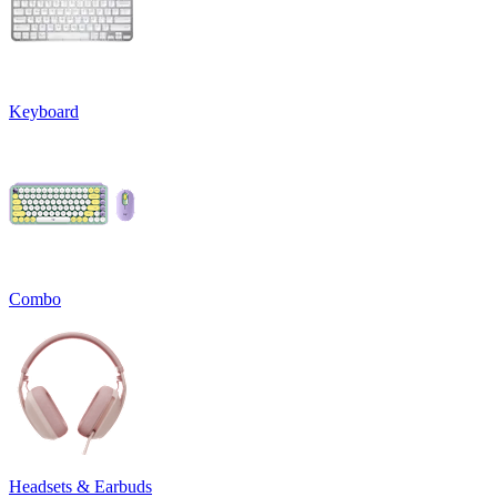
Keyboard
Combo
Headsets & Earbuds