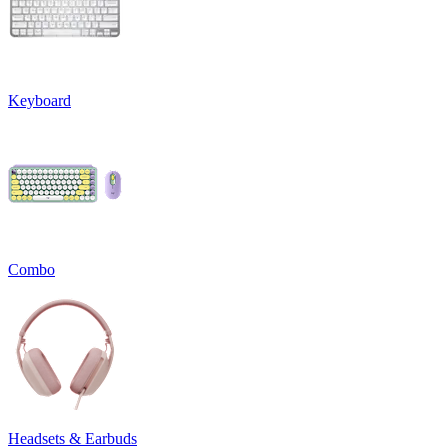
Keyboard
Combo
Headsets & Earbuds