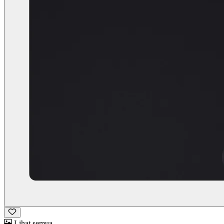
Lihat semua