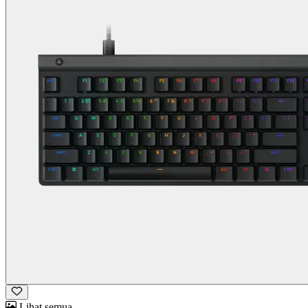
Lihat semua