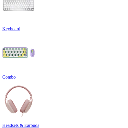
Keyboard
Combo
Headsets & Earbuds