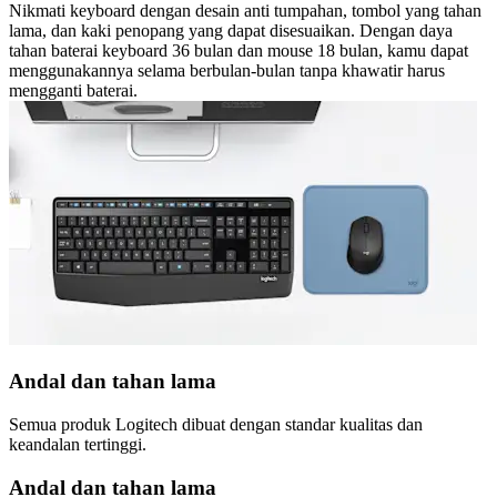
Nikmati keyboard dengan desain anti tumpahan, tombol yang tahan
lama, dan kaki penopang yang dapat disesuaikan. Dengan daya
tahan baterai keyboard 36 bulan dan mouse 18 bulan, kamu dapat
menggunakannya selama berbulan-bulan tanpa khawatir harus
mengganti baterai.
Andal dan tahan lama
Semua produk Logitech dibuat dengan standar kualitas dan
keandalan tertinggi.
Andal dan tahan lama