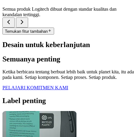
Semua produk Logitech dibuat dengan standar kualitas dan
keandalan tertinggi.
Temukan fitur tambahan
Desain untuk keberlanjutan
Semuanya penting
Ketika berbicara tentang berbuat lebih baik untuk planet kita, itu ada
pada kami. Setiap komponen. Setiap proses. Setiap produk.
PELAJARI KOMITMEN KAMI
Label penting