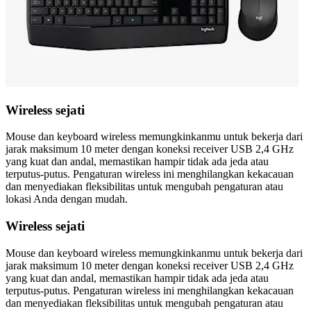
Wireless sejati
Mouse dan keyboard wireless memungkinkanmu untuk bekerja dari
jarak maksimum 10 meter dengan koneksi receiver USB 2,4 GHz
yang kuat dan andal, memastikan hampir tidak ada jeda atau
terputus-putus. Pengaturan wireless ini menghilangkan kekacauan
dan menyediakan fleksibilitas untuk mengubah pengaturan atau
lokasi Anda dengan mudah.
Wireless sejati
Mouse dan keyboard wireless memungkinkanmu untuk bekerja dari
jarak maksimum 10 meter dengan koneksi receiver USB 2,4 GHz
yang kuat dan andal, memastikan hampir tidak ada jeda atau
terputus-putus. Pengaturan wireless ini menghilangkan kekacauan
dan menyediakan fleksibilitas untuk mengubah pengaturan atau