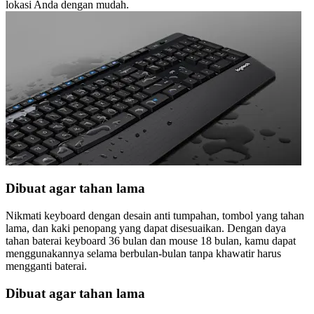
lokasi Anda dengan mudah.
Dibuat agar tahan lama
Nikmati keyboard dengan desain anti tumpahan, tombol yang tahan
lama, dan kaki penopang yang dapat disesuaikan. Dengan daya
tahan baterai keyboard 36 bulan dan mouse 18 bulan, kamu dapat
menggunakannya selama berbulan-bulan tanpa khawatir harus
mengganti baterai.
Dibuat agar tahan lama