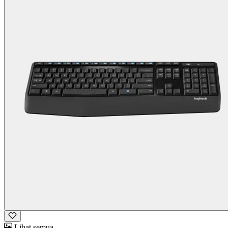
Lihat semua