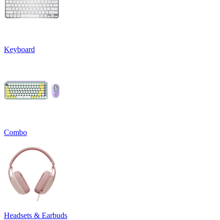
Keyboard
Combo
Headsets & Earbuds