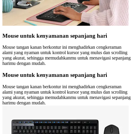
Mouse untuk kenyamanan sepanjang hari
Mouse tangan kanan berkontur ini menghadirkan cengkeraman
alami yang nyaman untuk kontrol kursor yang mulus dan scrolling
yang akurat, sehingga memudahkanmu untuk menavigasi sepanjang
harimu dengan mudah.
Mouse untuk kenyamanan sepanjang hari
Mouse tangan kanan berkontur ini menghadirkan cengkeraman
alami yang nyaman untuk kontrol kursor yang mulus dan scrolling
yang akurat, sehingga memudahkanmu untuk menavigasi sepanjang
harimu dengan mudah.