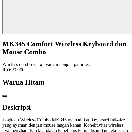
MK345 Comfort Wireless Keyboard dan
Mouse Combo
Wireless combo yang nyaman dengan palm rest
Rp 629.000
Warna
Hitam
Deskripsi
Logitech Wireless Combo MK345 memadukan keyboard full-size
yang nyaman dengan mouse tangan kanan. Konektivitas wireless-
nya menghadirkan keandalan kabel plus kepraktisan dan kebebasan