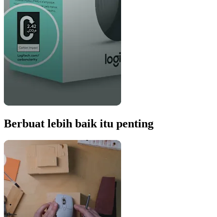
Berbuat lebih baik itu penting