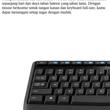
sepanjang hari dan daya tahan baterai yang tahan lama. Dengan
mouse berkontur untuk tangan kanan dan keyboard full-size, kamu
dapat menangani setiap tugas dengan mudah.