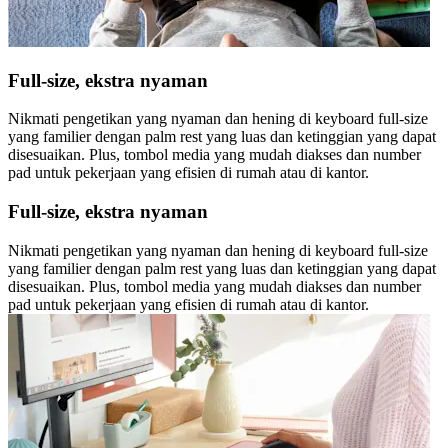
Full-size, ekstra nyaman
Nikmati pengetikan yang nyaman dan hening di keyboard full-size
yang familier dengan palm rest yang luas dan ketinggian yang dapat
disesuaikan. Plus, tombol media yang mudah diakses dan number
pad untuk pekerjaan yang efisien di rumah atau di kantor.
Full-size, ekstra nyaman
Nikmati pengetikan yang nyaman dan hening di keyboard full-size
yang familier dengan palm rest yang luas dan ketinggian yang dapat
disesuaikan. Plus, tombol media yang mudah diakses dan number
pad untuk pekerjaan yang efisien di rumah atau di kantor.