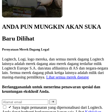
ANDA PUN MUNGKIN AKAN SUKA
Baru Dilihat
Pernyataan Merek Dagang Legal
Logitech, Logi, logo mereka, dan semua merek dagang Logitech
lainnya adalah merek dagang atau merek dagang terdaftar milik
Logitech Europe S.A. dan/atau afiliasinya di AS dan negara-negara
lain. Semua merek dagang pihak ketiga lainnya adalah milik dari
masing-masing pemiliknya.
Lihat semua merek dagang
Berlanggananlah untuk menerima penawaran spesial dan
keuntungan eksklusif Anda.
Saya ingin pemasaran yang dipersonalisasi dari Logitech.
Anda dapat berhenti berlangganan kapan saja. Lihat
Kebijakan