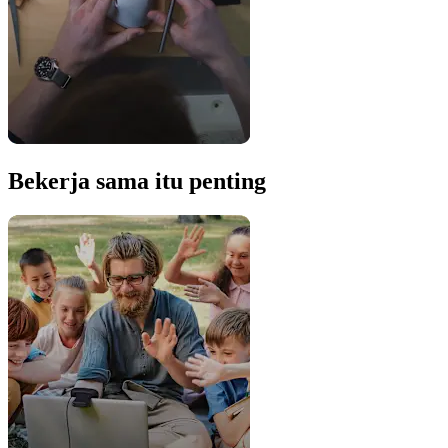
Bekerja sama itu penting