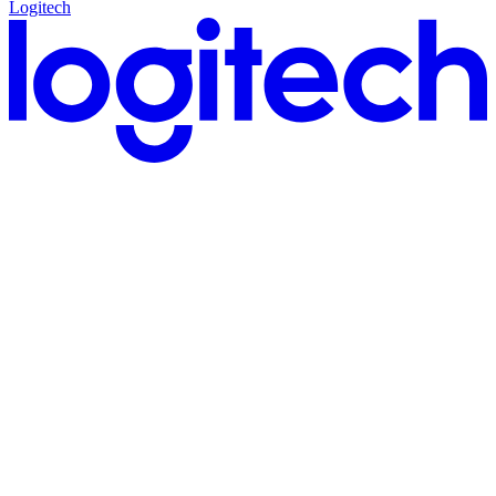
Logitech