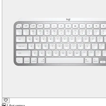
Lihat semua