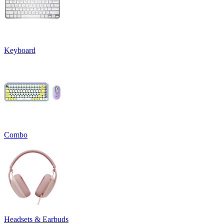
Keyboard
Combo
Headsets & Earbuds