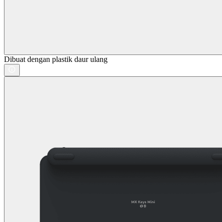
Dibuat dengan plastik daur ulang