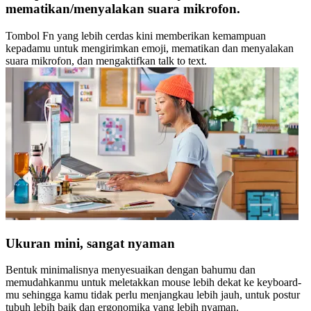
mematikan/menyalakan suara mikrofon.
Tombol Fn yang lebih cerdas kini memberikan kemampuan
kepadamu untuk mengirimkan emoji, mematikan dan menyalakan
suara mikrofon, dan mengaktifkan talk to text.
Ukuran mini, sangat nyaman
Bentuk minimalisnya menyesuaikan dengan bahumu dan
memudahkanmu untuk meletakkan mouse lebih dekat ke keyboard-
mu sehingga kamu tidak perlu menjangkau lebih jauh, untuk postur
tubuh lebih baik dan ergonomika yang lebih nyaman.