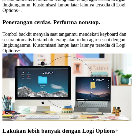
lingkunganmu. Kustomisasi lampu latar lainnya tersedia di Logi
Options+.
Penerangan cerdas. Performa nonstop.
Tombol backlit menyala saat tanganmu mendekati keyboard dan
secara otomatis bertambah terang atau redup agar sesuai dengan
lingkunganmu. Kustomisasi lampu latar lainnya tersedia di Logi
Options+.
Lakukan lebih banyak dengan Logi Options+