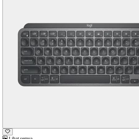
Lihat semua