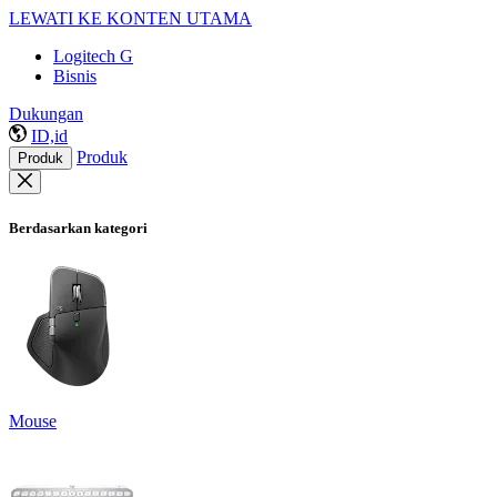
LEWATI KE KONTEN UTAMA
Logitech G
Bisnis
Dukungan
ID,id
Produk
Produk
Berdasarkan kategori
Mouse