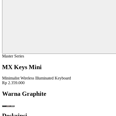
Master Series
MX Keys Mini
Minimalist Wireless Illuminated Keyboard
Rp 2.359.000
Warna
Graphite
Deskripsi