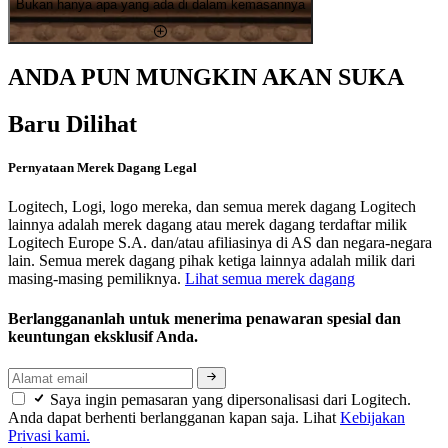
Bukan hanya apa yang ada di dalam kemasannya
ANDA PUN MUNGKIN AKAN SUKA
Baru Dilihat
Pernyataan Merek Dagang Legal
Logitech, Logi, logo mereka, dan semua merek dagang Logitech
lainnya adalah merek dagang atau merek dagang terdaftar milik
Logitech Europe S.A. dan/atau afiliasinya di AS dan negara-negara
lain. Semua merek dagang pihak ketiga lainnya adalah milik dari
masing-masing pemiliknya.
Lihat semua merek dagang
Berlanggananlah untuk menerima penawaran spesial dan
keuntungan eksklusif Anda.
Saya ingin pemasaran yang dipersonalisasi dari Logitech.
Anda dapat berhenti berlangganan kapan saja. Lihat
Kebijakan
Privasi kami.