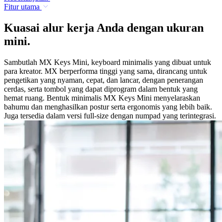
Fitur utama
Kuasai alur kerja Anda dengan ukuran
mini.
Sambutlah MX Keys Mini, keyboard minimalis yang dibuat untuk
para kreator. MX berperforma tinggi yang sama, dirancang untuk
pengetikan yang nyaman, cepat, dan lancar, dengan penerangan
cerdas, serta tombol yang dapat diprogram dalam bentuk yang
hemat ruang. Bentuk minimalis MX Keys Mini menyelaraskan
bahumu dan menghasilkan postur serta ergonomis yang lebih baik.
Juga tersedia dalam versi full-size dengan numpad yang terintegrasi.