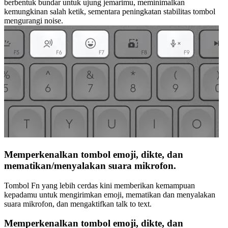
berbentuk bundar untuk ujung jemarimu, meminimalkan
kemungkinan salah ketik, sementara peningkatan stabilitas tombol
mengurangi noise.
Memperkenalkan tombol emoji, dikte, dan
mematikan/menyalakan suara mikrofon.
Tombol Fn yang lebih cerdas kini memberikan kemampuan
kepadamu untuk mengirimkan emoji, mematikan dan menyalakan
suara mikrofon, dan mengaktifkan talk to text.
Memperkenalkan tombol emoji, dikte, dan