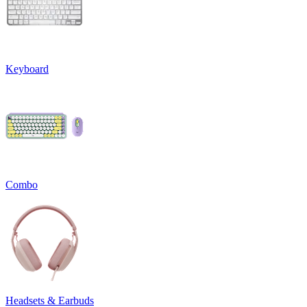
Keyboard
Combo
Headsets & Earbuds