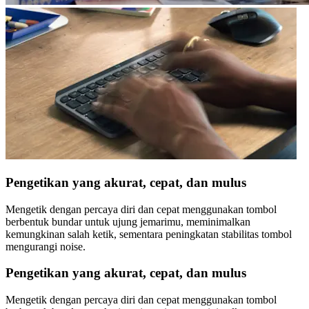
Pengetikan yang akurat, cepat, dan mulus
Mengetik dengan percaya diri dan cepat menggunakan tombol
berbentuk bundar untuk ujung jemarimu, meminimalkan
kemungkinan salah ketik, sementara peningkatan stabilitas tombol
mengurangi noise.
Pengetikan yang akurat, cepat, dan mulus
Mengetik dengan percaya diri dan cepat menggunakan tombol