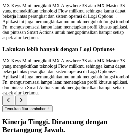
MX Keys Mini mengikuti MX Anywhere 3S atau MX Master 3S
yang mengaktifkan teknologi Flow milikmu sehingga kamu dapat
bekerja lintas perangkat dan sistem operasi di Logi Options+.
Aplikasi ini juga memungkinkanmu untuk mengubah fungsi tombol
Fn, mengustomisasi lampu latar, menetapkan profil khusus aplikasi,
dan pintasan Smart Actions untuk mengoptimalkan hampir setiap
aspek alur kerjamu.
Lakukan lebih banyak dengan Logi Options+
MX Keys Mini mengikuti MX Anywhere 3S atau MX Master 3S
yang mengaktifkan teknologi Flow milikmu sehingga kamu dapat
bekerja lintas perangkat dan sistem operasi di Logi Options+.
Aplikasi ini juga memungkinkanmu untuk mengubah fungsi tombol
Fn, mengustomisasi lampu latar, menetapkan profil khusus aplikasi,
dan pintasan Smart Actions untuk mengoptimalkan hampir setiap
aspek alur kerjamu.
Temukan fitur tambahan
Kinerja Tinggi. Dirancang dengan
Bertanggung Jawab.