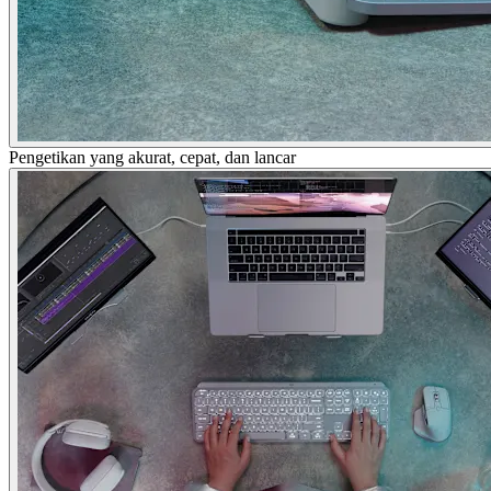
Pengetikan yang akurat, cepat, dan lancar