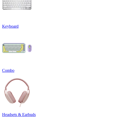
Keyboard
Combo
Headsets & Earbuds