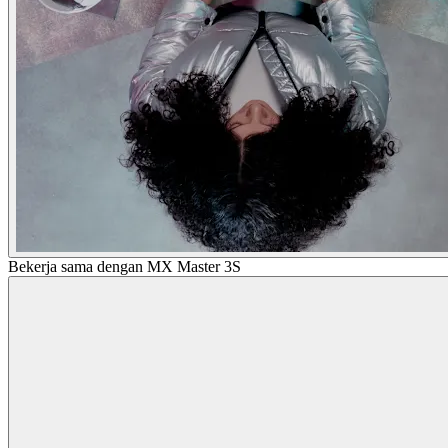
Bekerja sama dengan MX Master 3S