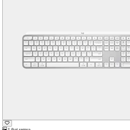
Lihat semua