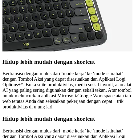
Hidup lebih mudah dengan shortcut
Bertransisi dengan mulus dari ‘mode kerja’ ke ‘mode istirahat’
dengan Tombol Aksi yang dapat disesuaikan dan Aplikasi Logi
Options+*. Buka suite produktivitas, media sosial favorit, atau alat
AI yang paling sering digunakan dengan sekali tekan. Atur tombol
untuk meluncurkan aplikasi Microsoft/Google Workspace atau tab
web teratas Anda dan selesaikan pekerjaan dengan cepat—trik
produktivitas di ujung jari.
Hidup lebih mudah dengan shortcut
Bertransisi dengan mulus dari ‘mode kerja’ ke ‘mode istirahat’
dengan Tombol Aksi yang dapat disesuaikan dan Aplikasi Logi