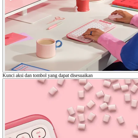
Kunci aksi dan tombol yang dapat disesuaikan