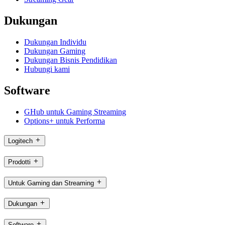
Dukungan
Dukungan Individu
Dukungan Gaming
Dukungan Bisnis Pendidikan
Hubungi kami
Software
GHub untuk Gaming Streaming
Options+ untuk Performa
Logitech
Prodotti
Untuk Gaming dan Streaming
Dukungan
Software