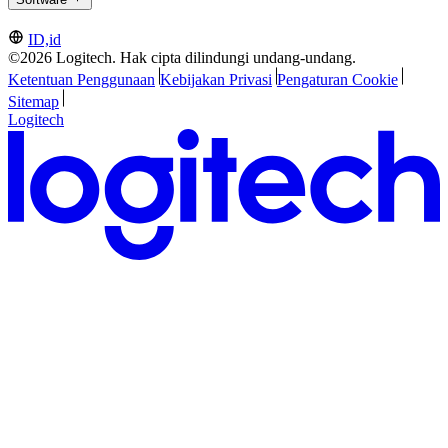
ID,id
©2026 Logitech. Hak cipta dilindungi undang-undang.
Ketentuan Penggunaan
Kebijakan Privasi
Pengaturan Cookie
Sitemap
Logitech