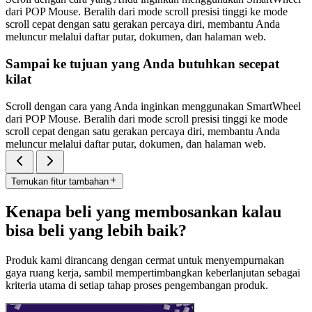
dari POP Mouse. Beralih dari mode scroll presisi tinggi ke mode
scroll cepat dengan satu gerakan percaya diri, membantu Anda
meluncur melalui daftar putar, dokumen, dan halaman web.
Sampai ke tujuan yang Anda butuhkan secepat
kilat
Scroll dengan cara yang Anda inginkan menggunakan SmartWheel
dari POP Mouse. Beralih dari mode scroll presisi tinggi ke mode
scroll cepat dengan satu gerakan percaya diri, membantu Anda
meluncur melalui daftar putar, dokumen, dan halaman web.
Temukan fitur tambahan
Kenapa beli yang membosankan kalau
bisa beli yang lebih baik?
Produk kami dirancang dengan cermat untuk menyempurnakan
gaya ruang kerja, sambil mempertimbangkan keberlanjutan sebagai
kriteria utama di setiap tahap proses pengembangan produk.