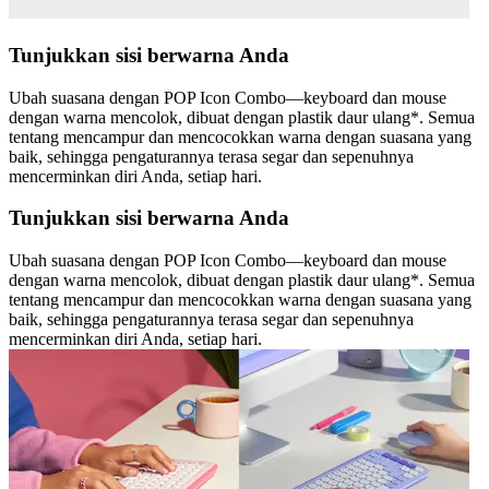
Tunjukkan sisi berwarna Anda
Ubah suasana dengan POP Icon Combo—keyboard dan mouse
dengan warna mencolok, dibuat dengan plastik daur ulang*. Semua
tentang mencampur dan mencocokkan warna dengan suasana yang
baik, sehingga pengaturannya terasa segar dan sepenuhnya
mencerminkan diri Anda, setiap hari.
Tunjukkan sisi berwarna Anda
Ubah suasana dengan POP Icon Combo—keyboard dan mouse
dengan warna mencolok, dibuat dengan plastik daur ulang*. Semua
tentang mencampur dan mencocokkan warna dengan suasana yang
baik, sehingga pengaturannya terasa segar dan sepenuhnya
mencerminkan diri Anda, setiap hari.