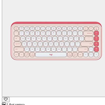
Lihat semua