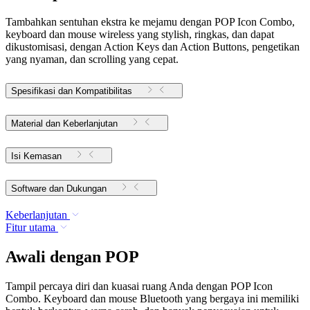
Tambahkan sentuhan ekstra ke mejamu dengan POP Icon Combo,
keyboard dan mouse wireless yang stylish, ringkas, dan dapat
dikustomisasi, dengan Action Keys dan Action Buttons, pengetikan
yang nyaman, dan scrolling yang cepat.
Spesifikasi dan Kompatibilitas
Material dan Keberlanjutan
Isi Kemasan
Software dan Dukungan
Keberlanjutan
Fitur utama
Awali dengan POP
Tampil percaya diri dan kuasai ruang Anda dengan POP Icon
Combo. Keyboard dan mouse Bluetooth yang bergaya ini memiliki