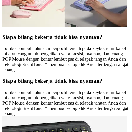
Siapa bilang bekerja tidak bisa nyaman?
Tombol-tombol halus dan berprofil rendah pada keyboard nirkabel
ini dirancang untuk pengetikan yang presisi, nyaman, dan tenang.
POP Mouse dengan kontur lembut pas di telapak tangan Anda dan
Teknologi SilentTouch* membuat setiap klik Anda terdengar sangat
tenang.
Siapa bilang bekerja tidak bisa nyaman?
Tombol-tombol halus dan berprofil rendah pada keyboard nirkabel
ini dirancang untuk pengetikan yang presisi, nyaman, dan tenang.
POP Mouse dengan kontur lembut pas di telapak tangan Anda dan
Teknologi SilentTouch* membuat setiap klik Anda terdengar sangat
tenang.