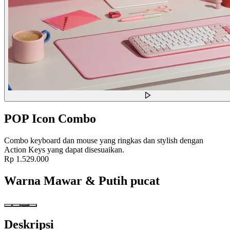
POP Icon Combo
Combo keyboard dan mouse yang ringkas dan stylish dengan
Action Keys yang dapat disesuaikan.
Rp 1.529.000
Warna
Mawar & Putih pucat
Deskripsi