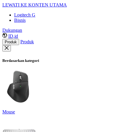
LEWATI KE KONTEN UTAMA
Logitech G
Bisnis
Dukungan
ID,id
Produk
Produk
Berdasarkan kategori
Mouse