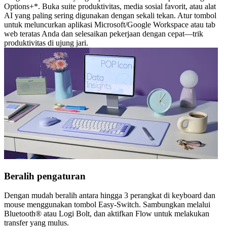
Options+*. Buka suite produktivitas, media sosial favorit, atau alat
AI yang paling sering digunakan dengan sekali tekan. Atur tombol
untuk meluncurkan aplikasi Microsoft/Google Workspace atau tab
web teratas Anda dan selesaikan pekerjaan dengan cepat—trik
produktivitas di ujung jari.
Beralih pengaturan
Dengan mudah beralih antara hingga 3 perangkat di keyboard dan
mouse menggunakan tombol Easy-Switch. Sambungkan melalui
Bluetooth® atau Logi Bolt, dan aktifkan Flow untuk melakukan
transfer yang mulus.