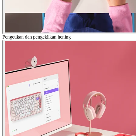
Pengetikan dan pengeklikan hening