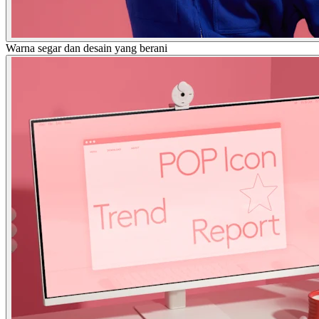
Warna segar dan desain yang berani