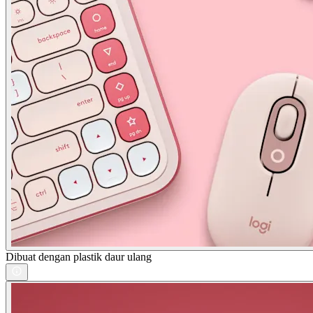
Dibuat dengan plastik daur ulang