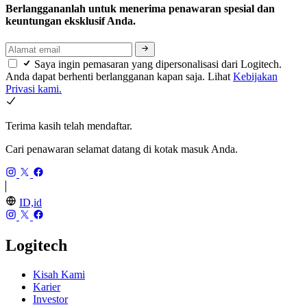
Berlanggananlah untuk menerima penawaran spesial dan
keuntungan eksklusif Anda.
Saya ingin pemasaran yang dipersonalisasi dari Logitech.
Anda dapat berhenti berlangganan kapan saja. Lihat
Kebijakan
Privasi kami.
Terima kasih telah mendaftar.
Cari penawaran selamat datang di kotak masuk Anda.
ID,id
Logitech
Kisah Kami
Karier
Investor