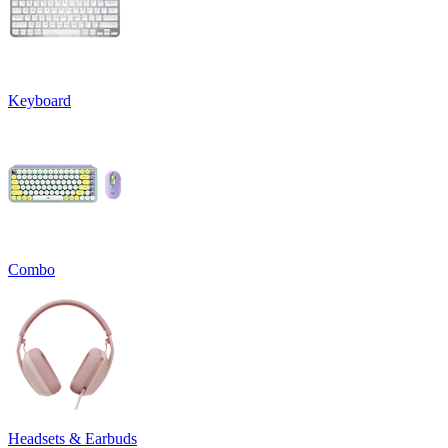
Keyboard
Combo
Headsets & Earbuds