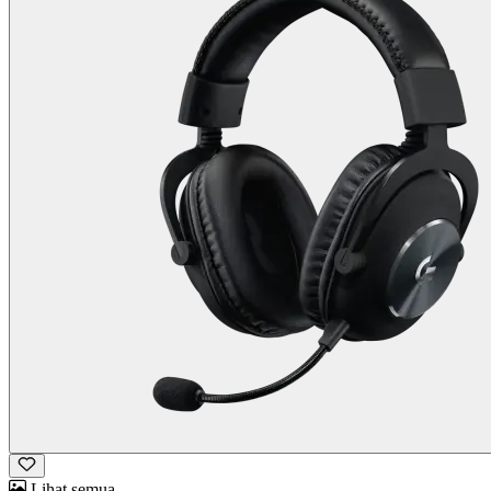
Lihat semua