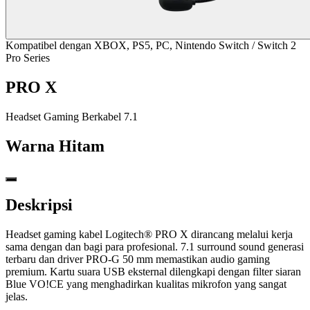
Kompatibel dengan XBOX, PS5, PC, Nintendo Switch / Switch 2
Pro Series
PRO X
Headset Gaming Berkabel 7.1
Warna
Hitam
Deskripsi
Headset gaming kabel Logitech® PRO X dirancang melalui kerja
sama dengan dan bagi para profesional. 7.1 surround sound generasi
terbaru dan driver PRO-G 50 mm memastikan audio gaming
premium. Kartu suara USB eksternal dilengkapi dengan filter siaran
Blue VO!CE yang menghadirkan kualitas mikrofon yang sangat
jelas.