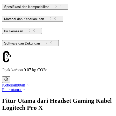
Spesifikasi dan Kompatibilitas
Material dan Keberlanjutan
Isi Kemasan
Software dan Dukungan
9.07
Jejak karbon 9.07 kg CO2e
Keberlanjutan
Fitur utama
Fitur Utama dari Headset Gaming Kabel
Logitech Pro X