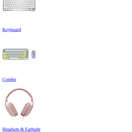
Keyboard
Combo
Headsets & Earbuds