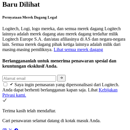
Baru Dilihat
Pernyataan Merek Dagang Legal
Logitech, Logi, logo mereka, dan semua merek dagang Logitech
lainnya adalah merek dagang atau merek dagang terdaftar milik
Logitech Europe S.A. dan/atau afiliasinya di AS dan negara-negara
lain. Semua merek dagang pihak ketiga lainnya adalah milik dari
masing-masing pemiliknya.
Lihat semua merek dagang
Berlanggananlah untuk menerima penawaran spesial dan
keuntungan eksklusif Anda.
Saya ingin pemasaran yang dipersonalisasi dari Logitech.
Anda dapat berhenti berlangganan kapan saja. Lihat
Kebijakan
Privasi kami.
Terima kasih telah mendaftar.
Cari penawaran selamat datang di kotak masuk Anda.