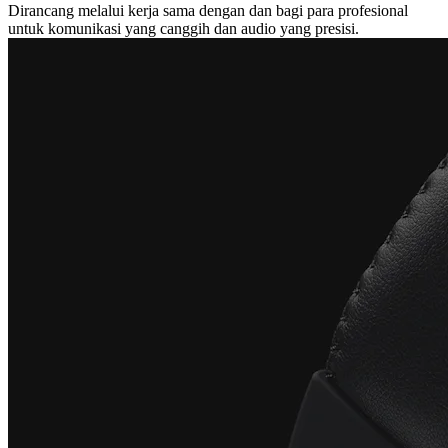
Dirancang melalui kerja sama dengan dan bagi para profesional
untuk komunikasi yang canggih dan audio yang presisi.