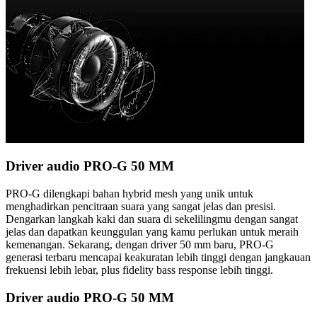
Driver audio PRO-G 50 MM
PRO-G dilengkapi bahan hybrid mesh yang unik untuk
menghadirkan pencitraan suara yang sangat jelas dan presisi.
Dengarkan langkah kaki dan suara di sekelilingmu dengan sangat
jelas dan dapatkan keunggulan yang kamu perlukan untuk meraih
kemenangan. Sekarang, dengan driver 50 mm baru, PRO-G
generasi terbaru mencapai keakuratan lebih tinggi dengan jangkauan
frekuensi lebih lebar, plus fidelity bass response lebih tinggi.
Driver audio PRO-G 50 MM