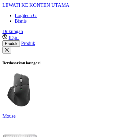
LEWATI KE KONTEN UTAMA
Logitech G
Bisnis
Dukungan
ID,id
Produk
Produk
Berdasarkan kategori
Mouse