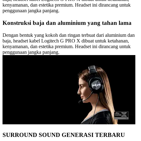
kenyamanan, dan estetika premium. Headset ini dirancang untuk
penggunaan jangka panjang.
Konstruksi baja dan aluminium yang tahan lama
Dengan bentuk yang kokoh dan ringan terbuat dari aluminium dan
baja, headset kabel Logitech G PRO X dibuat untuk ketahanan,
kenyamanan, dan estetika premium. Headset ini dirancang untuk
penggunaan jangka panjang.
SURROUND SOUND GENERASI TERBARU