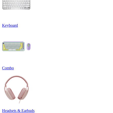
Keyboard
Combo
Headsets & Earbuds