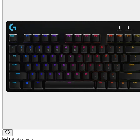
Lihat semua