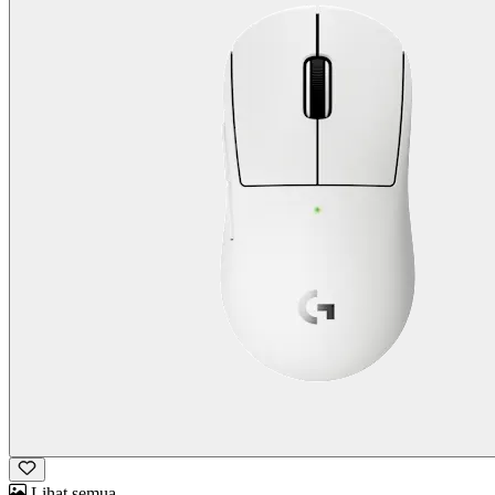
Lihat semua