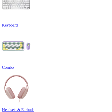
Keyboard
Combo
Headsets & Earbuds