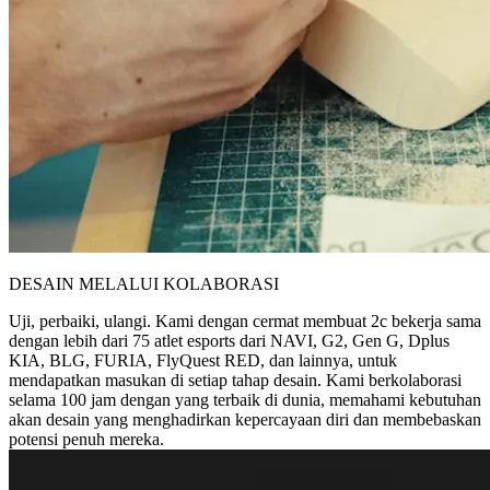
DESAIN MELALUI KOLABORASI
Uji, perbaiki, ulangi. Kami dengan cermat membuat 2c bekerja sama
dengan lebih dari 75 atlet esports dari NAVI, G2, Gen G, Dplus
KIA, BLG, FURIA, FlyQuest RED, dan lainnya, untuk
mendapatkan masukan di setiap tahap desain. Kami berkolaborasi
selama 100 jam dengan yang terbaik di dunia, memahami kebutuhan
akan desain yang menghadirkan kepercayaan diri dan membebaskan
potensi penuh mereka.