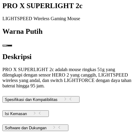
PRO X SUPERLIGHT 2c
LIGHTSPEED Wireless Gaming Mouse
Warna
Putih
Deskripsi
PRO X SUPERLIGHT 2c adalah mouse ringkas 51g yang
dilengkapi dengan sensor HERO 2 yang canggih, LIGHTSPEED
wireless yang andal, dan switch LIGHTFORCE dengan daya tahan
baterai hingga 95 jam.
Spesifikasi dan Kompatibilitas
Isi Kemasan
Software dan Dukungan