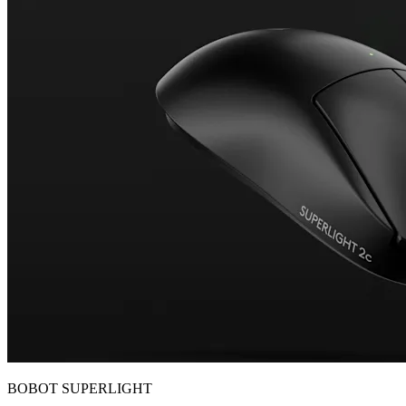
BOBOT SUPERLIGHT