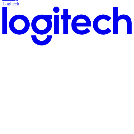
Logitech