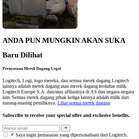
ANDA PUN MUNGKIN AKAN SUKA
Baru Dilihat
Pernyataan Merek Dagang Legal
Logitech, Logi, logo mereka, dan semua merek dagang Logitech
lainnya adalah merek dagang atau merek dagang terdaftar milik
Logitech Europe S.A. dan/atau afiliasinya di AS dan negara-negara
lain. Semua merek dagang pihak ketiga lainnya adalah milik dari
masing-masing pemiliknya.
Lihat semua merek dagang
Subscribe to receive your special offer and exclusive benefits.
Saya ingin pemasaran yang dipersonalisasi dari Logitech.