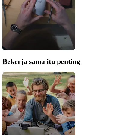
Bekerja sama itu penting