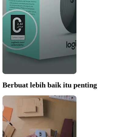
Berbuat lebih baik itu penting