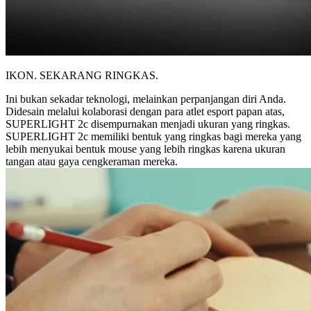
IKON. SEKARANG RINGKAS.
Ini bukan sekadar teknologi, melainkan perpanjangan diri Anda.
Didesain melalui kolaborasi dengan para atlet esport papan atas,
SUPERLIGHT 2c disempurnakan menjadi ukuran yang ringkas.
SUPERLIGHT 2c memiliki bentuk yang ringkas bagi mereka yang
lebih menyukai bentuk mouse yang lebih ringkas karena ukuran
tangan atau gaya cengkeraman mereka.