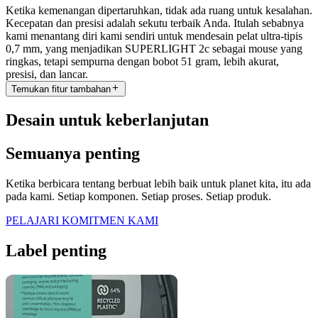
Ketika kemenangan dipertaruhkan, tidak ada ruang untuk kesalahan.
Kecepatan dan presisi adalah sekutu terbaik Anda. Itulah sebabnya
kami menantang diri kami sendiri untuk mendesain pelat ultra-tipis
0,7 mm, yang menjadikan SUPERLIGHT 2c sebagai mouse yang
ringkas, tetapi sempurna dengan bobot 51 gram, lebih akurat,
presisi, dan lancar.
Temukan fitur tambahan
Desain untuk keberlanjutan
Semuanya penting
Ketika berbicara tentang berbuat lebih baik untuk planet kita, itu ada
pada kami. Setiap komponen. Setiap proses. Setiap produk.
PELAJARI KOMITMEN KAMI
Label penting