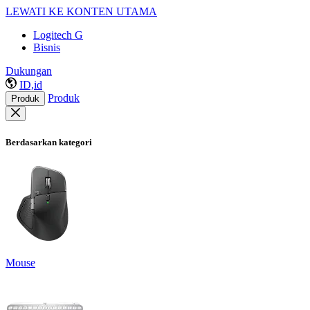
LEWATI KE KONTEN UTAMA
Logitech G
Bisnis
Dukungan
ID,id
Produk
Produk
Berdasarkan kategori
Mouse