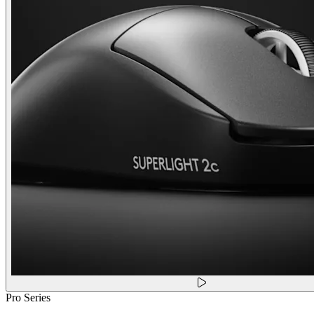
Pro Series