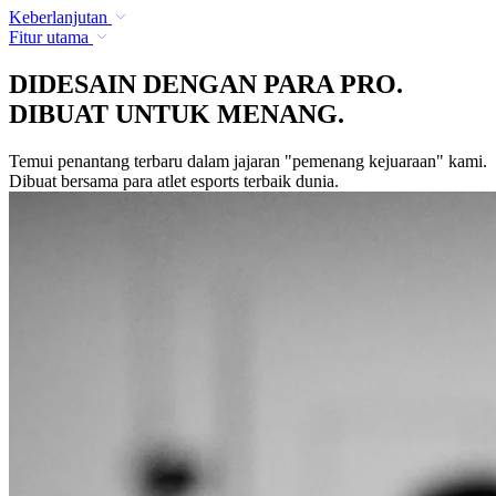
Keberlanjutan
Fitur utama
DIDESAIN DENGAN PARA PRO.
DIBUAT UNTUK MENANG.
Temui penantang terbaru dalam jajaran "pemenang kejuaraan" kami.
Dibuat bersama para atlet esports terbaik dunia.