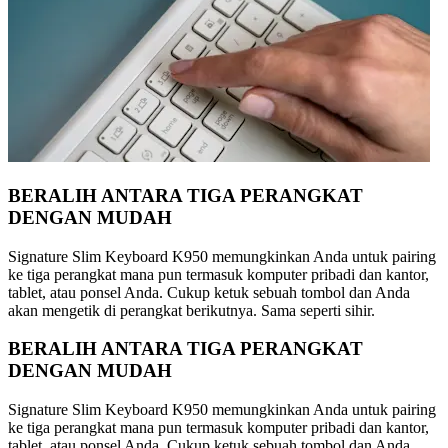
BERALIH ANTARA TIGA PERANGKAT
DENGAN MUDAH
Signature Slim Keyboard K950 memungkinkan Anda untuk pairing
ke tiga perangkat mana pun termasuk komputer pribadi dan kantor,
tablet, atau ponsel Anda. Cukup ketuk sebuah tombol dan Anda
akan mengetik di perangkat berikutnya. Sama seperti sihir.
BERALIH ANTARA TIGA PERANGKAT
DENGAN MUDAH
Signature Slim Keyboard K950 memungkinkan Anda untuk pairing
ke tiga perangkat mana pun termasuk komputer pribadi dan kantor,
tablet, atau ponsel Anda. Cukup ketuk sebuah tombol dan Anda