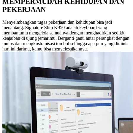
MEMPERMUDAH KEHIDUPAN DAN
PEKERJAAN
Menyeimbangkan tugas pekerjaan dan kehidupan bisa jadi
menantang. Signature Slim K950 adalah keyboard yang
membantumu mengelola semuanya dengan menghadirkan sedikit
keajaiban di ujung jemarimu. Berganti-ganti antar perangkat dengan
mulus dan mengkustomisasi tombol sehingga apa pun yang diminta
hari ini darimu, kamu bisa menyelesaikannya.