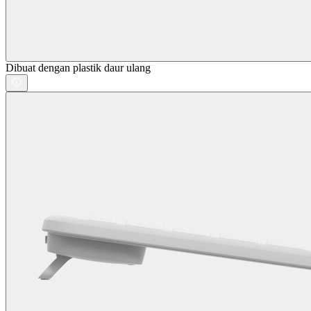
Dibuat dengan plastik daur ulang