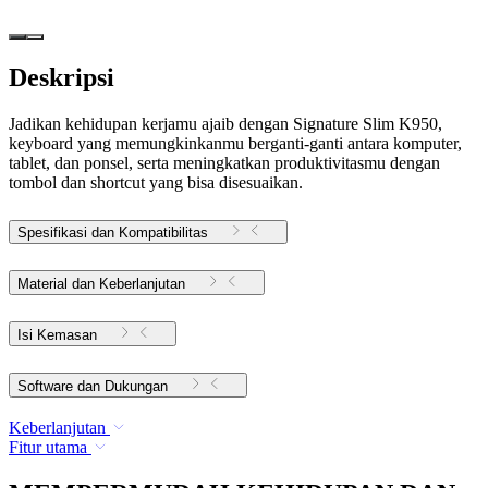
Deskripsi
Jadikan kehidupan kerjamu ajaib dengan Signature Slim K950,
keyboard yang memungkinkanmu berganti-ganti antara komputer,
tablet, dan ponsel, serta meningkatkan produktivitasmu dengan
tombol dan shortcut yang bisa disesuaikan.
Spesifikasi dan Kompatibilitas
Material dan Keberlanjutan
Isi Kemasan
Software dan Dukungan
Keberlanjutan
Fitur utama