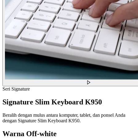
Seri Signature
Signature Slim Keyboard K950
Beralih dengan mulus antara komputer, tablet, dan ponsel Anda
dengan Signature Slim Keyboard K950.
Warna
Off-white