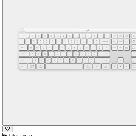
Lihat semua