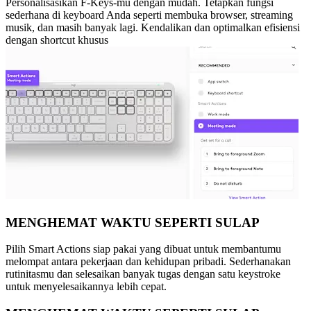
Personalisasikan F-Keys-mu dengan mudah. Tetapkan fungsi
sederhana di keyboard Anda seperti membuka browser, streaming
musik, dan masih banyak lagi. Kendalikan dan optimalkan efisiensi
dengan shortcut khusus
MENGHEMAT WAKTU SEPERTI SULAP
Pilih Smart Actions siap pakai yang dibuat untuk membantumu
melompat antara pekerjaan dan kehidupan pribadi. Sederhanakan
rutinitasmu dan selesaikan banyak tugas dengan satu keystroke
untuk menyelesaikannya lebih cepat.