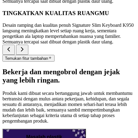
Semuanya tercapai saat dibuat dengan plastik daur ulang.
TINGKATKAN KUALITAS RUANGMU
Desain ramping dan kualitas penuh Signature Slim Keyboard K950
langsung meningkatkan level setiap ruang kerja, sementara
pengetikan ala laptop mempertahankan nuansa yang familier.
Semuanya tercapai saat dibuat dengan plastik daur ulang.
Temukan fitur tambahan
Bekerja dan mengobrol dengan jejak
yang lebih ringan.
Produk kami dibuat secara bertanggung jawab untuk membantumu
bertransisi dengan mulus antara pekerjaan, kehidupan, dan segala
sesuatu di antaranya, menjadikan momen sehari-hari terasa lebih
mudah dan lebih baik, semuanya sambil mempertimbangkan
keberlanjutan sebagai kriteria utama di setiap tahap proses
pengembangan produk.
Masalah plastik