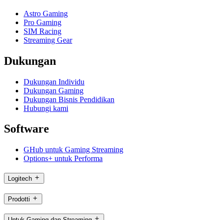
Astro Gaming
Pro Gaming
SIM Racing
Streaming Gear
Dukungan
Dukungan Individu
Dukungan Gaming
Dukungan Bisnis Pendidikan
Hubungi kami
Software
GHub untuk Gaming Streaming
Options+ untuk Performa
Logitech
Prodotti
Untuk Gaming dan Streaming