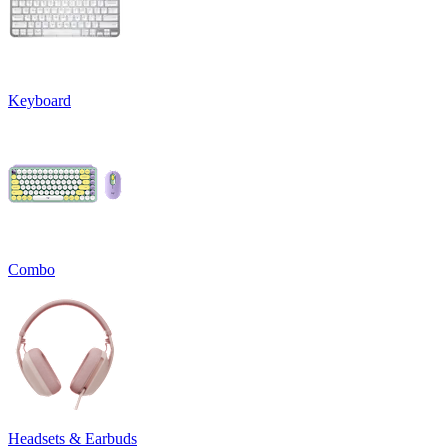
Keyboard
Combo
Headsets & Earbuds