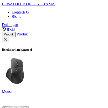
LEWATI KE KONTEN UTAMA
Logitech G
Bisnis
Dukungan
ID,id
Produk
Produk
Berdasarkan kategori
Mouse