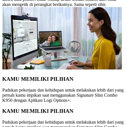
akan mengetik di perangkat berikutnya. Sama seperti sihir.
KAMU MEMILIKI PILIHAN
Padukan pekerjaan dan kehidupan untuk melakukan lebih dari yang
pernah kamu impikan saat menggunakan Signature Slim Combo
K950 dengan Aplikasi Logi Options+.
KAMU MEMILIKI PILIHAN
Padukan pekerjaan dan kehidupan untuk melakukan lebih dari yang