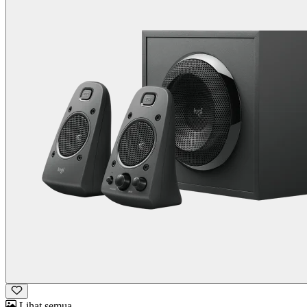
Lihat semua