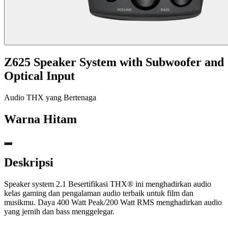
Z625 Speaker System with Subwoofer and
Optical Input
Audio THX yang Bertenaga
Warna
Hitam
Deskripsi
Speaker system 2.1 Besertifikasi THX® ini menghadirkan audio
kelas gaming dan pengalaman audio terbaik untuk film dan
musikmu. Daya 400 Watt Peak/200 Watt RMS menghadirkan audio
yang jernih dan bass menggelegar.