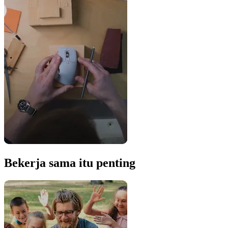
Bekerja sama itu penting