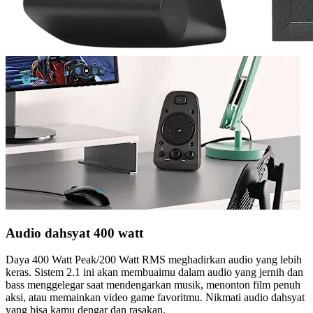
Audio dahsyat 400 watt
Daya 400 Watt Peak/200 Watt RMS meghadirkan audio yang lebih
keras. Sistem 2.1 ini akan membuaimu dalam audio yang jernih dan
bass menggelegar saat mendengarkan musik, menonton film penuh
aksi, atau memainkan video game favoritmu. Nikmati audio dahsyat
yang bisa kamu dengar dan rasakan.