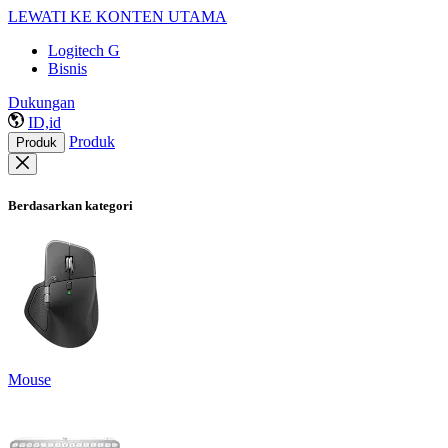
LEWATI KE KONTEN UTAMA
Logitech G
Bisnis
Dukungan
ID,id
Produk
Produk
Berdasarkan kategori
Mouse