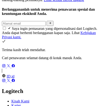
Berlanggananlah untuk menerima penawaran spesial dan
keuntungan eksklusif Anda.
Saya ingin pemasaran yang dipersonalisasi dari Logitech.
Anda dapat berhenti berlangganan kapan saja. Lihat
Kebijakan
Privasi kami.
Terima kasih telah mendaftar.
Cari penawaran selamat datang di kotak masuk Anda.
ID,id
Logitech
Kisah Kami
Karier