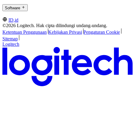
Software
ID,id
©2026 Logitech. Hak cipta dilindungi undang-undang.
Ketentuan Penggunaan
Kebijakan Privasi
Pengaturan Cookie
Sitemap
Logitech