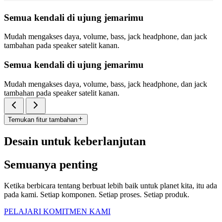
Semua kendali di ujung jemarimu
Mudah mengakses daya, volume, bass, jack headphone, dan jack
tambahan pada speaker satelit kanan.
Semua kendali di ujung jemarimu
Mudah mengakses daya, volume, bass, jack headphone, dan jack
tambahan pada speaker satelit kanan.
Temukan fitur tambahan
Desain untuk keberlanjutan
Semuanya penting
Ketika berbicara tentang berbuat lebih baik untuk planet kita, itu ada
pada kami. Setiap komponen. Setiap proses. Setiap produk.
PELAJARI KOMITMEN KAMI