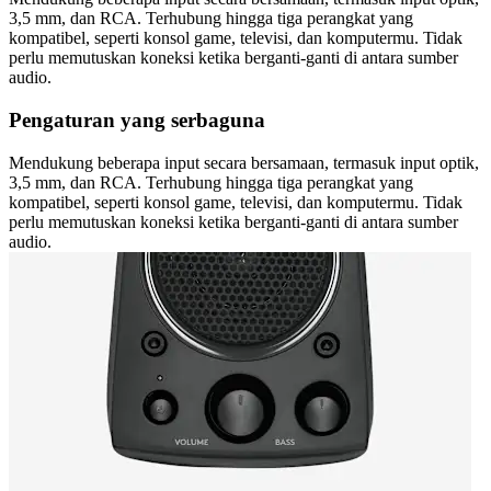
3,5 mm, dan RCA. Terhubung hingga tiga perangkat yang
kompatibel, seperti konsol game, televisi, dan komputermu. Tidak
perlu memutuskan koneksi ketika berganti-ganti di antara sumber
audio.
Pengaturan yang serbaguna
Mendukung beberapa input secara bersamaan, termasuk input optik,
3,5 mm, dan RCA. Terhubung hingga tiga perangkat yang
kompatibel, seperti konsol game, televisi, dan komputermu. Tidak
perlu memutuskan koneksi ketika berganti-ganti di antara sumber
audio.