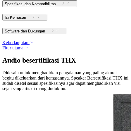
Spesifikasi dan Kompatibilitas
Isi Kemasan
Software dan Dukungan
Keberlanjutan
Fitur utama
Audio besertifikasi THX
Didesain untuk menghadirkan pengalaman yang paling akurat
begitu dikeluarkan dari kemasannya. Speaker Bersertifikasi THX ini
sudah disetel sesuai spesifikasinya agar dapat menghadirkan visi
sejati sang artis di ruang dudukmu.