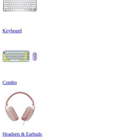
Keyboard
Combo
Headsets & Earbuds