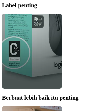
Label penting
Berbuat lebih baik itu penting