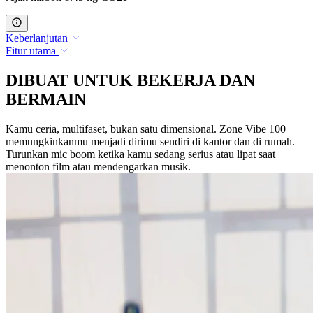
Keberlanjutan
Fitur utama
DIBUAT UNTUK BEKERJA DAN
BERMAIN
Kamu ceria, multifaset, bukan satu dimensional. Zone Vibe 100
memungkinkanmu menjadi dirimu sendiri di kantor dan di rumah.
Turunkan mic boom ketika kamu sedang serius atau lipat saat
menonton film atau mendengarkan musik.