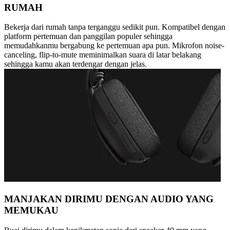
RUMAH
Bekerja dari rumah tanpa terganggu sedikit pun. Kompatibel dengan
platform pertemuan dan panggilan populer sehingga
memudahkanmu bergabung ke pertemuan apa pun. Mikrofon noise-
canceling, flip-to-mute meminimalkan suara di latar belakang
sehingga kamu akan terdengar dengan jelas.
MANJAKAN DIRIMU DENGAN AUDIO YANG
MEMUKAU