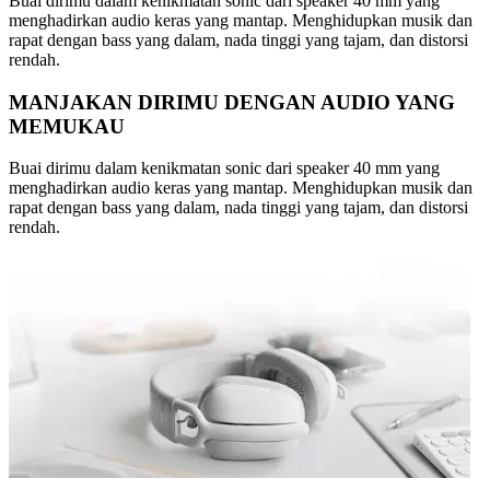
Buai dirimu dalam kenikmatan sonic dari speaker 40 mm yang
menghadirkan audio keras yang mantap. Menghidupkan musik dan
rapat dengan bass yang dalam, nada tinggi yang tajam, dan distorsi
rendah.
MANJAKAN DIRIMU DENGAN AUDIO YANG
MEMUKAU
Buai dirimu dalam kenikmatan sonic dari speaker 40 mm yang
menghadirkan audio keras yang mantap. Menghidupkan musik dan
rapat dengan bass yang dalam, nada tinggi yang tajam, dan distorsi
rendah.