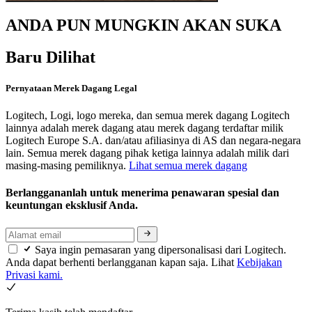
ANDA PUN MUNGKIN AKAN SUKA
Baru Dilihat
Pernyataan Merek Dagang Legal
Logitech, Logi, logo mereka, dan semua merek dagang Logitech
lainnya adalah merek dagang atau merek dagang terdaftar milik
Logitech Europe S.A. dan/atau afiliasinya di AS dan negara-negara
lain. Semua merek dagang pihak ketiga lainnya adalah milik dari
masing-masing pemiliknya.
Lihat semua merek dagang
Berlanggananlah untuk menerima penawaran spesial dan
keuntungan eksklusif Anda.
Saya ingin pemasaran yang dipersonalisasi dari Logitech.
Anda dapat berhenti berlangganan kapan saja. Lihat
Kebijakan
Privasi kami.