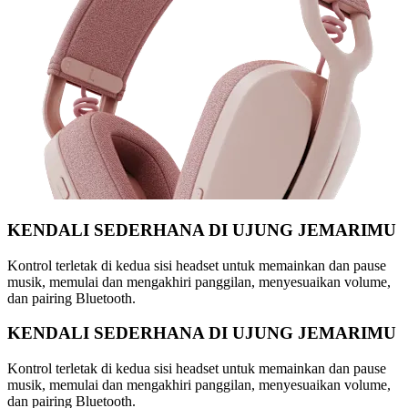
KENDALI SEDERHANA DI UJUNG JEMARIMU
Kontrol terletak di kedua sisi headset untuk memainkan dan pause
musik, memulai dan mengakhiri panggilan, menyesuaikan volume,
dan pairing Bluetooth.
KENDALI SEDERHANA DI UJUNG JEMARIMU
Kontrol terletak di kedua sisi headset untuk memainkan dan pause
musik, memulai dan mengakhiri panggilan, menyesuaikan volume,
dan pairing Bluetooth.