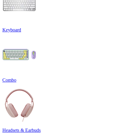
Keyboard
Combo
Headsets & Earbuds