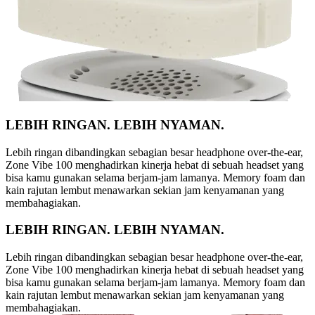
LEBIH RINGAN. LEBIH NYAMAN.
Lebih ringan dibandingkan sebagian besar headphone over-the-ear,
Zone Vibe 100 menghadirkan kinerja hebat di sebuah headset yang
bisa kamu gunakan selama berjam-jam lamanya. Memory foam dan
kain rajutan lembut menawarkan sekian jam kenyamanan yang
membahagiakan.
LEBIH RINGAN. LEBIH NYAMAN.
Lebih ringan dibandingkan sebagian besar headphone over-the-ear,
Zone Vibe 100 menghadirkan kinerja hebat di sebuah headset yang
bisa kamu gunakan selama berjam-jam lamanya. Memory foam dan
kain rajutan lembut menawarkan sekian jam kenyamanan yang
membahagiakan.