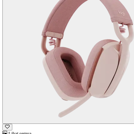
Lihat semua