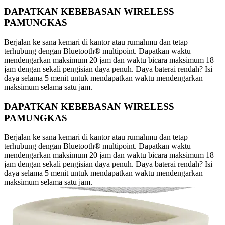
DAPATKAN KEBEBASAN WIRELESS
PAMUNGKAS
Berjalan ke sana kemari di kantor atau rumahmu dan tetap
terhubung dengan Bluetooth® multipoint. Dapatkan waktu
mendengarkan maksimum 20 jam dan waktu bicara maksimum 18
jam dengan sekali pengisian daya penuh. Daya baterai rendah? Isi
daya selama 5 menit untuk mendapatkan waktu mendengarkan
maksimum selama satu jam.
DAPATKAN KEBEBASAN WIRELESS
PAMUNGKAS
Berjalan ke sana kemari di kantor atau rumahmu dan tetap
terhubung dengan Bluetooth® multipoint. Dapatkan waktu
mendengarkan maksimum 20 jam dan waktu bicara maksimum 18
jam dengan sekali pengisian daya penuh. Daya baterai rendah? Isi
daya selama 5 menit untuk mendapatkan waktu mendengarkan
maksimum selama satu jam.