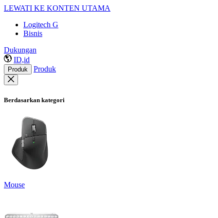
LEWATI KE KONTEN UTAMA
Logitech G
Bisnis
Dukungan
ID,id
Produk
Produk
Berdasarkan kategori
Mouse