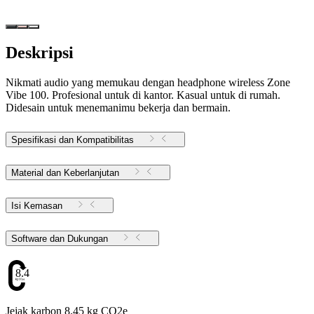
Deskripsi
Nikmati audio yang memukau dengan headphone wireless Zone
Vibe 100. Profesional untuk di kantor. Kasual untuk di rumah.
Didesain untuk menemanimu bekerja dan bermain.
Spesifikasi dan Kompatibilitas
Material dan Keberlanjutan
Isi Kemasan
Software dan Dukungan
8.45
Jejak karbon 8.45 kg CO2e