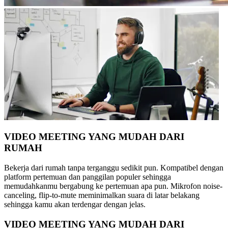
VIDEO MEETING YANG MUDAH DARI
RUMAH
Bekerja dari rumah tanpa terganggu sedikit pun. Kompatibel dengan
platform pertemuan dan panggilan populer sehingga
memudahkanmu bergabung ke pertemuan apa pun. Mikrofon noise-
canceling, flip-to-mute meminimalkan suara di latar belakang
sehingga kamu akan terdengar dengan jelas.
VIDEO MEETING YANG MUDAH DARI