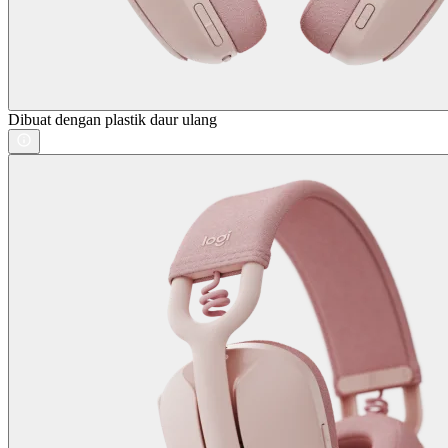
Dibuat dengan plastik daur ulang