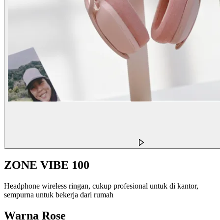
ZONE VIBE 100
Headphone wireless ringan, cukup profesional untuk di kantor,
sempurna untuk bekerja dari rumah
Warna
Rose