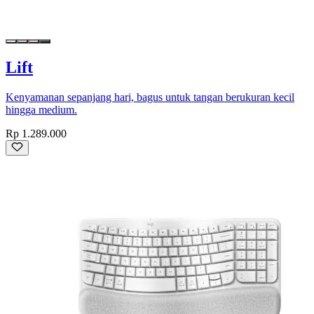
Lift
Kenyamanan sepanjang hari, bagus untuk tangan berukuran kecil
hingga medium.
Rp 1.289.000