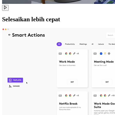
Selesaikan lebih cepat