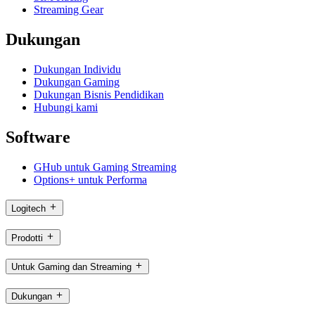
Streaming Gear
Dukungan
Dukungan Individu
Dukungan Gaming
Dukungan Bisnis Pendidikan
Hubungi kami
Software
GHub untuk Gaming Streaming
Options+ untuk Performa
Logitech
Prodotti
Untuk Gaming dan Streaming
Dukungan