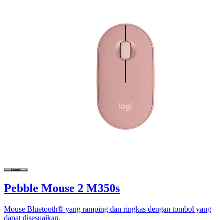
Pebble Mouse 2 M350s
Mouse Bluetooth® yang ramping dan ringkas dengan tombol yang
dapat disesuaikan.