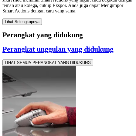
teman atau kolega, cukup Ekspor. Anda juga dapat Mengimpor
Smart Actions dengan cara yang sama.
Lihat Selengkapnya
Perangkat yang didukung
Perangkat unggulan yang didukung
LIHAT SEMUA PERANGKAT YANG DIDUKUNG