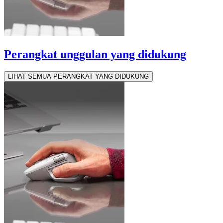
Perangkat unggulan yang didukung
LIHAT SEMUA PERANGKAT YANG DIDUKUNG