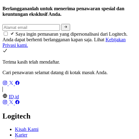
Berlanggananlah untuk menerima penawaran spesial dan
keuntungan eksklusif Anda.
Saya ingin pemasaran yang dipersonalisasi dari Logitech.
Anda dapat berhenti berlangganan kapan saja. Lihat
Kebijakan
Privasi kami.
Terima kasih telah mendaftar.
Cari penawaran selamat datang di kotak masuk Anda.
ID,id
Logitech
Kisah Kami
Karier