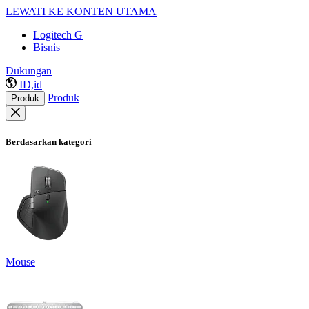
LEWATI KE KONTEN UTAMA
Logitech G
Bisnis
Dukungan
ID,id
Produk
Produk
Berdasarkan kategori
Mouse