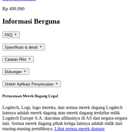
Rp 499.990
Informasi Berguna
FAQ
Spesifikasi & detail
Catatan Rilis
Dukungan
Unduh Aplikasi Penyesuaian
Pernyataan Merek Dagang Legal
Logitech, Logi, logo mereka, dan semua merek dagang Logitech
lainnya adalah merek dagang atau merek dagang terdaftar milik
Logitech Europe S.A. dan/atau afiliasinya di AS dan negara-negara
lain. Semua merek dagang pihak ketiga lainnya adalah milik dari
masing-masing pemiliknya.
Lihat semua merek dagang