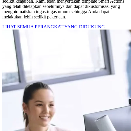
sedikit keajaiban. Kami telah menyertakan template Smart Actions
yang telah ditetapkan sebelumnya dan dapat dikustomisasi yang
mengotomatiskan tugas-tugas umum sehingga Anda dapat
melakukan lebih sedikit pekerjaan.
LIHAT SEMUA PERANGKAT YANG DIDUKUNG