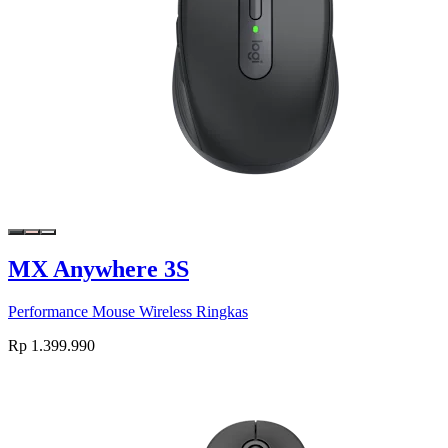
MX Anywhere 3S
Performance Mouse Wireless Ringkas
Rp 1.399.990