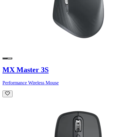
MX Master 3S
Performance Wireless Mouse