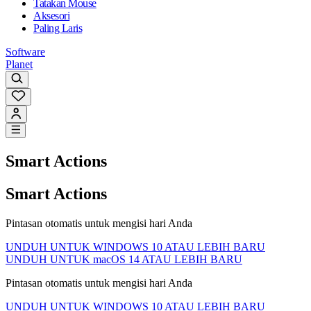
Tatakan Mouse
Aksesori
Paling Laris
Software
Planet
Smart Actions
Smart Actions
Pintasan otomatis untuk mengisi hari Anda
UNDUH UNTUK WINDOWS 10 ATAU LEBIH BARU
UNDUH UNTUK macOS 14 ATAU LEBIH BARU
Pintasan otomatis untuk mengisi hari Anda
UNDUH UNTUK WINDOWS 10 ATAU LEBIH BARU