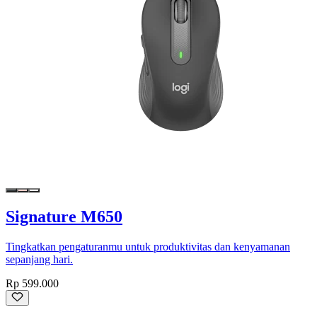
Signature M650
Tingkatkan pengaturanmu untuk produktivitas dan kenyamanan
sepanjang hari.
Rp 599.000