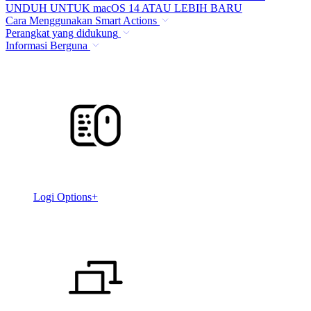
UNDUH UNTUK macOS 14 ATAU LEBIH BARU
Cara Menggunakan Smart Actions
Perangkat yang didukung
Informasi Berguna
Logi Options+