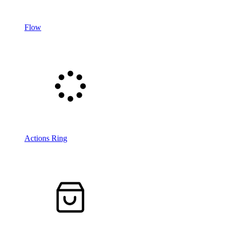
Flow
Actions Ring