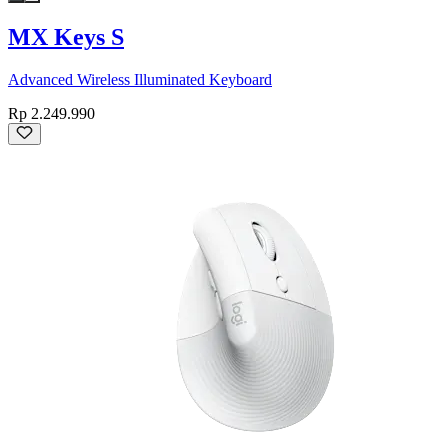
MX Keys S
Advanced Wireless Illuminated Keyboard
Rp 2.249.990