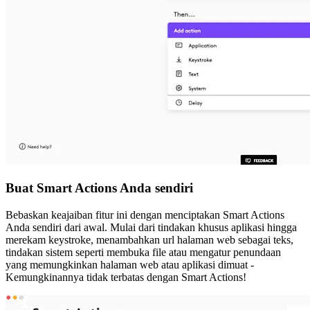
Buat Smart Actions Anda sendiri
Bebaskan keajaiban fitur ini dengan menciptakan Smart Actions
Anda sendiri dari awal. Mulai dari tindakan khusus aplikasi hingga
merekam keystroke, menambahkan url halaman web sebagai teks,
tindakan sistem seperti membuka file atau mengatur penundaan
yang memungkinkan halaman web atau aplikasi dimuat -
Kemungkinannya tidak terbatas dengan Smart Actions!