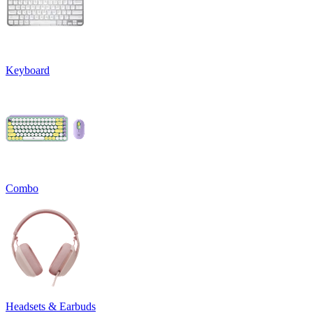
Keyboard
Combo
Headsets & Earbuds