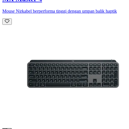
Mouse Nirkabel berperforma tinggi dengan umpan balik haptik