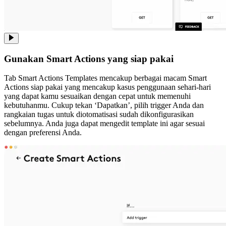
Gunakan Smart Actions yang siap pakai
Tab Smart Actions Templates mencakup berbagai macam Smart
Actions siap pakai yang mencakup kasus penggunaan sehari-hari
yang dapat kamu sesuaikan dengan cepat untuk memenuhi
kebutuhanmu. Cukup tekan ‘Dapatkan’, pilih trigger Anda dan
rangkaian tugas untuk diotomatisasi sudah dikonfigurasikan
sebelumnya. Anda juga dapat mengedit template ini agar sesuai
dengan preferensi Anda.