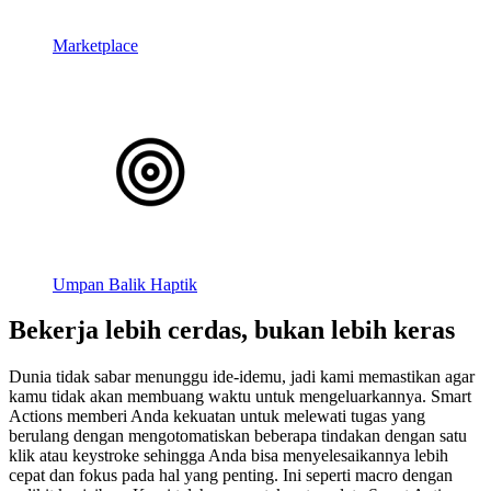
Marketplace
Umpan Balik Haptik
Bekerja lebih cerdas, bukan lebih keras
Dunia tidak sabar menunggu ide-idemu, jadi kami memastikan agar
kamu tidak akan membuang waktu untuk mengeluarkannya. Smart
Actions memberi Anda kekuatan untuk melewati tugas yang
berulang dengan mengotomatiskan beberapa tindakan dengan satu
klik atau keystroke sehingga Anda bisa menyelesaikannya lebih
cepat dan fokus pada hal yang penting. Ini seperti macro dengan